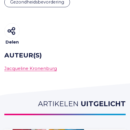
gezondheidsbevordering
Delen
AUTEUR(S)
Jacqueline Kronenburg
ARTIKELEN
UITGELICHT