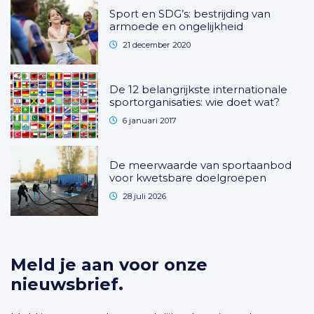
Sport en SDG’s: bestrijding van
armoede en ongelijkheid
21 december 2020
De 12 belangrijkste internationale
sportorganisaties: wie doet wat?
6 januari 2017
De meerwaarde van sportaanbod
voor kwetsbare doelgroepen
28 juli 2026
Meld je aan voor onze
nieuwsbrief.