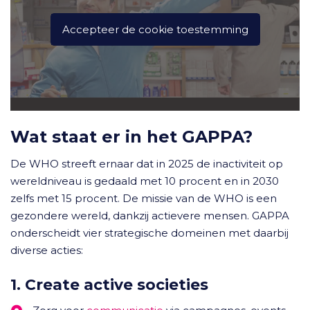
Accepteer de cookie toestemming
Wat staat er in het GAPPA?
De WHO streeft ernaar dat in 2025 de inactiviteit op
wereldniveau is gedaald met 10 procent en in 2030
zelfs met 15 procent. De missie van de WHO is een
gezondere wereld, dankzij actievere mensen. GAPPA
onderscheidt vier strategische domeinen met daarbij
diverse acties:
1. Create active societies