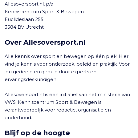
Allesoversport.nl, p/a
Kenniscentrum Sport & Bewegen
Euclideslaan 255
3584 BV Utrecht
Over Allesoversport.nl
Alle kennis over sport en bewegen op één plek! Hier
vind je kennis voor onderzoek, beleid en praktijk. Voor
jou gedeeld en geduid door experts en
ervaringsdeskundigen.
Allesoversport.nl is een initiatief van het ministerie van
VWS. Kenniscentrum Sport & Bewegen is
verantwoordelijk voor redactie, organisatie en
onderhoud.
Blijf op de hoogte