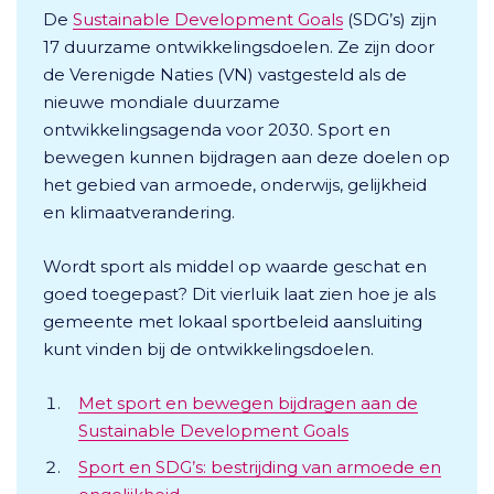
De
Sustainable Development Goals
(SDG’s) zijn
17 duurzame ontwikkelingsdoelen. Ze zijn door
de Verenigde Naties (VN) vastgesteld als de
nieuwe mondiale duurzame
ontwikkelingsagenda voor 2030. Sport en
bewegen kunnen bijdragen aan deze doelen op
het gebied van armoede, onderwijs, gelijkheid
en klimaatverandering.
Wordt sport als middel op waarde geschat en
goed toegepast? Dit vierluik laat zien hoe je als
gemeente met lokaal sportbeleid aansluiting
kunt vinden bij de ontwikkelingsdoelen.
Met sport en bewegen bijdragen aan de
Sustainable Development Goals
Sport en SDG’s: bestrijding van armoede en