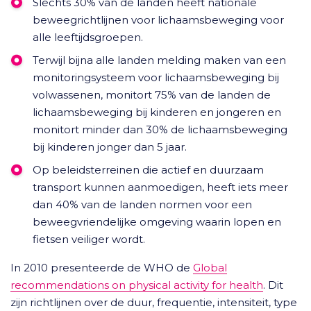
Slechts 30% van de landen heeft nationale
beweegrichtlijnen voor lichaamsbeweging voor
alle leeftijdsgroepen.
Terwijl bijna alle landen melding maken van een
monitoringsysteem voor lichaamsbeweging bij
volwassenen, monitort 75% van de landen de
lichaamsbeweging bij kinderen en jongeren en
monitort minder dan 30% de lichaamsbeweging
bij kinderen jonger dan 5 jaar.
Op beleidsterreinen die actief en duurzaam
transport kunnen aanmoedigen, heeft iets meer
dan 40% van de landen normen voor een
beweegvriendelijke omgeving waarin lopen en
fietsen veiliger wordt.
In 2010 presenteerde de WHO de
Global
recommendations on physical activity for health
. Dit
zijn richtlijnen over de duur, frequentie, intensiteit, type