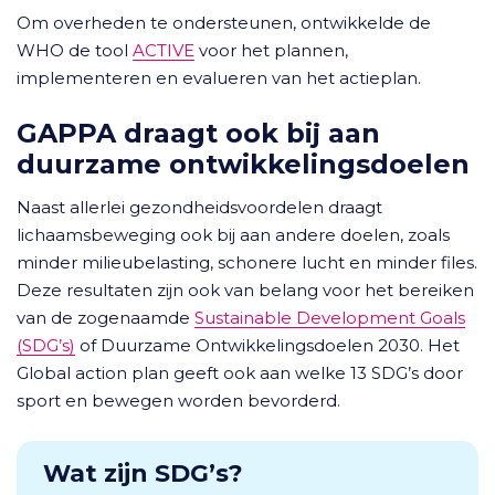
Om overheden te ondersteunen, ontwikkelde de
WHO de tool
ACTIVE
voor het plannen,
implementeren en evalueren van het actieplan.
GAPPA draagt ook bij aan
duurzame ontwikkelingsdoelen
Naast allerlei gezondheidsvoordelen draagt
lichaamsbeweging ook bij aan andere doelen, zoals
minder milieubelasting, schonere lucht en minder files.
Deze resultaten zijn ook van belang voor het bereiken
van de zogenaamde
Sustainable Development Goals
(SDG’s)
of Duurzame Ontwikkelingsdoelen 2030. Het
Global action plan geeft ook aan welke 13 SDG’s door
sport en bewegen worden bevorderd.
Wat zijn SDG’s?