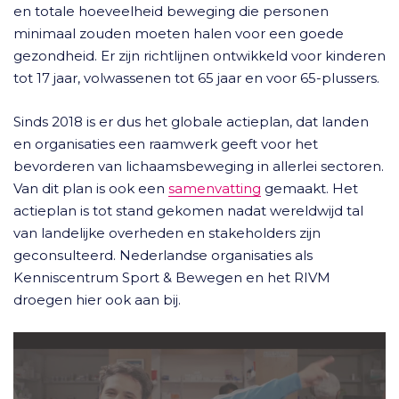
en totale hoeveelheid beweging die personen
minimaal zouden moeten halen voor een goede
gezondheid. Er zijn richtlijnen ontwikkeld voor kinderen
tot 17 jaar, volwassenen tot 65 jaar en voor 65-plussers.
Sinds 2018 is er dus het globale actieplan, dat landen
en organisaties een raamwerk geeft voor het
bevorderen van lichaamsbeweging in allerlei sectoren.
Van dit plan is ook een
samenvatting
gemaakt. Het
actieplan is tot stand gekomen nadat wereldwijd tal
van landelijke overheden en stakeholders zijn
geconsulteerd. Nederlandse organisaties als
Kenniscentrum Sport & Bewegen en het RIVM
droegen hier ook aan bij.