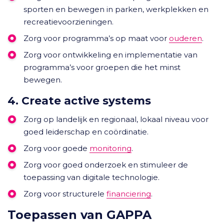
sporten en bewegen in parken, werkplekken en
recreatievoorzieningen.
Zorg voor programma’s op maat voor
ouderen
.
Zorg voor ontwikkeling en implementatie van
programma’s voor groepen die het minst
bewegen.
4. Create active systems
Zorg op landelijk en regionaal, lokaal niveau voor
goed leiderschap en coördinatie.
Zorg voor goede
monitoring
.
Zorg voor goed onderzoek en stimuleer de
toepassing van digitale technologie.
Zorg voor structurele
financiering
.
Toepassen van GAPPA