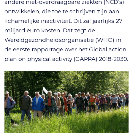
andere niet-overdraagbare ziekten (NCD’s)
ontwikkelen, die toe te schrijven zijn aan
lichamelijke inactiviteit. Dit zal jaarlijks 27
miljard euro kosten. Dat zegt de
Wereldgezondheidsorganisatie (WHO) in
de eerste rapportage over het Global action
plan on physical activity (GAPPA) 2018-2030.