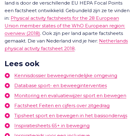
land is door de verschillende EU HEPA Focal Points
een factsheet ontwikkeld. Gebundeld zijn ze te vinden
in:
Physical activity factsheets for the 28 European
Union member states of the WhO European region:
overview (2018)
. Ook zijn per land aparte factsheets
gemaakt. Die van Nederland vind je hier:
Netherlands
physical activity factsheet 2018
.
Lees ook
Kennisdossier beweegvriendelijke omgeving
Database sport- en beweeginterventies
Monitoring en evaluatiewijzer sport en bewegen
Factsheet Feiten en cijfers over zitgedrag
Tipsheet sport en bewegen in het basisonderwijs
Inspiratiesheets 65+ in beweging
Inspiratiegids voor een inclusieve