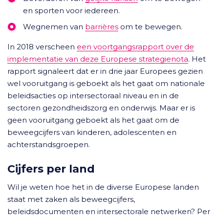
en sporten voor iedereen.
Wegnemen van
barrières
om te bewegen.
In 2018 verscheen
een voortgangsrapport over de
implementatie van deze Europese strategienota
. Het
rapport signaleert dat er in drie jaar Europees gezien
wel vooruitgang is geboekt als het gaat om nationale
beleidsacties op intersectoraal niveau en in de
sectoren gezondheidszorg en onderwijs. Maar er is
geen vooruitgang geboekt als het gaat om de
beweegcijfers van kinderen, adolescenten en
achterstandsgroepen.
Cijfers per land
Wil je weten hoe het in de diverse Europese landen
staat met zaken als beweegcijfers,
beleidsdocumenten en intersectorale netwerken? Per