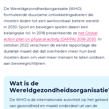
De Wereldgezondheidsorganisatie (WHO)
formuleerde duurzame ontwikkelingsdoelen die
moeten leiden tot een aantoonbaar betere wereld
in 2030. Sport en bewegen spelen daarin een
belangrijke rol. In 2018 presenteerde ze
het Global
action plan on physical activity (GAPPA) 2018-2030
. In
oktober 2022 verscheen de eerste rapportage die
duidelijk maakt dat dat overheden meer hun best
moeten doen om veel meer mensen te laten voldoen
aan beweegrichtlijnen.
Wat is de
Wereldgezondheidsorganisati
De WHO is de internationale autoriteit op het gebied
van gezondheid en maakt onderdeel uit van de