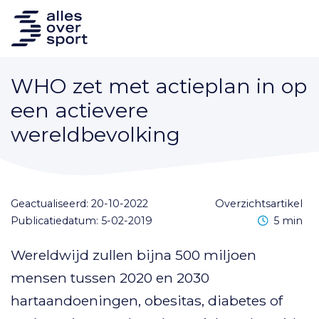
WHO zet met actieplan in op
een actievere
wereldbevolking
Geactualiseerd: 20-10-2022
overzichtsartikel
Leestijd
Publicatiedatum: 5-02-2019
5 min
Wereldwijd zullen bijna 500 miljoen
mensen tussen 2020 en 2030
hartaandoeningen, obesitas, diabetes of