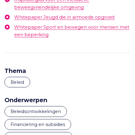
beweegvriendelijke omgeving
Whitepaper Jeugd die in armoede opgroeit
Whitepaper Sport en bewegen voor mensen met
een beperking
Thema
Beleid
Onderwerpen
beleidsontwikkelingen
financiering en subsidies