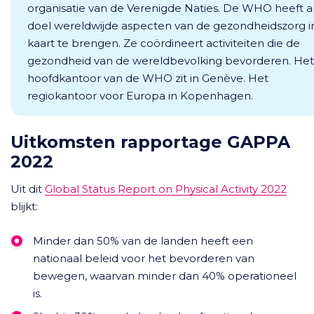
organisatie van de Verenigde Naties. De WHO heeft a
doel wereldwijde aspecten van de gezondheidszorg i
kaart te brengen. Ze coördineert activiteiten die de
gezondheid van de wereldbevolking bevorderen. Het
hoofdkantoor van de WHO zit in Genève. Het
regiokantoor voor Europa in Kopenhagen.
Uitkomsten rapportage GAPPA
2022
Uit dit
Global Status Report on Physical Activity 2022
blijkt:
Minder dan 50% van de landen heeft een
nationaal beleid voor het bevorderen van
bewegen, waarvan minder dan 40% operationeel
is.