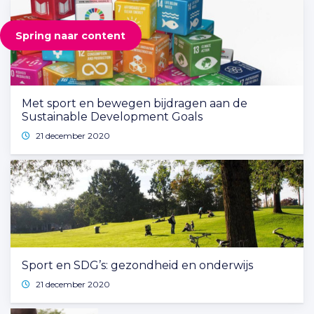
Spring naar content
Met sport en bewegen bijdragen aan de
Sustainable Development Goals
21 december 2020
Sport en SDG’s: gezondheid en onderwijs
21 december 2020