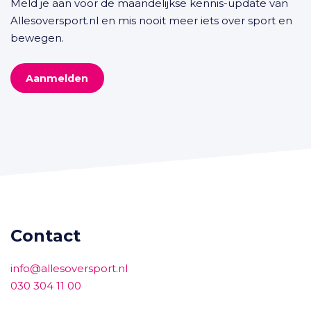
Meld je aan voor de maandelijkse kennis-update van
Allesoversport.nl en mis nooit meer iets over sport en
bewegen.
Aanmelden
Contact
info@allesoversport.nl
030 304 11 00