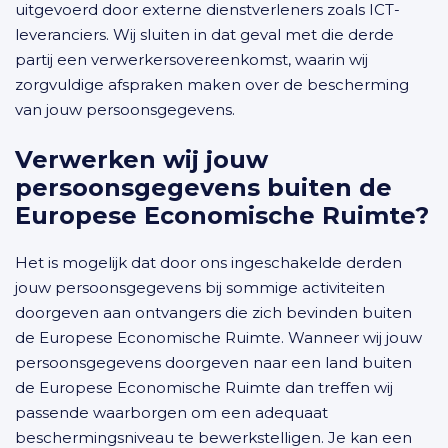
uitgevoerd door externe dienstverleners zoals ICT-
leveranciers. Wij sluiten in dat geval met die derde
partij een verwerkersovereenkomst, waarin wij
zorgvuldige afspraken maken over de bescherming
van jouw persoonsgegevens.
Verwerken wij jouw
persoonsgegevens buiten de
Europese Economische Ruimte?
Het is mogelijk dat door ons ingeschakelde derden
jouw persoonsgegevens bij sommige activiteiten
doorgeven aan ontvangers die zich bevinden buiten
de Europese Economische Ruimte. Wanneer wij jouw
persoonsgegevens doorgeven naar een land buiten
de Europese Economische Ruimte dan treffen wij
passende waarborgen om een adequaat
beschermingsniveau te bewerkstelligen. Je kan een