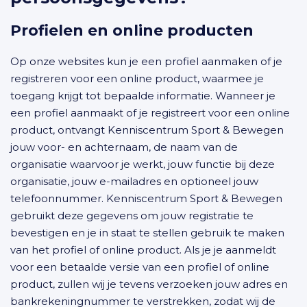
Profielen en online producten
Op onze websites kun je een profiel aanmaken of je
registreren voor een online product, waarmee je
toegang krijgt tot bepaalde informatie. Wanneer je
een profiel aanmaakt of je registreert voor een online
product, ontvangt Kenniscentrum Sport & Bewegen
jouw voor- en achternaam, de naam van de
organisatie waarvoor je werkt, jouw functie bij deze
organisatie, jouw e-mailadres en optioneel jouw
telefoonnummer. Kenniscentrum Sport & Bewegen
gebruikt deze gegevens om jouw registratie te
bevestigen en je in staat te stellen gebruik te maken
van het profiel of online product. Als je je aanmeldt
voor een betaalde versie van een profiel of online
product, zullen wij je tevens verzoeken jouw adres en
bankrekeningnummer te verstrekken, zodat wij de