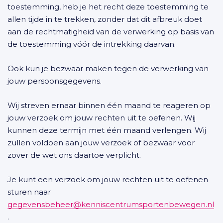
toestemming, heb je het recht deze toestemming te
allen tijde in te trekken, zonder dat dit afbreuk doet
aan de rechtmatigheid van de verwerking op basis van
de toestemming vóór de intrekking daarvan.
Ook kun je bezwaar maken tegen de verwerking van
jouw persoonsgegevens.
Wij streven ernaar binnen één maand te reageren op
jouw verzoek om jouw rechten uit te oefenen. Wij
kunnen deze termijn met één maand verlengen. Wij
zullen voldoen aan jouw verzoek of bezwaar voor
zover de wet ons daartoe verplicht.
Je kunt een verzoek om jouw rechten uit te oefenen
sturen naar
gegevensbeheer@kenniscentrumsportenbewegen.nl
.