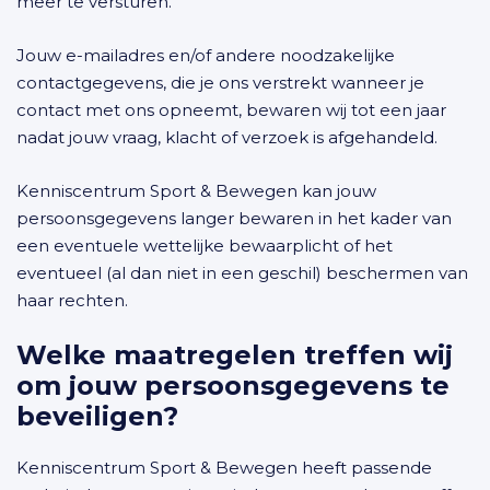
meer te versturen.
Jouw e-mailadres en/of andere noodzakelijke
contactgegevens, die je ons verstrekt wanneer je
contact met ons opneemt, bewaren wij tot een jaar
nadat jouw vraag, klacht of verzoek is afgehandeld.
Kenniscentrum Sport & Bewegen kan jouw
persoonsgegevens langer bewaren in het kader van
een eventuele wettelijke bewaarplicht of het
eventueel (al dan niet in een geschil) beschermen van
haar rechten.
Welke maatregelen treffen wij
om jouw persoonsgegevens te
beveiligen?
Kenniscentrum Sport & Bewegen heeft passende