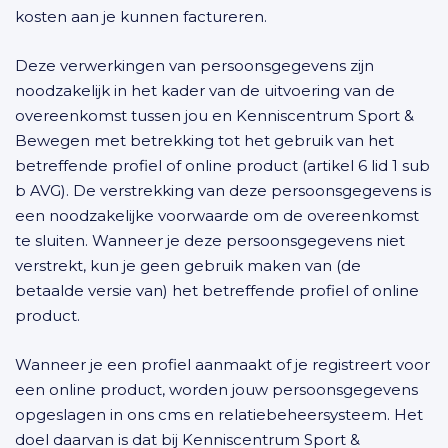
kosten aan je kunnen factureren.
Deze verwerkingen van persoonsgegevens zijn
noodzakelijk in het kader van de uitvoering van de
overeenkomst tussen jou en Kenniscentrum Sport &
Bewegen met betrekking tot het gebruik van het
betreffende profiel of online product (artikel 6 lid 1 sub
b AVG). De verstrekking van deze persoonsgegevens is
een noodzakelijke voorwaarde om de overeenkomst
te sluiten. Wanneer je deze persoonsgegevens niet
verstrekt, kun je geen gebruik maken van (de
betaalde versie van) het betreffende profiel of online
product.
Wanneer je een profiel aanmaakt of je registreert voor
een online product, worden jouw persoonsgegevens
opgeslagen in ons cms en relatiebeheersysteem. Het
doel daarvan is dat bij Kenniscentrum Sport &