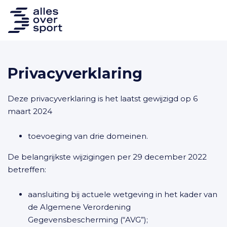
Privacyverklaring
Deze privacyverklaring is het laatst gewijzigd op 6
maart 2024
toevoeging van drie domeinen.
De belangrijkste wijzigingen per 29 december 2022
betreffen:
aansluiting bij actuele wetgeving in het kader van
de Algemene Verordening
Gegevensbescherming (“AVG”);