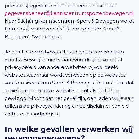
persoonsgegevens? Stuur dan een e-mail naar
gegevensbeheer@kenniscentrumsportenbewegen.nl
.
Naar Stichting Kenniscentrum Sport & Bewegen wordt
hierna ook verwezen als “Kenniscentrum Sport &
Bewegen”, “wij” of “ons”.
Je dient je ervan bewust te zijn dat Kenniscentrum
Sport & Bewegen niet verantwoordelijk is voor het
privacybeleid van andere websites, bijvoorbeeld
websites waarnaar wordt verwezen op de websites
van Kenniscentrum Sport & Bewegen. Je kunt zien dat
je niet meer op onze websites bent als de URL is
gewijzigd. Mocht dat het geval zijn, dan raden wij je aan
telkens de privacyverklaring en de disclaimer van die
website te raadplegen.
In welke gevallen verwerken wij
persoonsgegevens?