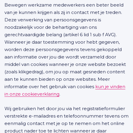
Bewegen werkzame medewerkers een beter beeld
van je kunnen krijgen als zij in contact met je treden.
Deze verwerking van persoonsgegevens is
noodzakelijk voor de behartiging van ons
gerechtvaardigde belang (artikel 6 lid 1 sub f AVG).
Wanneer je daar toestemming voor hebt gegeven,
worden deze persoonsgegevens tevens gekoppeld
aan informatie over jou die wordt verzameld door
middel van cookies wanneer je onze website bezoekt
(zoals klikgedrag), om jou op maat gesneden content
aan te kunnen bieden op onze websites. Meer
informatie over het gebruik van cookies
kun je vinden
in onze cookieverklaring
.
Wij gebruiken het door jou via het registratieformulier
verstrekte e-mailadres en telefoonnummer tevens om
eenmalig contact met je op te nemen om het online
product nader toe te lichten wanneer je daar