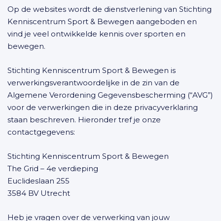
Op de websites wordt de dienstverlening van Stichting
Kenniscentrum Sport & Bewegen aangeboden en
vind je veel ontwikkelde kennis over sporten en
bewegen.
Stichting Kenniscentrum Sport & Bewegen is
verwerkingsverantwoordelijke in de zin van de
Algemene Verordening Gegevensbescherming (“AVG”)
voor de verwerkingen die in deze privacyverklaring
staan beschreven. Hieronder tref je onze
contactgegevens:
Stichting Kenniscentrum Sport & Bewegen
The Grid – 4e verdieping
Euclideslaan 255
3584 BV Utrecht
Heb je vragen over de verwerking van jouw