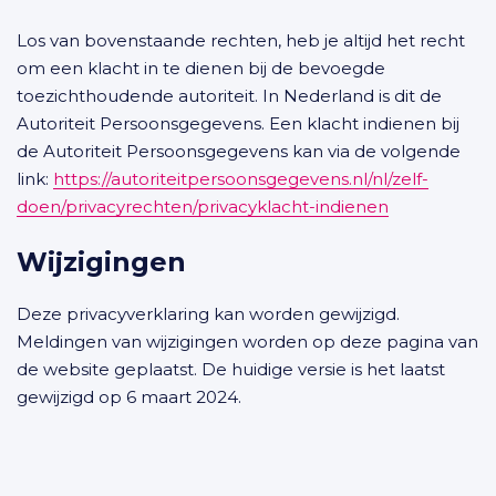
Los van bovenstaande rechten, heb je altijd het recht
om een klacht in te dienen bij de bevoegde
toezichthoudende autoriteit. In Nederland is dit de
Autoriteit Persoonsgegevens. Een klacht indienen bij
de Autoriteit Persoonsgegevens kan via de volgende
link:
https://autoriteitpersoonsgegevens.nl/nl/zelf-
doen/privacyrechten/privacyklacht-indienen
Wijzigingen
Deze privacyverklaring kan worden gewijzigd.
Meldingen van wijzigingen worden op deze pagina van
de website geplaatst. De huidige versie is het laatst
gewijzigd op 6 maart 2024.