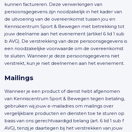
kunnen factureren. Deze verwerkingen van
persoonsgegevens zijn noodzakelijk in het kader van
de uitvoering van de overeenkomst tussen jou en
Kenniscentrum Sport & Bewegen met betrekking tot
jouw deelname aan het evenement (artikel 6 lid 1 sub
b AVG). De verstrekking van deze persoonsgegevens is
een noodzakelijke voorwaarde om de overeenkomst
te sluiten. Wanneer je deze persoonsgegevens niet
verstrekt, kun je niet deelnemen aan het evenement.
Mailings
Wanneer je een product of dienst hebt afgenomen
van Kenniscentrum Sport & Bewegen tegen betaling,
gebruiken wij jouw e-mailadres om mailings over
vergelijkbare producten en diensten toe te sturen op
basis van ons gerechtvaardigd belang (art. 6 lid 1 sub f
AVG), tenzij je daartegen bij het verstrekken van jouw