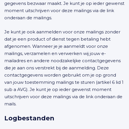
gegevens bezwaar maakt. Je kunt je op ieder gewenst
moment uitschrijven voor deze mailings via de link
onderaan de mailings.
Je kunt je ook aanmelden voor onze mailings zonder
dat je een product of dienst tegen betaling hebt
afgenomen. Wanneer je je aanmeldt voor onze
mailings, verzamelen en verwerken wij jouw e-
mailadres en andere noodzakelijke contactgegevens
die je aan ons verstrekt bij de aanmelding. Deze
contactgegevens worden gebruikt om je op grond
van jouw toestemming mailings te sturen (artikel 6 lid 1
sub a AVG). Je kunt je op ieder gewenst moment
uitschrijven voor deze mailings via de link onderaan de
mails.
Logbestanden