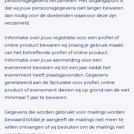
persoonsgegevens verzamelen. Het uitgangspunt is
dat wij jouw persoonsgegevens niet langer bewaren
dan nodig voor de doeleinden waarvoor deze zijn
verzameld.
Informatie over jouw registratie voor een profiel of
online product bewaren wij zolang je gebruik maakt
van het betreffende profiel of online product.
Informatie over jouw aanmelding voor een
evenement bewaren wij tot een jaar nadat het
evenement heeft plaatsgevonden. Gegevens
gerelateerd aan de facturatie voor profiel, online
product of evenement dienen wij op grond van de wet
minimaal 7 jaar te bewaren.
Gegevens die worden gebruikt voor mailings worden
bewaard totdat je aangeeft de mailings niet meer te
willen ontvangen of wij besluiten om de mailings niet