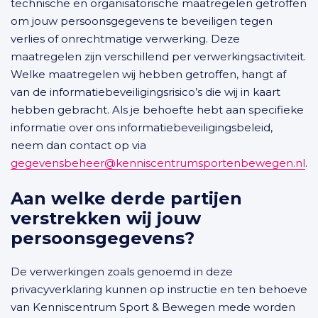
technische en organisatorische maatregelen getroffen
om jouw persoonsgegevens te beveiligen tegen
verlies of onrechtmatige verwerking. Deze
maatregelen zijn verschillend per verwerkingsactiviteit.
Welke maatregelen wij hebben getroffen, hangt af
van de informatiebeveiligingsrisico’s die wij in kaart
hebben gebracht. Als je behoefte hebt aan specifieke
informatie over ons informatiebeveiligingsbeleid,
neem dan contact op via
gegevensbeheer@kenniscentrumsportenbewegen.nl
.
Aan welke derde partijen
verstrekken wij jouw
persoonsgegevens?
De verwerkingen zoals genoemd in deze
privacyverklaring kunnen op instructie en ten behoeve
van Kenniscentrum Sport & Bewegen mede worden