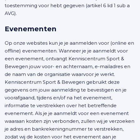
toestemming voor hebt gegeven (artikel 6 lid 1 sub a
AVG).
Evenementen
Op onze websites kun je je aanmelden voor (online en
offline) evenementen. Wanneer je je aanmeldt voor
een evenement, ontvangt Kenniscentrum Sport &
Bewegen jouw voor- en achternaam, e-mailadres en
de naam van de organisatie waarvoor je werkt.
Kenniscentrum Sport & Bewegen gebruikt deze
gegevens om jouw aanmelding te bevestigen en je
voorafgaand, tijdens en/of na het evenement,
informatie te verstrekken over het betreffende
evenement. Als je je aanmeldt voor een evenement
waaraan kosten zijn verbonden, zullen wij je verzoeken
je adres en bankrekeningnummer te verstrekken,
zodat wij de kosten voor het evenement aan je