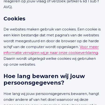
reageren op jouw vraag of verzoek (artikel 6 lid 1 sub f
AVG).
Cookies
De websites maken gebruik van cookies. Een cookie is
een klein bestandje dat met pagina’s van de websites
wordt meegestuurd en door de browser op de harde
schijf van de computer wordt opgeslagen.
Voor meer
informatie verwijzen wij je naar onze cookieverklaring
.
Daarin wordt uitgelegd welke cookies wij gebruiken
op onze websites.
Hoe lang bewaren wij jouw
persoonsgegevens?
Hoe lang wij jouw persoonsgegevens bewaren, hangt
onder andere af van het doel waarvoor wij deze