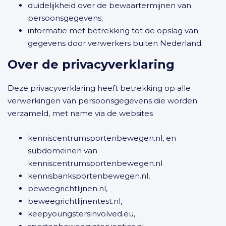
duidelijkheid over de bewaartermijnen van
persoonsgegevens;
informatie met betrekking tot de opslag van
gegevens door verwerkers buiten Nederland.
Over de privacyverklaring
Deze privacyverklaring heeft betrekking op alle
verwerkingen van persoonsgegevens die worden
verzameld, met name via de websites
kenniscentrumsportenbewegen.nl, en
subdomeinen van
kenniscentrumsportenbewegen.nl
kennisbanksportenbewegen.nl,
beweegrichtlijnen.nl,
beweegrichtlijnentest.nl,
keepyoungstersinvolved.eu,