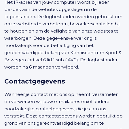
Het IP-adres van jouw computer wordt bij ieder
bezoek aan de websites opgeslagen in de
logbestanden. De logbestanden worden gebruikt om
onze websites te verbeteren, bezoekersaantallen bij
te houden en om de veiligheid van onze websites te
waarborgen. Deze gegevensverwerking is
noodzakelijk voor de behartiging van het
gerechtvaardigde belang van Kenniscentrum Sport &
Bewegen (artikel 6 lid 1 sub f AVG). De logbestanden
worden na 6 maanden verwijderd.
Contactgegevens
Wanneer je contact met ons op neemt, verzamelen
en verwerken wij jouw e-mailadres en/of andere
noodzakelijke contactgegevens, die je aan ons
verstrekt. Deze contactgegevens worden gebruikt op
grond van ons gerechtvaardigd belang om te