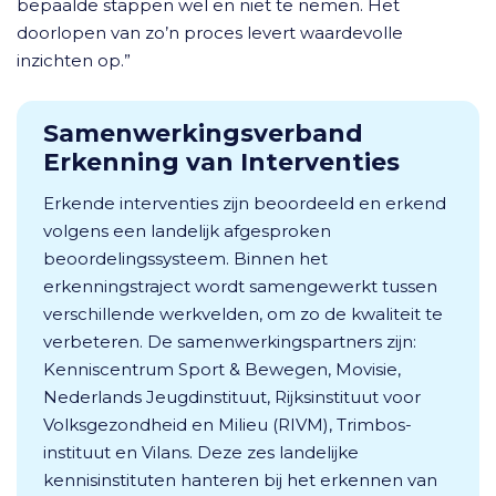
bepaalde stappen wel en niet te nemen. Het
doorlopen van zo’n proces levert waardevolle
inzichten op.”
Samenwerkingsverband
Erkenning van Interventies
Erkende interventies zijn beoordeeld en erkend
volgens een landelijk afgesproken
beoordelingssysteem. Binnen het
erkenningstraject wordt samengewerkt tussen
verschillende werkvelden, om zo de kwaliteit te
verbeteren. De samenwerkingspartners zijn:
Kenniscentrum Sport & Bewegen, Movisie,
Nederlands Jeugdinstituut, Rijksinstituut voor
Volksgezondheid en Milieu (RIVM), Trimbos-
instituut en Vilans. Deze zes landelijke
kennisinstituten hanteren bij het erkennen van