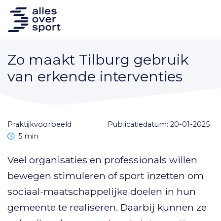
Zo maakt Tilburg gebruik
van erkende interventies
praktijkvoorbeeld
Publicatiedatum: 20-01-2025
Leestijd
5 min
Veel organisaties en professionals willen
bewegen stimuleren of sport inzetten om
sociaal-maatschappelijke doelen in hun
gemeente te realiseren. Daarbij kunnen ze