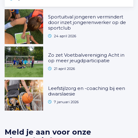
Sportuitval jongeren vermindert
door inzet jongerenwerker op de
sportclub
24 april 2026
Zo zet Voetbalvereniging Acht in
op meer jeugdparticipatie
21 april 2026
Leefstijlzorg en -coaching bij een
dwarslaesie
7 januari 2026
Meld je aan voor onze