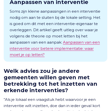
Aanpassen van interventie
Soms zijn kleine aanpassingen in een interventie
nodig om aan te sluiten bij de lokale setting. Het
is goed om dit met een interventie-eigenaar te
overleggen. Dit artikel geeft uitleg over waar je
volgens de theorie op moet letten bij het
aanpassen van een aanpak:
Aanpassen van een
interventie voor betere implementatie: waar
moet je op letten?
Welk advies zou je andere
gemeenten willen geven met
betrekking tot het inzetten van
erkende interventies?
“Als je lokaal een vraagstuk hebt waarvoor je een
interventie wilt inzetten, doe dan in ieder geval kort