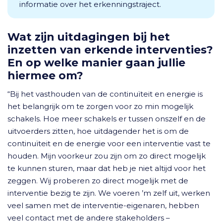
informatie over het erkenningstraject.
Wat zijn uitdagingen bij het
inzetten van erkende interventies?
En op welke manier gaan jullie
hiermee om?
“Bij het vasthouden van de continuïteit en energie is
het belangrijk om te zorgen voor zo min mogelijk
schakels. Hoe meer schakels er tussen onszelf en de
uitvoerders zitten, hoe uitdagender het is om de
continuïteit en de energie voor een interventie vast te
houden. Mijn voorkeur zou zijn om zo direct mogelijk
te kunnen sturen, maar dat heb je niet altijd voor het
zeggen. Wij proberen zo direct mogelijk met de
interventie bezig te zijn. We voeren ’m zelf uit, werken
veel samen met de interventie-eigenaren, hebben
veel contact met de andere stakeholders –