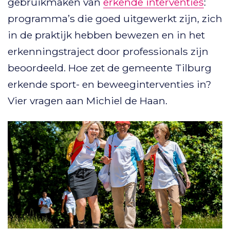
gebruikmaken van
erkende interventies
:
programma’s die goed uitgewerkt zijn, zich
in de praktijk hebben bewezen en in het
erkenningstraject door professionals zijn
beoordeeld. Hoe zet de gemeente Tilburg
erkende sport- en beweeginterventies in?
Vier vragen aan Michiel de Haan.