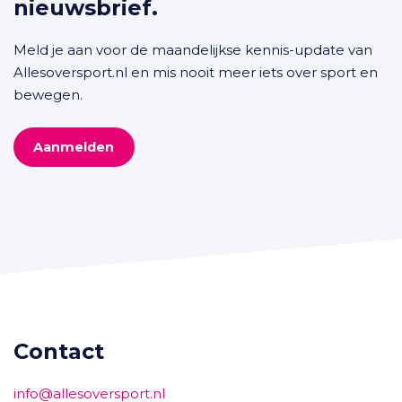
nieuwsbrief.
Meld je aan voor de maandelijkse kennis-update van
Allesoversport.nl en mis nooit meer iets over sport en
bewegen.
Aanmelden
Contact
info@allesoversport.nl