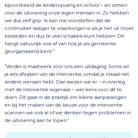
bijvoorbeeld de kinderopvang en school – en zetten
voor de uitvoering onze eigen mensen in. Zo hebben
we dus zelf grip. Ik kan me voorstellen dat de
continuïteit lastiger te waarborgen is als je het uit moet
besteden en dus te veel schakels kunt hebben. Dit
hangt natuurlijk ook af van hoe je als gemeente
georganiseerd bent.”
“Verder is maatwerk voor ons een uitdaging. Soms wil
je iets afwijken van de interventie, omdat je lokaal net
andere wensen hebt. Dan kiezen we er – in overleg
met de interventie-eigenaar – wel eens voor dit te
doen. Dit gaat in de praktijk om kleine aanpassingen
en bij het maken van de keuze voor de interventie
scannen we ook al of we denken tegen problemen in
de uitvoering aan te lopen.”