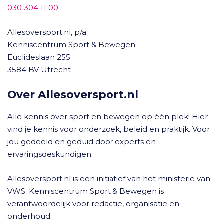
030 304 11 00
Allesoversport.nl, p/a
Kenniscentrum Sport & Bewegen
Euclideslaan 255
3584 BV Utrecht
Over Allesoversport.nl
Alle kennis over sport en bewegen op één plek! Hier
vind je kennis voor onderzoek, beleid en praktijk. Voor
jou gedeeld en geduid door experts en
ervaringsdeskundigen.
Allesoversport.nl is een initiatief van het ministerie van
VWS. Kenniscentrum Sport & Bewegen is
verantwoordelijk voor redactie, organisatie en
onderhoud.