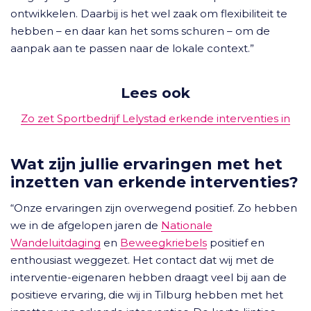
ontwikkelen. Daarbij is het wel zaak om flexibiliteit te
hebben – en daar kan het soms schuren – om de
aanpak aan te passen naar de lokale context.”
Lees ook
Zo zet Sportbedrijf Lelystad erkende interventies in
Wat zijn jullie ervaringen met het
inzetten van erkende interventies?
“Onze ervaringen zijn overwegend positief. Zo hebben
we in de afgelopen jaren de
Nationale
Wandeluitdaging
en
Beweegkriebels
positief en
enthousiast weggezet. Het contact dat wij met de
interventie-eigenaren hebben draagt veel bij aan de
positieve ervaring, die wij in Tilburg hebben met het