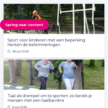
Spring naar content
Sport voor kinderen met een beperking:
herken de belemmeringen
28 juli 2026
Taal als drempel om te sporten: zo bereik je
mensen met een taalbarrière
6 juli 2026