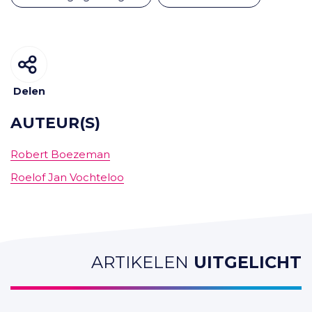
Delen
AUTEUR(S)
Robert Boezeman
Roelof Jan Vochteloo
ARTIKELEN
UITGELICHT