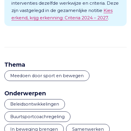
interventies dezelfde werkwijze en criteria. Deze
zijn vastgelegd in de gezamenlijke notitie
Kies
erkend, krijg erkenning: Criteria 2024 – 2027
.
Thema
Meedoen door sport en bewegen
Onderwerpen
beleidsontwikkelingen
buurtsportcoachregeling
in beweging brengen
samenwerken