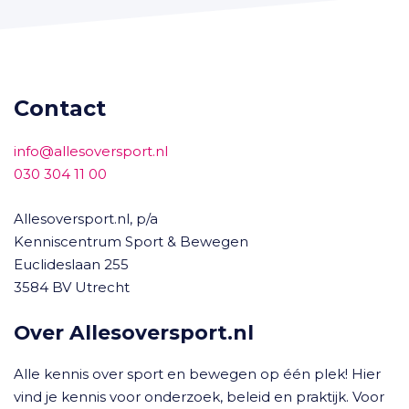
Contact
info@allesoversport.nl
030 304 11 00
Allesoversport.nl, p/a
Kenniscentrum Sport & Bewegen
Euclideslaan 255
3584 BV Utrecht
Over Allesoversport.nl
Alle kennis over sport en bewegen op één plek! Hier
vind je kennis voor onderzoek, beleid en praktijk. Voor