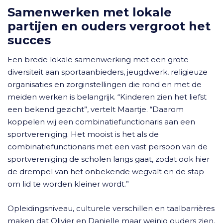
Samenwerken met lokale
partijen en ouders vergroot het
succes
Een brede lokale samenwerking met een grote
diversiteit aan sportaanbieders, jeugdwerk, religieuze
organisaties en zorginstellingen die rond en met de
meiden werken is belangrijk. “Kinderen zien het liefst
een bekend gezicht”, vertelt Maartje. “Daarom
koppelen wij een combinatiefunctionaris aan een
sportvereniging. Het mooist is het als de
combinatiefunctionaris met een vast persoon van de
sportvereniging de scholen langs gaat, zodat ook hier
de drempel van het onbekende wegvalt en de stap
om lid te worden kleiner wordt.”
Opleidingsniveau, culturele verschillen en taalbarrières
maken dat Olivier en Danielle maar weinig ouders zien.