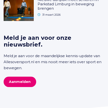
Parkstad Limburg in beweging
brengen
31 maart 2026
Meld je aan voor onze
nieuwsbrief.
Meld je aan voor de maandelijkse kennis-update van
Allesoversport.nl en mis nooit meer iets over sport en
bewegen.
Aanmelden