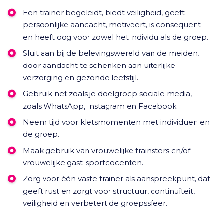
Een trainer begeleidt, biedt veiligheid, geeft
persoonlijke aandacht, motiveert, is consequent
en heeft oog voor zowel het individu als de groep.
Sluit aan bij de belevingswereld van de meiden,
door aandacht te schenken aan uiterlijke
verzorging en gezonde leefstijl.
Gebruik net zoals je doelgroep sociale media,
zoals WhatsApp, Instagram en Facebook.
Neem tijd voor kletsmomenten met individuen en
de groep.
Maak gebruik van vrouwelijke trainsters en/of
vrouwelijke gast-sportdocenten.
Zorg voor één vaste trainer als aanspreekpunt, dat
geeft rust en zorgt voor structuur, continuïteit,
veiligheid en verbetert de groepssfeer.