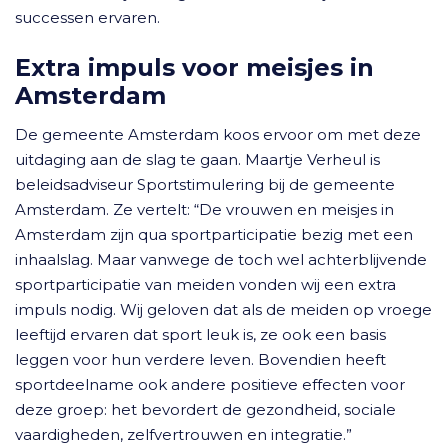
successen ervaren.
Extra impuls voor meisjes in
Amsterdam
De gemeente Amsterdam koos ervoor om met deze
uitdaging aan de slag te gaan. Maartje Verheul is
beleidsadviseur Sportstimulering bij de gemeente
Amsterdam. Ze vertelt: “De vrouwen en meisjes in
Amsterdam zijn qua sportparticipatie bezig met een
inhaalslag. Maar vanwege de toch wel achterblijvende
sportparticipatie van meiden vonden wij een extra
impuls nodig. Wij geloven dat als de meiden op vroege
leeftijd ervaren dat sport leuk is, ze ook een basis
leggen voor hun verdere leven. Bovendien heeft
sportdeelname ook andere positieve effecten voor
deze groep: het bevordert de gezondheid, sociale
vaardigheden, zelfvertrouwen en integratie.”