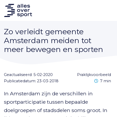
Zo verleidt gemeente
Amsterdam meiden tot
meer bewegen en sporten
Geactualiseerd: 5-02-2020
praktijkvoorbeeld
Leestijd
Publicatiedatum: 23-03-2018
7 min
In Amsterdam zijn de verschillen in
sportparticipatie tussen bepaalde
doelgroepen of stadsdelen soms groot. In