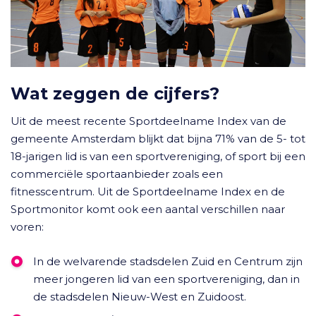
Wat zeggen de cijfers?
Uit de meest recente Sportdeelname Index van de
gemeente Amsterdam blijkt dat bijna 71% van de 5- tot
18-jarigen lid is van een sportvereniging, of sport bij een
commerciële sportaanbieder zoals een
fitnesscentrum. Uit de Sportdeelname Index en de
Sportmonitor komt ook een aantal verschillen naar
voren:
In de welvarende stadsdelen Zuid en Centrum zijn
meer jongeren lid van een sportvereniging, dan in
de stadsdelen Nieuw-West en Zuidoost.