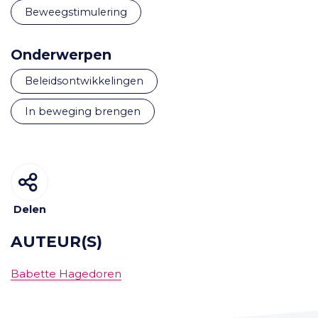
Beweegstimulering
Onderwerpen
beleidsontwikkelingen
in beweging brengen
Delen
AUTEUR(S)
Babette Hagedoren