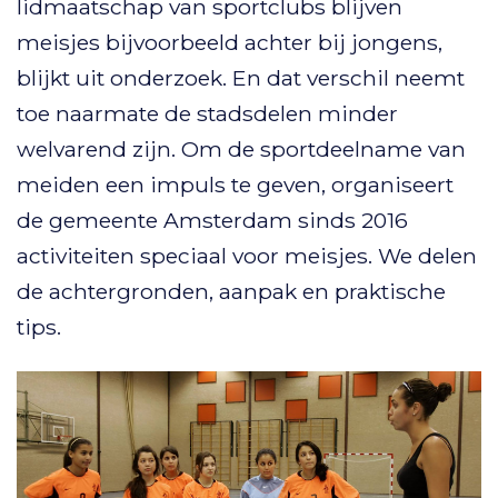
lidmaatschap van sportclubs blijven
meisjes bijvoorbeeld achter bij jongens,
blijkt uit onderzoek. En dat verschil neemt
toe naarmate de stadsdelen minder
welvarend zijn. Om de sportdeelname van
meiden een impuls te geven, organiseert
de gemeente Amsterdam sinds 2016
activiteiten speciaal voor meisjes. We delen
de achtergronden, aanpak en praktische
tips.