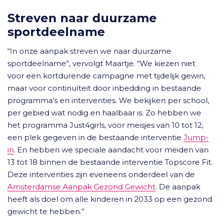
Streven naar duurzame
sportdeelname
“In onze aanpak streven we naar duurzame
sportdeelname”, vervolgt Maartje. “We kiezen niet
voor een kortdurende campagne met tijdelijk gewin,
maar voor continuïteit door inbedding in bestaande
programma’s en interventies. We bekijken per school,
per gebied wat nodig en haalbaar is. Zo hebben we
het programma Just4girls, voor meisjes van 10 tot 12,
een plek gegeven in de bestaande interventie
Jump-
in
. En hebben we speciale aandacht voor meiden van
13 tot 18 binnen de bestaande interventie Topscore Fit.
Deze interventies zijn eveneens onderdeel van de
Amsterdamse Aanpak Gezond Gewicht
. De aanpak
heeft als doel om alle kinderen in 2033 op een gezond
gewicht te hebben.”