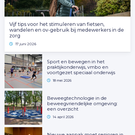
Vijf tips voor het stimuleren van fietsen,
wandelen en ov-gebruik bij medewerkers in de
zorg
17 juni 2026
Sport en bewegen in het
praktijkonderwijs, vmbo en
voortgezet speciaal onderwijs
18 mei 2026
Beweegtechnologie in de
beweegvriendelijke omgeving:
een overzicht
14 april 2026
Nieuwe aanpak moet senioren in