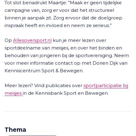
Tot slot benadrukt Maartje: ”Maak er geen tijdelijke
campagne van, zorg er voor dat het structureel
binnen je aanpak zit. Zorg ervoor dat de doelgroep
inspraak heeft en invloed en neem ze serieus.”
Op
Allesoversport.nl
kun je meer lezen over
sportdeelname van meisjes, en over het binden en
behouden van jongeren bij de sportvereniging. Neem
voor meer informatie contact op met Dorien Dijk van
Kenniscentrum Sport & Bewegen.
Meer lezen? Vind publicaties over
sportparticipatie bij
meisjes
in de Kennisbank Sport en Bewegen.
Thema