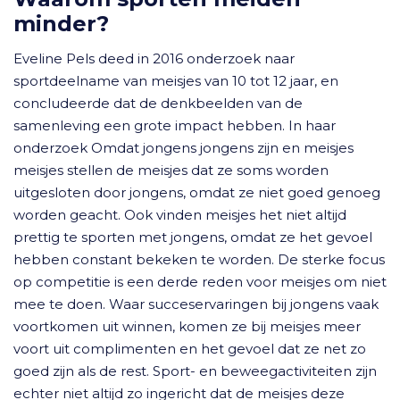
minder?
Eveline Pels deed in 2016 onderzoek naar
sportdeelname van meisjes van 10 tot 12 jaar, en
concludeerde dat de denkbeelden van de
samenleving een grote impact hebben. In haar
onderzoek Omdat jongens jongens zijn en meisjes
meisjes stellen de meisjes dat ze soms worden
uitgesloten door jongens, omdat ze niet goed genoeg
worden geacht. Ook vinden meisjes het niet altijd
prettig te sporten met jongens, omdat ze het gevoel
hebben constant bekeken te worden. De sterke focus
op competitie is een derde reden voor meisjes om niet
mee te doen. Waar succeservaringen bij jongens vaak
voortkomen uit winnen, komen ze bij meisjes meer
voort uit complimenten en het gevoel dat ze net zo
goed zijn als de rest. Sport- en beweegactiviteiten zijn
echter niet altijd zo ingericht dat de meisjes deze