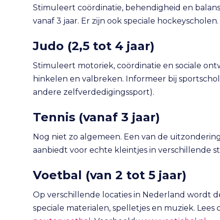
Stimuleert coördinatie, behendigheid en balan
vanaf 3 jaar. Er zijn ook speciale hockeyscholen
Judo
(2,5 tot 4 jaar)
Stimuleert motoriek, coördinatie en sociale ontwi
hinkelen en valbreken. Informeer bij sportschol
andere zelfverdedigingssport).
Tennis
(vanaf 3 jaar)
Nog niet zo algemeen. Een van de uitzonderinge
aanbiedt voor echte kleintjes in verschillende 
Voetbal
(van 2 tot 5 jaar)
Op verschillende locaties in Nederland wordt 
speciale materialen, spelletjes en muziek. Lees