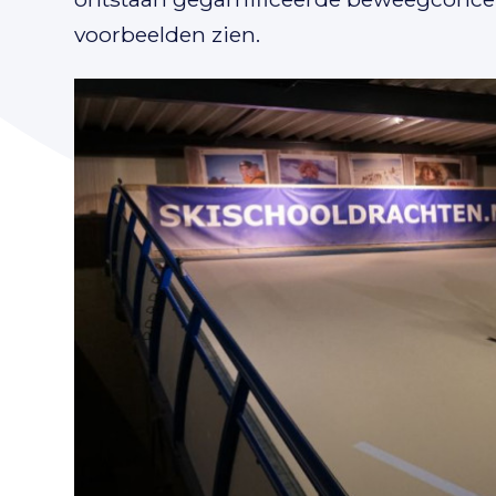
voorbeelden zien.