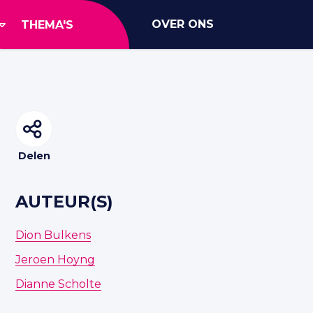
OVER ONS
THEMA'S
Delen
AUTEUR(S)
Dion Bulkens
Jeroen Hoyng
Dianne Scholte