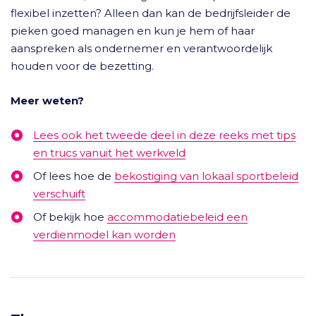
flexibel inzetten? Alleen dan kan de bedrijfsleider de
pieken goed managen en kun je hem of haar
aanspreken als ondernemer en verantwoordelijk
houden voor de bezetting.
Meer weten?
Lees ook het tweede deel in deze reeks met tips
en trucs vanuit het werkveld
Of lees hoe de
bekostiging van lokaal sportbeleid
verschuift
Of bekijk hoe
accommodatiebeleid een
verdienmodel kan worden