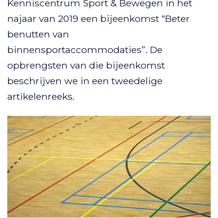
Kenniscentrum Sport & Bewegen in het
najaar van 2019 een bijeenkomst “Beter
benutten van
binnensportaccommodaties”. De
opbrengsten van die bijeenkomst
beschrijven we in een tweedelige
artikelenreeks.