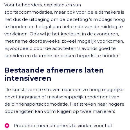
Voor beheerders, exploitanten van
sportaccommodaties, maar ook voor beleidsmakers is
het dus de uitdaging om de bezetting ‘s middags hoog
te houden en het gat aan het einde van de middag te
verkleinen. Ook wil je het knelpunt in de avonduren,
met name doordeweeks, zoveel mogelijk voorkomen.
Bijvoorbeeld door de activiteiten ‘s avonds goed te
spreiden en daarmee de pieken beperkt te houden.
Bestaande afnemers laten
intensiveren
De kunst is om te streven naar een zo hoog mogelijke
bezettingsgraad of maatschappelijk rendement van
de binnensportaccomodatie. Het streven naar hogere
opbrengsten kan vorm krijgen op twee manieren:
Proberen meer afnemers te vinden voor het