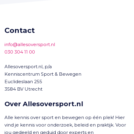
Contact
info@allesoversport.nl
030 304 11 00
Allesoversport.nl, p/a
Kenniscentrum Sport & Bewegen
Euclideslaan 255
3584 BV Utrecht
Over Allesoversport.nl
Alle kennis over sport en bewegen op één plek! Hier
vind je kennis voor onderzoek, beleid en praktijk. Voor
jou gedeeld en geduid door experts en