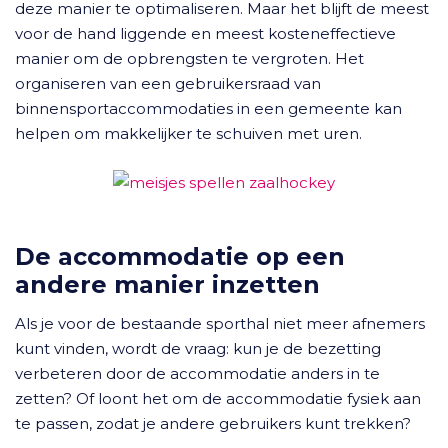
deze manier te optimaliseren. Maar het blijft de meest
voor de hand liggende en meest kosteneffectieve
manier om de opbrengsten te vergroten. Het
organiseren van een gebruikersraad van
binnensportaccommodaties in een gemeente kan
helpen om makkelijker te schuiven met uren.
De accommodatie op een
andere manier inzetten
Als je voor de bestaande sporthal niet meer afnemers
kunt vinden, wordt de vraag: kun je de bezetting
verbeteren door de accommodatie anders in te
zetten? Of loont het om de accommodatie fysiek aan
te passen, zodat je andere gebruikers kunt trekken?