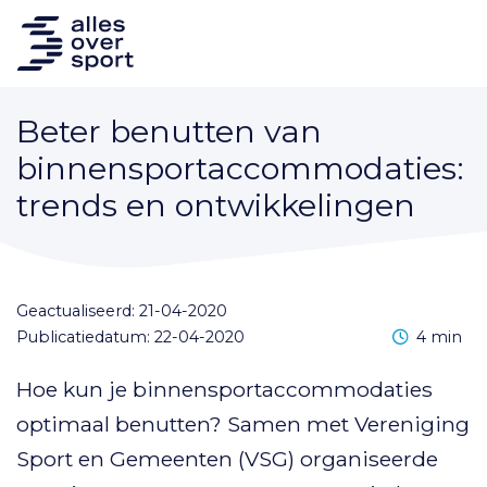
Beter benutten van
binnensportaccommodaties:
trends en ontwikkelingen
Geactualiseerd: 21-04-2020
Leestijd
Publicatiedatum: 22-04-2020
4 min
Hoe kun je binnensportaccommodaties
optimaal benutten? Samen met Vereniging
Sport en Gemeenten (VSG) organiseerde