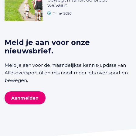
welvaart
11 mei 2026
Meld je aan voor onze
nieuwsbrief.
Meld je aan voor de maandelijkse kennis-update van
Allesoversport.nl en mis nooit meer iets over sport en
bewegen.
Aanmelden