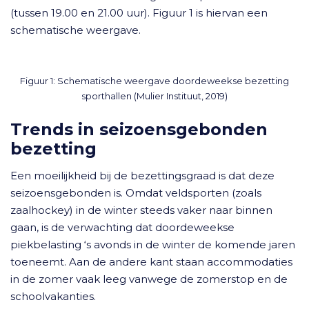
(tussen 19.00 en 21.00 uur). Figuur 1 is hiervan een
schematische weergave.
Figuur 1: Schematische weergave doordeweekse bezetting
sporthallen (Mulier Instituut, 2019)
Trends in seizoensgebonden
bezetting
Een moeilijkheid bij de bezettingsgraad is dat deze
seizoensgebonden is. Omdat veldsporten (zoals
zaalhockey) in de winter steeds vaker naar binnen
gaan, is de verwachting dat doordeweekse
piekbelasting ‘s avonds in de winter de komende jaren
toeneemt. Aan de andere kant staan accommodaties
in de zomer vaak leeg vanwege de zomerstop en de
schoolvakanties.