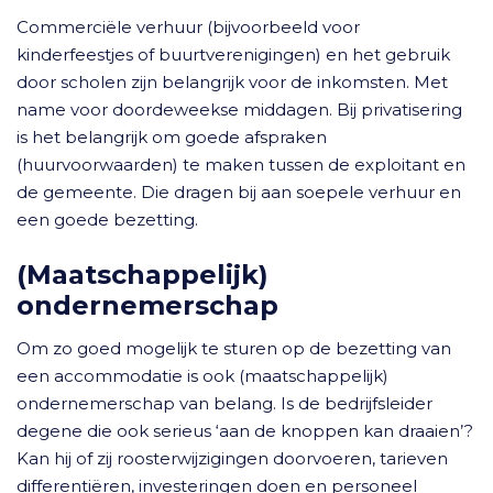
Commerciële verhuur (bijvoorbeeld voor
kinderfeestjes of buurtverenigingen) en het gebruik
door scholen zijn belangrijk voor de inkomsten. Met
name voor doordeweekse middagen. Bij privatisering
is het belangrijk om goede afspraken
(huurvoorwaarden) te maken tussen de exploitant en
de gemeente. Die dragen bij aan soepele verhuur en
een goede bezetting.
(Maatschappelijk)
ondernemerschap
Om zo goed mogelijk te sturen op de bezetting van
een accommodatie is ook (maatschappelijk)
ondernemerschap van belang. Is de bedrijfsleider
degene die ook serieus ‘aan de knoppen kan draaien’?
Kan hij of zij roosterwijzigingen doorvoeren, tarieven
differentiëren, investeringen doen en personeel