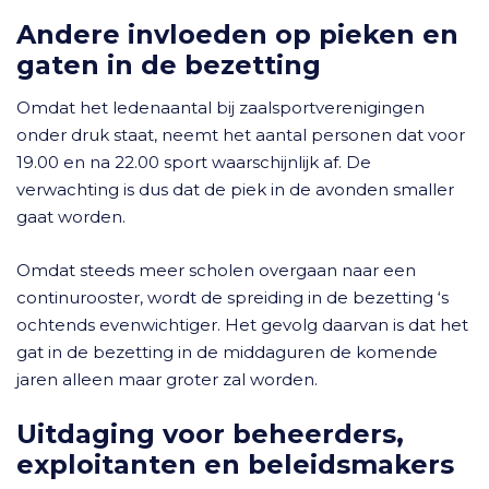
Andere invloeden op pieken en
gaten in de bezetting
Omdat het ledenaantal bij zaalsportverenigingen
onder druk staat, neemt het aantal personen dat voor
19.00 en na 22.00 sport waarschijnlijk af. De
verwachting is dus dat de piek in de avonden smaller
gaat worden.
Omdat steeds meer scholen overgaan naar een
continurooster, wordt de spreiding in de bezetting ‘s
ochtends evenwichtiger. Het gevolg daarvan is dat het
gat in de bezetting in de middaguren de komende
jaren alleen maar groter zal worden.
Uitdaging voor beheerders,
exploitanten en beleidsmakers