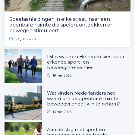
Speelaanleidingen in elke straat: naar een
openbare ruimte die spelen, ontdekken en
bewegen stimuleert
23 juli 2026
Dit is waarom Helmond kiest voor
erkende sport- en
beweeginterventies
19 mei 2026
Wat vinden Nederlanders het
waard om de openbare ruimte
beweegvriendelijk in te richten?
13 mei 2026
Aan de slag met sport en
bewegen vanuit de brede