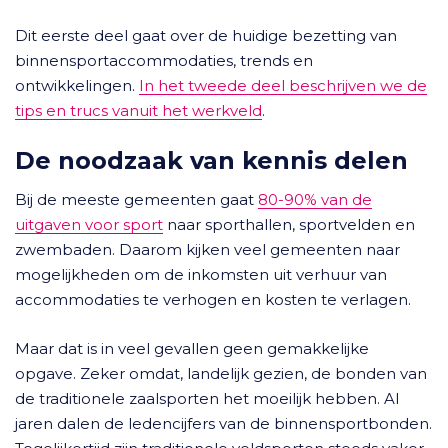
Dit eerste deel gaat over de huidige bezetting van
binnensportaccommodaties, trends en
ontwikkelingen.
In het tweede deel beschrijven we de
tips en trucs vanuit het werkveld
.
De noodzaak van kennis delen
Bij de meeste gemeenten gaat
80-90% van de
uitgaven voor sport
naar sporthallen, sportvelden en
zwembaden. Daarom kijken veel gemeenten naar
mogelijkheden om de inkomsten uit verhuur van
accommodaties te verhogen en kosten te verlagen.
Maar dat is in veel gevallen geen gemakkelijke
opgave. Zeker omdat, landelijk gezien, de bonden van
de traditionele zaalsporten het moeilijk hebben. Al
jaren dalen de ledencijfers van de binnensportbonden.