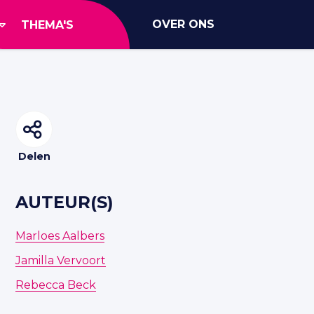
OVER ONS
THEMA'S
Delen
AUTEUR(S)
Marloes Aalbers
Jamilla Vervoort
Rebecca Beck