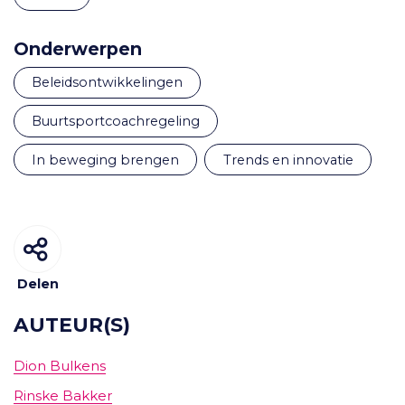
Onderwerpen
beleidsontwikkelingen
buurtsportcoachregeling
in beweging brengen
trends en innovatie
Delen
AUTEUR(S)
Dion Bulkens
Rinske Bakker