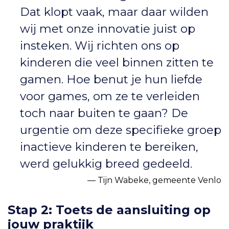
Dat klopt vaak, maar daar wilden
wij met onze innovatie juist op
insteken. Wij richten ons op
kinderen die veel binnen zitten te
gamen. Hoe benut je hun liefde
voor games, om ze te verleiden
toch naar buiten te gaan? De
urgentie om deze specifieke groep
inactieve kinderen te bereiken,
werd gelukkig breed gedeeld.
Tijn Wabeke, gemeente Venlo
Stap 2: Toets de aansluiting op
jouw praktijk