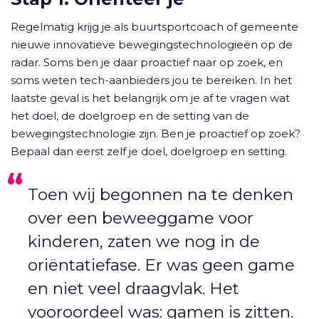
Regelmatig krijg je als buurtsportcoach of gemeente
nieuwe innovatieve bewegingstechnologieën op de
radar. Soms ben je daar proactief naar op zoek, en
soms weten tech-aanbieders jou te bereiken. In het
laatste geval is het belangrijk om je af te vragen wat
het doel, de doelgroep en de setting van de
bewegingstechnologie zijn. Ben je proactief op zoek?
Bepaal dan eerst zelf je doel, doelgroep en setting.
Toen wij begonnen na te denken
over een beweeggame voor
kinderen, zaten we nog in de
oriëntatiefase. Er was geen game
en niet veel draagvlak. Het
vooroordeel was: gamen is zitten.