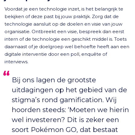
Voordat je een technologie inzet, is het belangrijk te
bekijken of deze past bij jouw praktijk. Zorg dat de
technologie aansluit op de doelen en visie van jouw
organisatie. Ontbreekt een visie, bespreek dan eerst
intern of de technologie een geschikt middel is. Toets
daarnaast of je doelgroep wel behoefte heeft aan een
digitale interventie door een poll, enquête of
interviews.
Bij ons lagen de grootste
uitdagingen op het gebied van de
stigma’s rond gamification. Wij
hoorden steeds: ‘Moeten we hierin
wel investeren? Dit is zeker een
soort Pokémon GO, dat bestaat