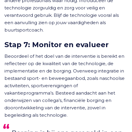
andere professionals waar nodig. Introduceer de
technologie zorgvuldig en zorg voor veilig en
verantwoord gebruik. Blijf de technologie vooral als
een aanvulling zien op jouw vaardigheden als
buurtsportcoach.
Stap 7: Monitor en evalueer
Beoordeel of het doel van de interventie is bereikt en
reflecteer op de kwaliteit van de technologie, de
implementatie en de borging. Overweeg integratie in
bestaand sport- en beweegaanbod, zoals naschoolse
activiteiten, sportverenigingen of
vakantieprogramma’s. Besteed aandacht aan het
onderwijzen van collega’s, financiële borging en
doorontwikkeling van de interventie, zowel in
begeleiding als technologie.