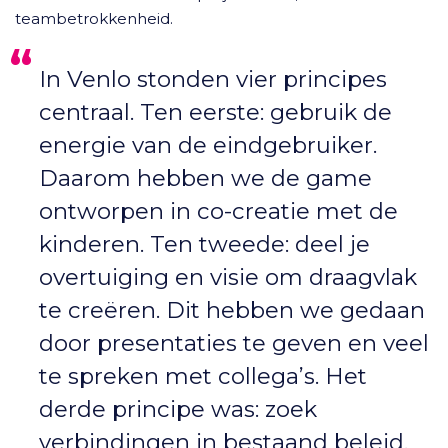
teambetrokkenheid.
In Venlo stonden vier principes
centraal. Ten eerste: gebruik de
energie van de eindgebruiker.
Daarom hebben we de game
ontworpen in co-creatie met de
kinderen. Ten tweede: deel je
overtuiging en visie om draagvlak
te creëren. Dit hebben we gedaan
door presentaties te geven en veel
te spreken met collega’s. Het
derde principe was: zoek
verbindingen in bestaand beleid.