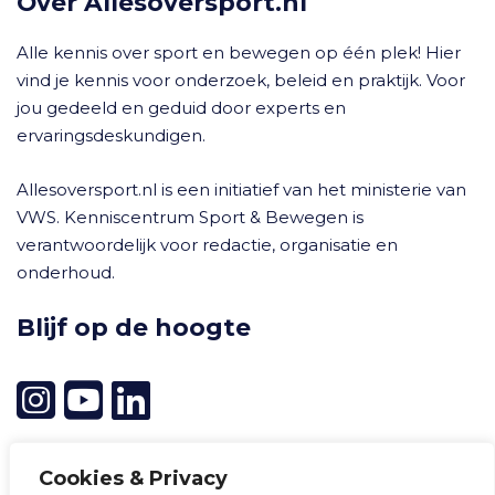
Over Allesoversport.nl
Alle kennis over sport en bewegen op één plek! Hier
vind je kennis voor onderzoek, beleid en praktijk. Voor
jou gedeeld en geduid door experts en
ervaringsdeskundigen.
Allesoversport.nl is een initiatief van het ministerie van
VWS. Kenniscentrum Sport & Bewegen is
verantwoordelijk voor redactie, organisatie en
onderhoud.
Blijf op de hoogte
Cookies & Privacy