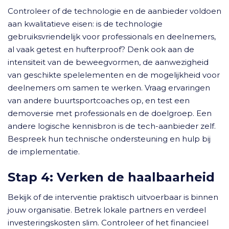
Controleer of de technologie en de aanbieder voldoen
aan kwalitatieve eisen: is de technologie
gebruiksvriendelijk voor professionals en deelnemers,
al vaak getest en hufterproof? Denk ook aan de
intensiteit van de beweegvormen, de aanwezigheid
van geschikte spelelementen en de mogelijkheid voor
deelnemers om samen te werken. Vraag ervaringen
van andere buurtsportcoaches op, en test een
demoversie met professionals en de doelgroep. Een
andere logische kennisbron is de tech-aanbieder zelf.
Bespreek hun technische ondersteuning en hulp bij
de implementatie.
Stap 4: Verken de haalbaarheid
Bekijk of de interventie praktisch uitvoerbaar is binnen
jouw organisatie. Betrek lokale partners en verdeel
investeringskosten slim. Controleer of het financieel