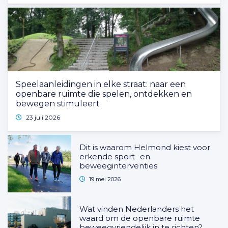
Speelaanleidingen in elke straat: naar een
openbare ruimte die spelen, ontdekken en
bewegen stimuleert
23 juli 2026
Dit is waarom Helmond kiest voor
erkende sport- en
beweeginterventies
19 mei 2026
Wat vinden Nederlanders het
waard om de openbare ruimte
beweegvriendelijk in te richten?