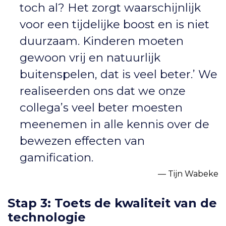
toch al? Het zorgt waarschijnlijk
voor een tijdelijke boost en is niet
duurzaam. Kinderen moeten
gewoon vrij en natuurlijk
buitenspelen, dat is veel beter.’ We
realiseerden ons dat we onze
collega’s veel beter moesten
meenemen in alle kennis over de
bewezen effecten van
gamification.
Tijn Wabeke
Stap 3: Toets de kwaliteit van de
technologie