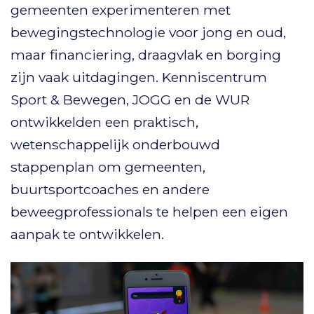
gemeenten experimenteren met
bewegingstechnologie voor jong en oud,
maar financiering, draagvlak en borging
zijn vaak uitdagingen. Kenniscentrum
Sport & Bewegen, JOGG en de WUR
ontwikkelden een praktisch,
wetenschappelijk onderbouwd
stappenplan om gemeenten,
buurtsportcoaches en andere
beweegprofessionals te helpen een eigen
aanpak te ontwikkelen.