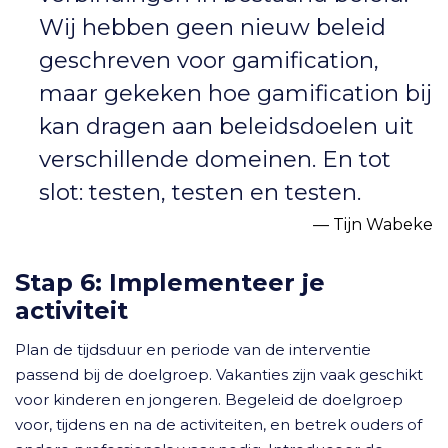
Wij hebben geen nieuw beleid
geschreven voor gamification,
maar gekeken hoe gamification bij
kan dragen aan beleidsdoelen uit
verschillende domeinen. En tot
slot: testen, testen en testen.
Tijn Wabeke
Stap 6: Implementeer je
activiteit
Plan de tijdsduur en periode van de interventie
passend bij de doelgroep. Vakanties zijn vaak geschikt
voor kinderen en jongeren. Begeleid de doelgroep
voor, tijdens en na de activiteiten, en betrek ouders of