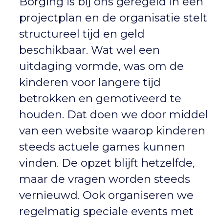
Borging is bij ons geregeld in een
projectplan en de organisatie stelt
structureel tijd en geld
beschikbaar. Wat wel een
uitdaging vormde, was om de
kinderen voor langere tijd
betrokken en gemotiveerd te
houden. Dat doen we door middel
van een website waarop kinderen
steeds actuele games kunnen
vinden. De opzet blijft hetzelfde,
maar de vragen worden steeds
vernieuwd. Ook organiseren we
regelmatig speciale events met