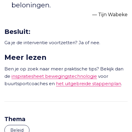
beloningen.
Tijn Wabeke
Besluit:
Ga je de interventie voortzetten? Ja of nee.
Meer lezen
Ben je op zoek naar meer praktische tips? Bekijk dan
de
inspiratiesheet bewegingstechnologie
voor
buurtsportcoaches en
het uitgebreide stappenplan
.
Thema
Beleid