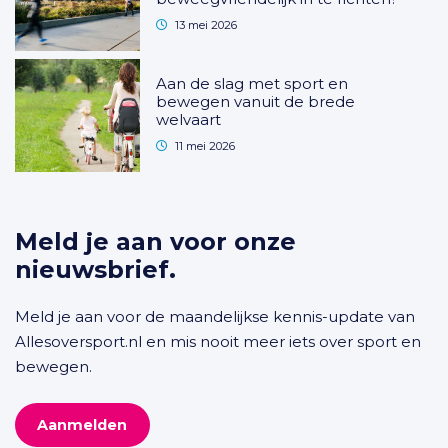
13 mei 2026
Aan de slag met sport en
bewegen vanuit de brede
welvaart
11 mei 2026
Meld je aan voor onze
nieuwsbrief.
Meld je aan voor de maandelijkse kennis-update van
Allesoversport.nl en mis nooit meer iets over sport en
bewegen.
Aanmelden