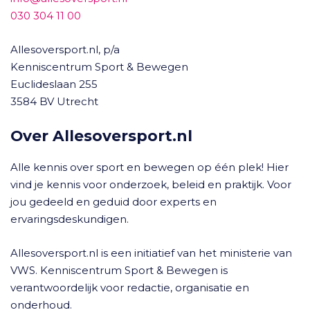
030 304 11 00
Allesoversport.nl, p/a
Kenniscentrum Sport & Bewegen
Euclideslaan 255
3584 BV Utrecht
Over Allesoversport.nl
Alle kennis over sport en bewegen op één plek! Hier
vind je kennis voor onderzoek, beleid en praktijk. Voor
jou gedeeld en geduid door experts en
ervaringsdeskundigen.
Allesoversport.nl is een initiatief van het ministerie van
VWS. Kenniscentrum Sport & Bewegen is
verantwoordelijk voor redactie, organisatie en
onderhoud.