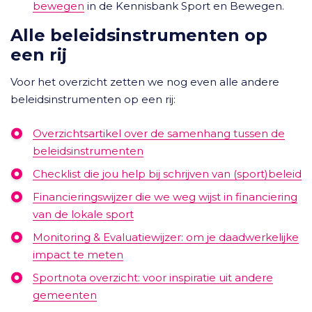
bewegen
in de Kennisbank Sport en Bewegen.
Alle beleidsinstrumenten op
een rij
Voor het overzicht zetten we nog even alle andere
beleidsinstrumenten op een rij:
Overzichtsartikel over de samenhang tussen de
beleidsinstrumenten
Checklist die jou help bij schrijven van (sport)beleid
Financieringswijzer die we weg wijst in financiering
van de lokale sport
Monitoring & Evaluatiewijzer: om je daadwerkelijke
impact te meten
Sportnota overzicht: voor inspiratie uit andere
gemeenten