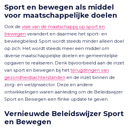
Sport en bewegen als middel
voor maatschappelijke doelen
Ook de
visie van de maatschappij op sport en
bewegen
verandert en daarmee het sport- en
beweegbeleid. Sport wordt steeds minder alleen doel
op zich. Het wordt steeds meer een middel om
diverse maatschappelijke doelen en gemeentelijke
opgaven te realiseren. Denk bijvoorbeeld aan de inzet
van sport en bewegen bij het
terugdringen van
gezondheidsachterstanden
en de inzet binnen de
zorg- en welzijnssector. Deze en andere
ontwikkelingen waren aanleiding om de Beleidswijzer
Sport en Bewegen een flinke update te geven.
Vernieuwde Beleidswijzer Sport
en Bewegen