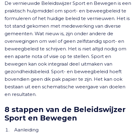
De vernieuwde Beleidswijzer Sport en Bewegen is een
praktisch hulpmiddel om sport- en beweegbeleid te
formuleren of het huidige beleid te vernieuwen. Het is
tot stand gekomen met medewerking van diverse
gemeenten. Wat nieuw is, zijn onder andere de
overwegingen om wel of geen zelfstandig sport- en
beweegbeleid te schrijven. Het is niet altijd nodig om
een aparte nota of visie op te stellen. Sport en
bewegen kan ook integraal deel uitmaken van
gezondheidsbeleid. Sport- en beweegbeleid hoeft
bovendien geen dik pak papier te zijn. Het kan ook
bestaan uit een schematische weergave van doelen
en resultaten.
8 stappen van de Beleidswijzer
Sport en Bewegen
Aanleiding