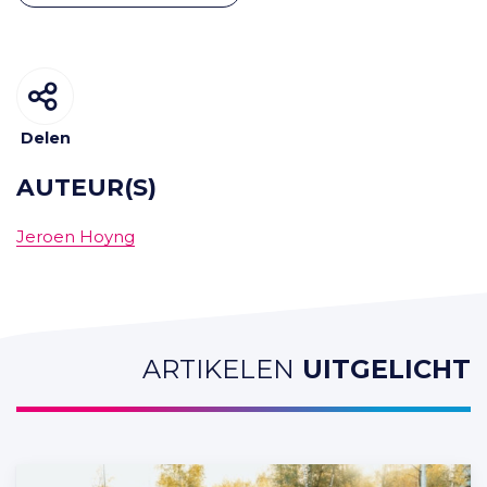
Delen
AUTEUR(S)
Jeroen Hoyng
ARTIKELEN
UITGELICHT