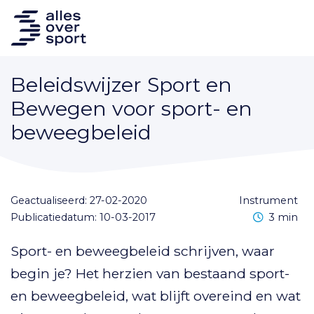
Beleidswijzer Sport en
Bewegen voor sport- en
beweegbeleid
Geactualiseerd: 27-02-2020
instrument
Leestijd
Publicatiedatum: 10-03-2017
3 min
Sport- en beweegbeleid schrijven, waar
begin je? Het herzien van bestaand sport-
en beweegbeleid, wat blijft overeind en wat