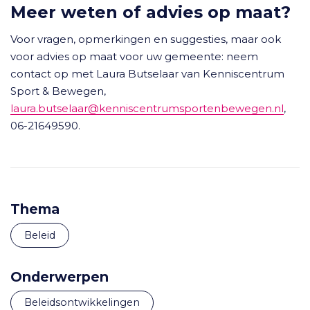
Meer weten of advies op maat?
Voor vragen, opmerkingen en suggesties, maar ook
voor advies op maat voor uw gemeente: neem
contact op met Laura Butselaar van Kenniscentrum
Sport & Bewegen,
laura.butselaar@kenniscentrumsportenbewegen.nl
,
06-21649590.
Thema
Beleid
Onderwerpen
beleidsontwikkelingen