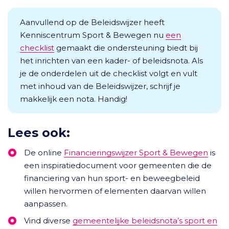
Aanvullend op de Beleidswijzer heeft
Kenniscentrum Sport & Bewegen nu
een
checklist
gemaakt die ondersteuning biedt bij
het inrichten van een kader- of beleidsnota. Als
je de onderdelen uit de checklist volgt en vult
met inhoud van de Beleidswijzer, schrijf je
makkelijk een nota. Handig!
Lees ook:
De online
Financieringswijzer Sport & Bewegen
is
een inspiratiedocument voor gemeenten die de
financiering van hun sport- en beweegbeleid
willen hervormen of elementen daarvan willen
aanpassen.
Vind diverse
gemeentelijke beleidsnota’s sport en