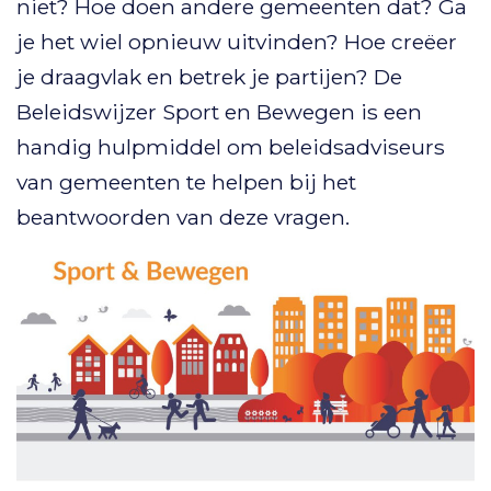
niet? Hoe doen andere gemeenten dat? Ga
je het wiel opnieuw uitvinden? Hoe creëer
je draagvlak en betrek je partijen? De
Beleidswijzer Sport en Bewegen is een
handig hulpmiddel om beleidsadviseurs
van gemeenten te helpen bij het
beantwoorden van deze vragen.