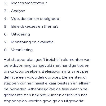
Proces architectuur
Analyse
Visie, doelen en doelgroep
Beleidskeuzes en thema’s
Uitvoering
Monitoring en evaluatie
Verankering
Het stappenplan geeft inzicht in elementen van
beleidsvorming, aangevuld met handige tips en
praktijkvoorbeelden. Beleidsvorming is niet per
definitie een volgtijdelijk proces. Elementen of
stappen kunnen naast elkaar bestaan en elkaar
beïnvloeden. Afhankelijk van de fase waarin de
gemeente zich bevindt, kunnen delen van het
stappenplan worden gevolgd en uitgewerkt.