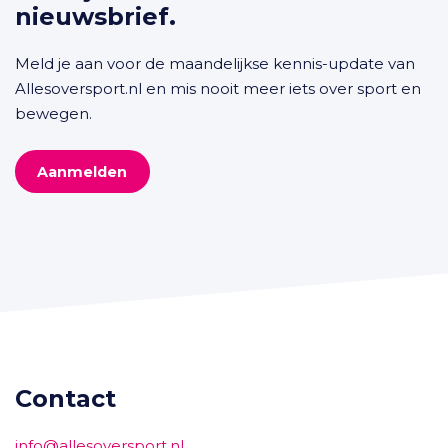
nieuwsbrief.
Meld je aan voor de maandelijkse kennis-update van
Allesoversport.nl en mis nooit meer iets over sport en
bewegen.
Aanmelden
Contact
info@allesoversport.nl