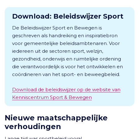
Download: Beleidswijzer Sport
De Beleidswijzer Sport en Bewegen is
geschreven als handreiking en inspiratiebron
voor gemeentelijke beleidsambtenaren. Voor
iedereen uit de sectoren sport, welzijn,
gezondheid, onderwijs en ruimtelijke ordening
die verantwoordelijk is voor het ontwikkelen en
coördineren van het sport- en beweegbeleid.
Download de beleidswijzer op de website van
Kenniscentrum Sport & Bewegen
Nieuwe maatschappelijke
verhoudingen
Lange tijd was sportbeleid vooral