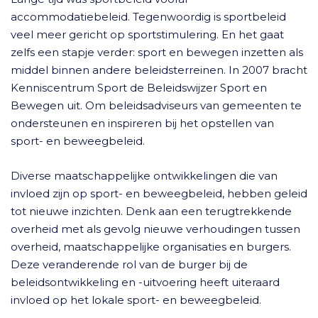
accommodatiebeleid. Tegenwoordig is sportbeleid
veel meer gericht op sportstimulering. En het gaat
zelfs een stapje verder: sport en bewegen inzetten als
middel binnen andere beleidsterreinen. In 2007 bracht
Kenniscentrum Sport de Beleidswijzer Sport en
Bewegen uit. Om beleidsadviseurs van gemeenten te
ondersteunen en inspireren bij het opstellen van
sport- en beweegbeleid.
Diverse maatschappelijke ontwikkelingen die van
invloed zijn op sport- en beweegbeleid, hebben geleid
tot nieuwe inzichten. Denk aan een terugtrekkende
overheid met als gevolg nieuwe verhoudingen tussen
overheid, maatschappelijke organisaties en burgers.
Deze veranderende rol van de burger bij de
beleidsontwikkeling en -uitvoering heeft uiteraard
invloed op het lokale sport- en beweegbeleid.