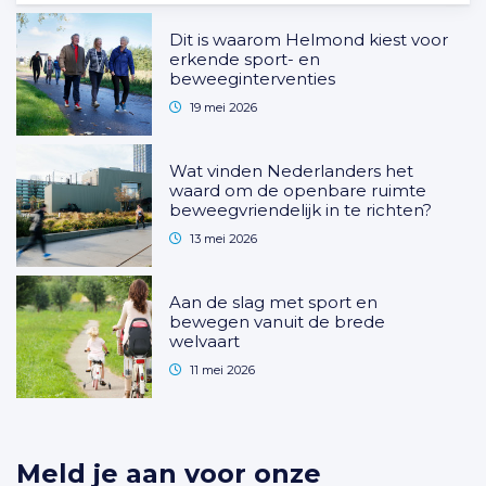
Dit is waarom Helmond kiest voor
erkende sport- en
beweeginterventies
19 mei 2026
Wat vinden Nederlanders het
waard om de openbare ruimte
beweegvriendelijk in te richten?
13 mei 2026
Aan de slag met sport en
bewegen vanuit de brede
welvaart
11 mei 2026
Meld je aan voor onze