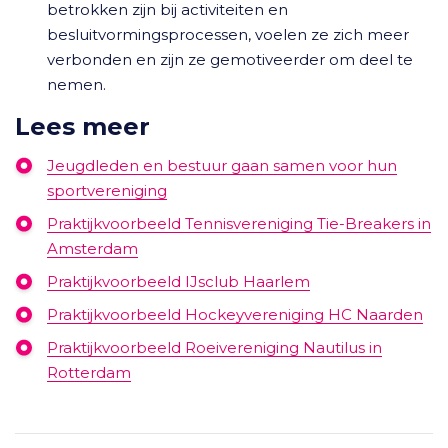
betrokken zijn bij activiteiten en
besluitvormingsprocessen, voelen ze zich meer
verbonden en zijn ze gemotiveerder om deel te
nemen.
Lees meer
Jeugdleden en bestuur gaan samen voor hun
sportvereniging
Praktijkvoorbeeld Tennisvereniging Tie-Breakers in
Amsterdam
Praktijkvoorbeeld IJsclub Haarlem
Praktijkvoorbeeld Hockeyvereniging HC Naarden
Praktijkvoorbeeld Roeivereniging Nautilus in
Rotterdam