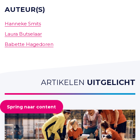
AUTEUR(S)
Hanneke Smits
Laura Butselaar
Babette Hagedoren
ARTIKELEN
UITGELICHT
Spring naar content