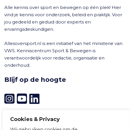
Alle kennis over sport en bewegen op één plek! Hier
vind je kennis voor onderzoek, beleid en praktijk. Voor
jou gedeeld en geduid door experts en
ervaringsdeskundigen.
Allesoversport.nl is een initiatief van het ministerie van
VWS. Kenniscentrum Sport & Bewegen is
verantwoordelijk voor redactie, organisatie en
onderhoud.
Blijf op de hoogte
Cookies & Privacy
Wij gebruiken cookies om de