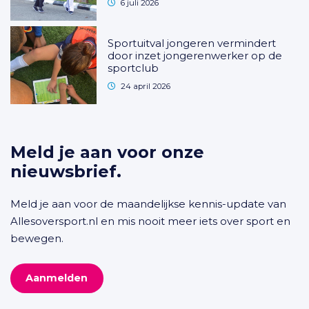
6 juli 2026
Sportuitval jongeren vermindert
door inzet jongerenwerker op de
sportclub
24 april 2026
Meld je aan voor onze
nieuwsbrief.
Meld je aan voor de maandelijkse kennis-update van
Allesoversport.nl en mis nooit meer iets over sport en
bewegen.
Aanmelden