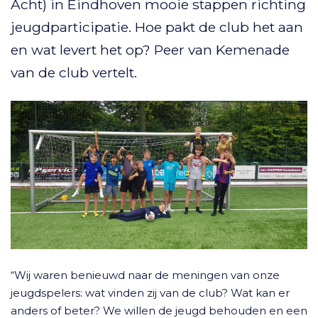
Acht) in Eindhoven mooie stappen richting
jeugdparticipatie. Hoe pakt de club het aan
en wat levert het op? Peer van Kemenade
van de club vertelt.
“Wij waren benieuwd naar de meningen van onze
jeugdspelers: wat vinden zij van de club? Wat kan er
anders of beter? We willen de jeugd behouden en een