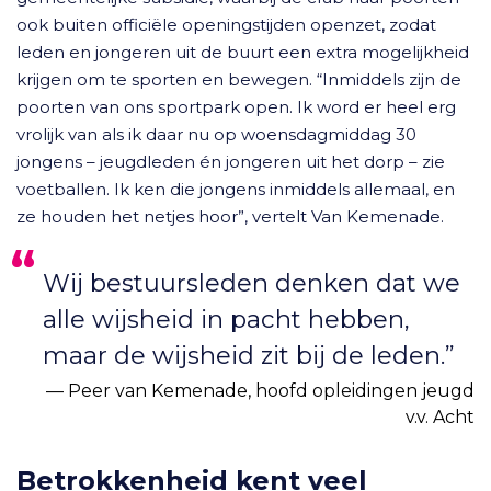
ook buiten officiële openingstijden openzet, zodat
leden en jongeren uit de buurt een extra mogelijkheid
krijgen om te sporten en bewegen. “Inmiddels zijn de
poorten van ons sportpark open. Ik word er heel erg
vrolijk van als ik daar nu op woensdagmiddag 30
jongens – jeugdleden én jongeren uit het dorp – zie
voetballen. Ik ken die jongens inmiddels allemaal, en
ze houden het netjes hoor”, vertelt Van Kemenade.
Wij bestuursleden denken dat we
alle wijsheid in pacht hebben,
maar de wijsheid zit bij de leden.”
Peer van Kemenade, hoofd opleidingen jeugd
v.v. Acht
Betrokkenheid kent veel