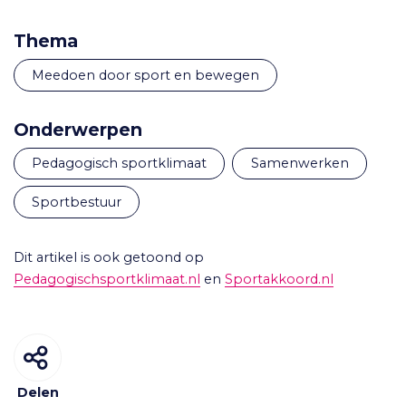
Thema
Meedoen door sport en bewegen
Onderwerpen
pedagogisch sportklimaat
samenwerken
sportbestuur
Dit artikel is ook getoond op
Pedagogischsportklimaat.nl
en
Sportakkoord.nl
Delen