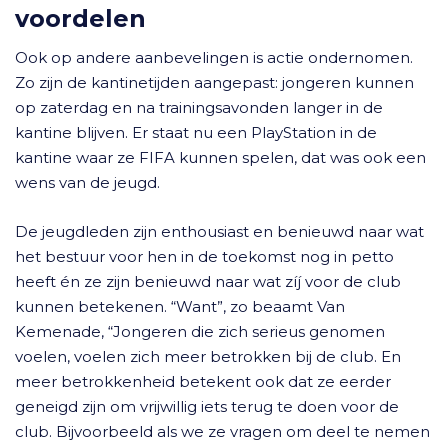
voordelen
Ook op andere aanbevelingen is actie ondernomen.
Zo zijn de kantinetijden aangepast: jongeren kunnen
op zaterdag en na trainingsavonden langer in de
kantine blijven. Er staat nu een PlayStation in de
kantine waar ze FIFA kunnen spelen, dat was ook een
wens van de jeugd.
De jeugdleden zijn enthousiast en benieuwd naar wat
het bestuur voor hen in de toekomst nog in petto
heeft én ze zijn benieuwd naar wat zíj voor de club
kunnen betekenen. “Want”, zo beaamt Van
Kemenade, “Jongeren die zich serieus genomen
voelen, voelen zich meer betrokken bij de club. En
meer betrokkenheid betekent ook dat ze eerder
geneigd zijn om vrijwillig iets terug te doen voor de
club. Bijvoorbeeld als we ze vragen om deel te nemen