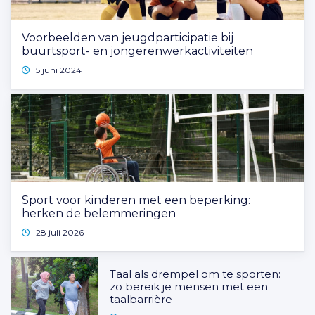
Voorbeelden van jeugdparticipatie bij
buurtsport- en jongerenwerkactiviteiten
5 juni 2024
Sport voor kinderen met een beperking:
herken de belemmeringen
28 juli 2026
Taal als drempel om te sporten:
zo bereik je mensen met een
taalbarrière