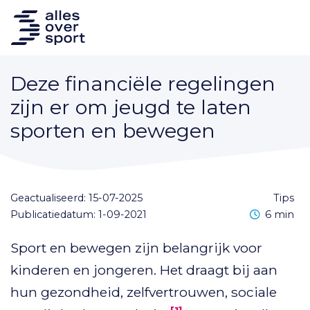
Deze financiële regelingen
zijn er om jeugd te laten
sporten en bewegen
Geactualiseerd: 15-07-2025
tips
Leestijd
Publicatiedatum: 1-09-2021
6 min
Sport en bewegen zijn belangrijk voor
kinderen en jongeren. Het draagt bij aan
hun gezondheid, zelfvertrouwen, sociale