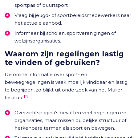
sportpas of buurtsport.
Vraag bij jeugd- of sportbeleidsmedewerkers naar
het actuele aanbod.
Informeer bij scholen, sportverenigingen of
welzijnsorganisaties.
Waarom zijn regelingen lastig
te vinden of gebruiken?
De online informatie over sport- en
beweegregelingen is vaak moeilijk vindbaar en lastig
te begrijpen, zo blijkt uit onderzoek van het Mulier
[5]
Instituut
.
Overzichtspagina’s bevatten veel regelingen en
organisaties, maar missen duidelijke structuur of
herkenbare termen als sport en bewegen.