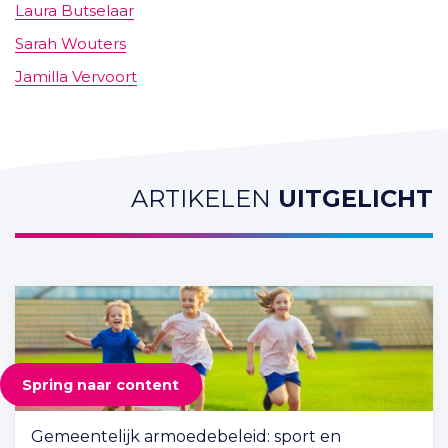
Laura Butselaar
Sarah Wouters
Jamilla Vervoort
ARTIKELEN
UITGELICHT
Spring naar content
Gemeentelijk armoedebeleid: sport en