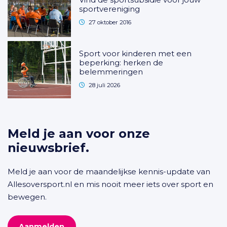
sportvereniging
27 oktober 2016
Sport voor kinderen met een
beperking: herken de
belemmeringen
28 juli 2026
Meld je aan voor onze
nieuwsbrief.
Meld je aan voor de maandelijkse kennis-update van
Allesoversport.nl en mis nooit meer iets over sport en
bewegen.
Aanmelden