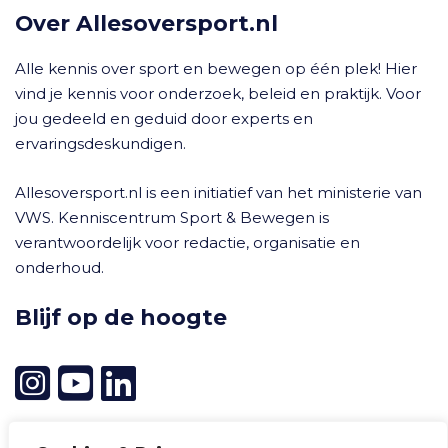
Over Allesoversport.nl
Alle kennis over sport en bewegen op één plek! Hier
vind je kennis voor onderzoek, beleid en praktijk. Voor
jou gedeeld en geduid door experts en
ervaringsdeskundigen.
Allesoversport.nl is een initiatief van het ministerie van
VWS. Kenniscentrum Sport & Bewegen is
verantwoordelijk voor redactie, organisatie en
onderhoud.
Blijf op de hoogte