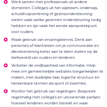
Werk samen met professionals uit andere
domeinen. Collega’s uit het wijkteam, onderwijs,
schuldhulpverlening of gezinsondersteuning
weten vaak welke gezinnen ondersteuning nodig
hebben en zijn vaak het eerste aanspreekpunt
voor ouders.
Maak gebruik van ervaringskennis. Denk aan
persona’s of klantreizen om je communicatie en
dienstverlening beter aan te laten sluiten op de
leefwereld van ouders en kinderen.
Verbeter de vindbaarheid van informatie. Help
mee om gemeentelijke websites toegankelijker te
maken, met duidelijke taal, logische structuur en
herkenbare termen als sport of zwemles.
Monitor het gebruik van regelingen. Bespreek
regelmatig met collega’s en uitvoerende partijen
hoeveel kinderen worden bereikt en waar