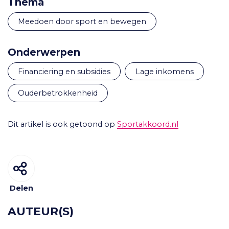
Thema
Meedoen door sport en bewegen
Onderwerpen
financiering en subsidies
lage inkomens
ouderbetrokkenheid
Dit artikel is ook getoond op
Sportakkoord.nl
Delen
AUTEUR(S)