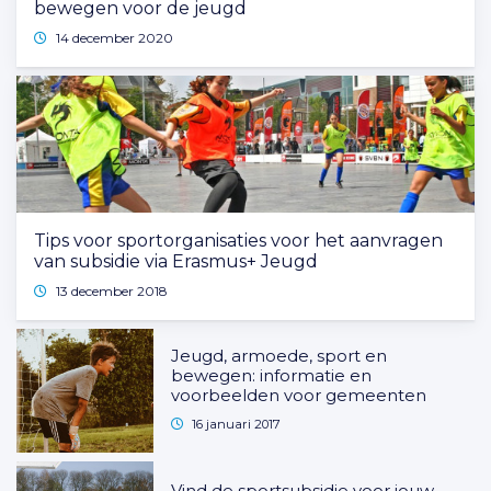
bewegen voor de jeugd
14 december 2020
Tips voor sportorganisaties voor het aanvragen
van subsidie via Erasmus+ Jeugd
13 december 2018
Jeugd, armoede, sport en
bewegen: informatie en
voorbeelden voor gemeenten
16 januari 2017
Vind de sportsubsidie voor jouw