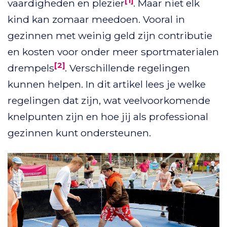
[1]
vaardigheden en plezier
. Maar niet elk
kind kan zomaar meedoen. Vooral in
gezinnen met weinig geld zijn contributie
en kosten voor onder meer sportmaterialen
[2]
drempels
. Verschillende regelingen
kunnen helpen. In dit artikel lees je welke
regelingen dat zijn, wat veelvoorkomende
knelpunten zijn en hoe jij als professional
gezinnen kunt ondersteunen.