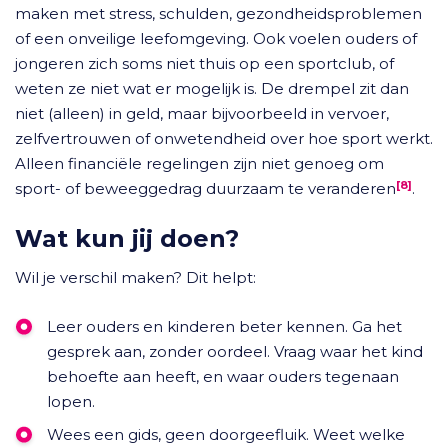
maken met stress, schulden, gezondheidsproblemen
of een onveilige leefomgeving. Ook voelen ouders of
jongeren zich soms niet thuis op een sportclub, of
weten ze niet wat er mogelijk is. De drempel zit dan
niet (alleen) in geld, maar bijvoorbeeld in vervoer,
zelfvertrouwen of onwetendheid over hoe sport werkt.
Alleen financiële regelingen zijn niet genoeg om
[8]
sport- of beweeggedrag duurzaam te veranderen
.
Wat kun jij doen?
Wil je verschil maken? Dit helpt:
Leer ouders en kinderen beter kennen. Ga het
gesprek aan, zonder oordeel. Vraag waar het kind
behoefte aan heeft, en waar ouders tegenaan
lopen.
Wees een gids, geen doorgeefluik. Weet welke