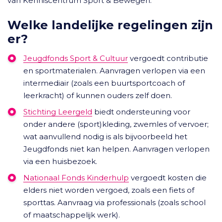
van Kenniscentrum Sport & Bewegen.
Welke landelijke regelingen zijn
er?
Jeugdfonds Sport & Cultuur
vergoedt contributie
en sportmaterialen. Aanvragen verlopen via een
intermediair (zoals een buurtsportcoach of
leerkracht) of kunnen ouders zelf doen.
Stichting Leergeld
biedt ondersteuning voor
onder andere (sport)kleding, zwemles of vervoer;
wat aanvullend nodig is als bijvoorbeeld het
Jeugdfonds niet kan helpen. Aanvragen verlopen
via een huisbezoek.
Nationaal Fonds Kinderhulp
vergoedt kosten die
elders niet worden vergoed, zoals een fiets of
sporttas. Aanvraag via professionals (zoals school
of maatschappelijk werk).