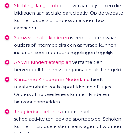
Stichting Jarige Job
biedt verjaardagsboxen die
bijdragen aan sociale participatie. Op de website
kunnen ouders of professionals een box
aanvragen.
Sam& voor alle kinderen
is een platform waar
ouders of intermediairs een aanvraag kunnen
indienen voor meerdere regelingen tegelijk.
ANWB Kinderfietsenplan
verzamelt en
herverdeelt fietsen via organisaties als Leergeld.
Kansarme Kinderen in Nederland
biedt
maatwerkhulp zoals (sport)kleding of uitjes.
Ouders of hulpverleners kunnen kinderen
hiervoor aanmelden.
Jeugdeducatiefonds
ondersteunt
schoolactiviteiten, ook op sportgebied. Scholen
kunnen individuele steun aanvragen of voor een