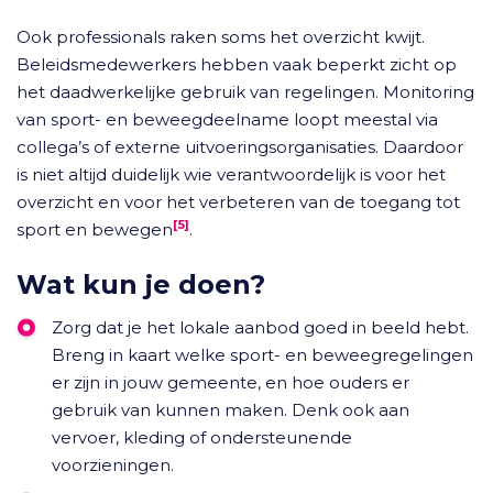
Ook professionals raken soms het overzicht kwijt.
Beleidsmedewerkers hebben vaak beperkt zicht op
het daadwerkelijke gebruik van regelingen. Monitoring
van sport- en beweegdeelname loopt meestal via
collega’s of externe uitvoeringsorganisaties. Daardoor
is niet altijd duidelijk wie verantwoordelijk is voor het
overzicht en voor het verbeteren van de toegang tot
[5]
sport en bewegen
.
Wat kun je doen?
Zorg dat je het lokale aanbod goed in beeld hebt.
Breng in kaart welke sport- en beweegregelingen
er zijn in jouw gemeente, en hoe ouders er
gebruik van kunnen maken. Denk ook aan
vervoer, kleding of ondersteunende
voorzieningen.