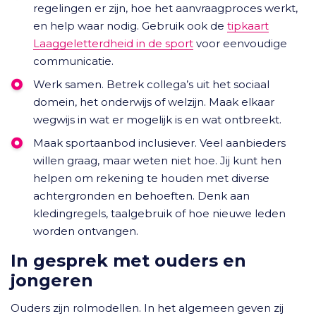
regelingen er zijn, hoe het aanvraagproces werkt,
en help waar nodig. Gebruik ook de
tipkaart
Laaggeletterdheid in de sport
voor eenvoudige
communicatie.
Werk samen. Betrek collega’s uit het sociaal
domein, het onderwijs of welzijn. Maak elkaar
wegwijs in wat er mogelijk is en wat ontbreekt.
Maak sportaanbod inclusiever. Veel aanbieders
willen graag, maar weten niet hoe. Jij kunt hen
helpen om rekening te houden met diverse
achtergronden en behoeften. Denk aan
kledingregels, taalgebruik of hoe nieuwe leden
worden ontvangen.
In gesprek met ouders en
jongeren
Ouders zijn rolmodellen. In het algemeen geven zij