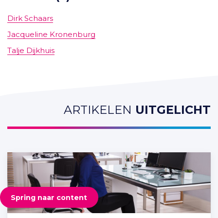
Dirk Schaars
Jacqueline Kronenburg
Talje Dijkhuis
ARTIKELEN
UITGELICHT
Spring naar content