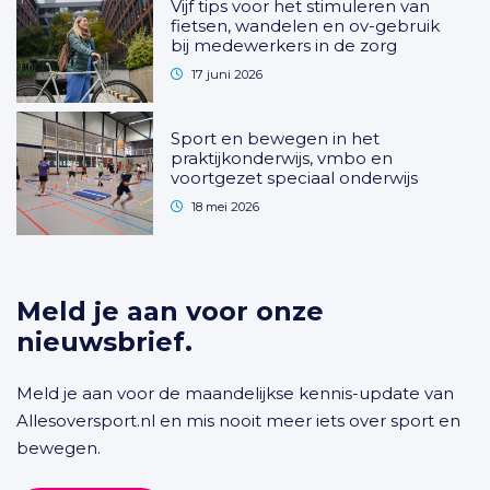
Vijf tips voor het stimuleren van
fietsen, wandelen en ov-gebruik
bij medewerkers in de zorg
17 juni 2026
Sport en bewegen in het
praktijkonderwijs, vmbo en
voortgezet speciaal onderwijs
18 mei 2026
Meld je aan voor onze
nieuwsbrief.
Meld je aan voor de maandelijkse kennis-update van
Allesoversport.nl en mis nooit meer iets over sport en
bewegen.