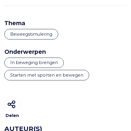
Thema
Beweegstimulering
Onderwerpen
in beweging brengen
starten met sporten en bewegen
Delen
AUTEUR(S)