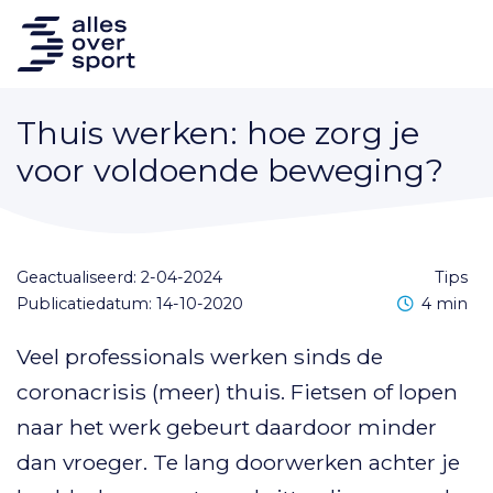
Thuis werken: hoe zorg je
voor voldoende beweging?
Geactualiseerd: 2-04-2024
tips
Leestijd
Publicatiedatum: 14-10-2020
4 min
Veel professionals werken sinds de
coronacrisis (meer) thuis. Fietsen of lopen
naar het werk gebeurt daardoor minder
dan vroeger. Te lang doorwerken achter je