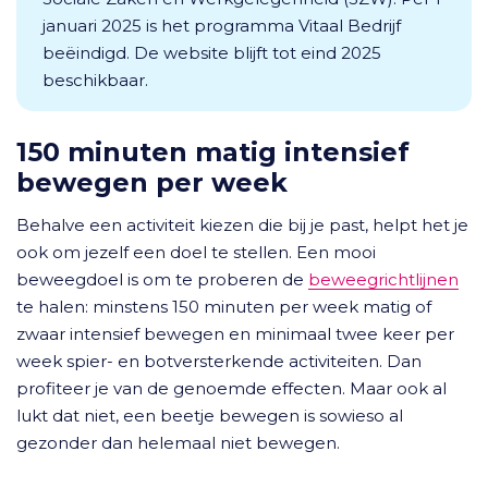
januari 2025 is het programma Vitaal Bedrijf
beëindigd. De website blijft tot eind 2025
beschikbaar.
150 minuten matig intensief
bewegen per week
Behalve een activiteit kiezen die bij je past, helpt het je
ook om jezelf een doel te stellen. Een mooi
beweegdoel is om te proberen de
beweegrichtlijnen
te halen: minstens 150 minuten per week matig of
zwaar intensief bewegen en minimaal twee keer per
week spier- en botversterkende activiteiten. Dan
profiteer je van de genoemde effecten. Maar ook al
lukt dat niet, een beetje bewegen is sowieso al
gezonder dan helemaal niet bewegen.