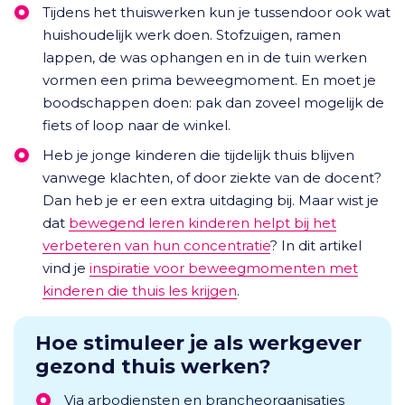
Tijdens het thuiswerken kun je tussendoor ook wat
huishoudelijk werk doen. Stofzuigen, ramen
lappen, de was ophangen en in de tuin werken
vormen een prima beweegmoment. En moet je
boodschappen doen: pak dan zoveel mogelijk de
fiets of loop naar de winkel.
Heb je jonge kinderen die tijdelijk thuis blijven
vanwege klachten, of door ziekte van de docent?
Dan heb je er een extra uitdaging bij. Maar wist je
dat
bewegend leren kinderen helpt bij het
verbeteren van hun concentratie
? In dit artikel
vind je
inspiratie voor beweegmomenten met
kinderen die thuis les krijgen
.
Hoe stimuleer je als werkgever
gezond thuis werken?
Via arbodiensten en brancheorganisaties