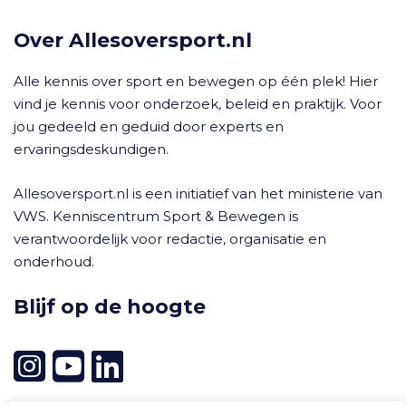
Over Allesoversport.nl
Alle kennis over sport en bewegen op één plek! Hier
vind je kennis voor onderzoek, beleid en praktijk. Voor
jou gedeeld en geduid door experts en
ervaringsdeskundigen.
Allesoversport.nl is een initiatief van het ministerie van
VWS. Kenniscentrum Sport & Bewegen is
verantwoordelijk voor redactie, organisatie en
onderhoud.
Blijf op de hoogte