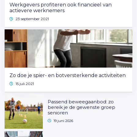
Werkgevers profiteren ook financieel van
actievere werknemers
23 september 2021
Zo doe je spier- en botversterkende activiteiten
15 juli 2021
Passend beweegaanbod: zo
bereik je de gewenste groep
senioren
19 juni 2026