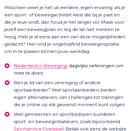
Misschien weet je het uit eerdere, eigen ervaring: als je
een sport- of beweegactiviteit kiest die bij je past en
die je leuk vindt, dan houd je het langer vol. Maak voor
jezelf een beweegplan en leg de lat niet meteen te
hoog. Heb je al eens aan een van deze mogelijkheden
gedacht? Hier vind je ongetwijfeld beweeginspiratie
om in te passen binnen jouw werkdag:
Nederland in Beweging
: dagelijks oefeningen om
mee te doen.
Ben je lid van een vereniging of andere
sportaanbieder? Veel sportaanbieders bieden
eigen alternatieven, van challenges tot trainingen
die je online op elk gewenst moment kunt volgen.
Veel gemeenten en sportbedrijven bundelen
sport- en beweeginitiatieven, zoals bijvoorbeeld
Sportservice Overijsse
l. Bekijk ook eens de website