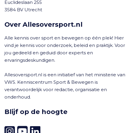
Euclideslaan 255
3584 BV Utrecht
Over Allesoversport.nl
Alle kennis over sport en bewegen op één plek! Hier
vind je kennis voor onderzoek, beleid en praktijk. Voor
jou gedeeld en geduid door experts en
ervaringsdeskundigen.
Allesoversport.nl is een initiatief van het ministerie van
VWS. Kenniscentrum Sport & Bewegen is
verantwoordelijk voor redactie, organisatie en
onderhoud.
Blijf op de hoogte