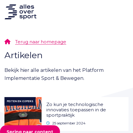
Terug naar homepage
Artikelen
Bekijk hier alle artikelen van het Platform
Implementatie Sport & Bewegen.
FEITEN EN CIJFERS
Zo kun je technologische
innovaties toepassen in de
sportpraktijk
25 september 2024
Spring naar content