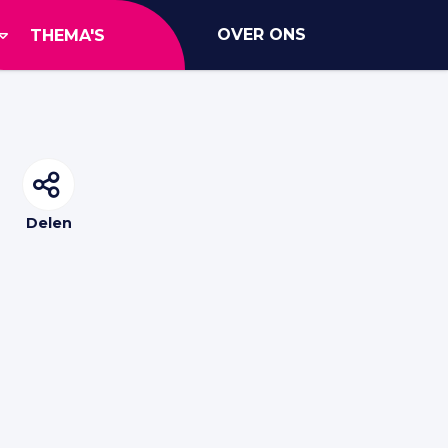
OVER ONS
THEMA'S
Delen