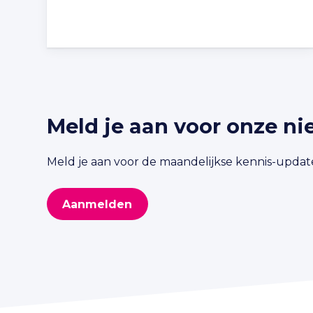
Meld je aan voor onze ni
Meld je aan voor de maandelijkse kennis-update
Aanmelden