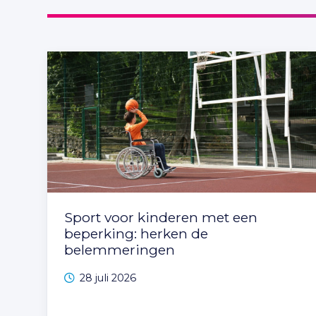
Sport voor kinderen met een
beperking: herken de
belemmeringen
28 juli 2026