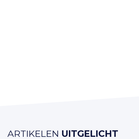
ARTIKELEN
UITGELICHT