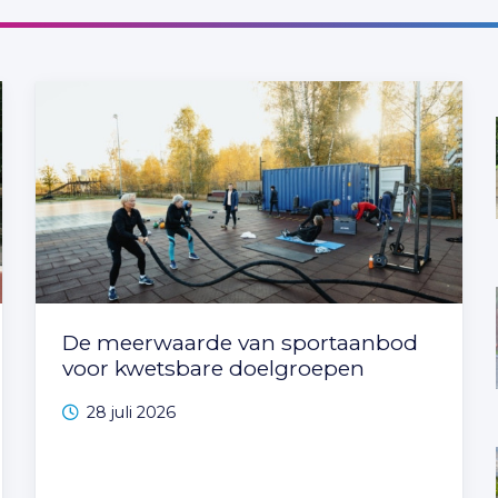
De meerwaarde van sportaanbod
voor kwetsbare doelgroepen
28 juli 2026