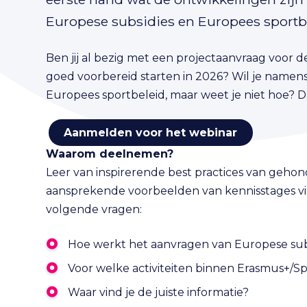
Europese subsidies en Europees sportb
Ben jij al bezig met een projectaanvraag voor 
goed voorbereid starten in 2026? Wil je namens
Europees sportbeleid, maar weet je niet hoe? Da
Aanmelden voor het webinar
Waarom deelnemen?
Leer van inspirerende best practices van geho
aansprekende voorbeelden van kennisstages via 
volgende vragen:
Hoe werkt het aanvragen van Europese sub
Voor welke activiteiten binnen Erasmus+/Sp
Waar vind je de juiste informatie?