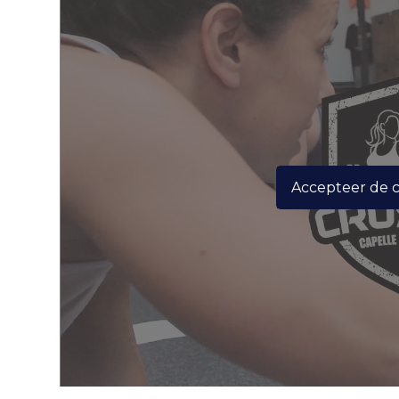
Accepteer de 