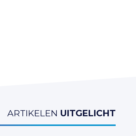
ARTIKELEN
UITGELICHT