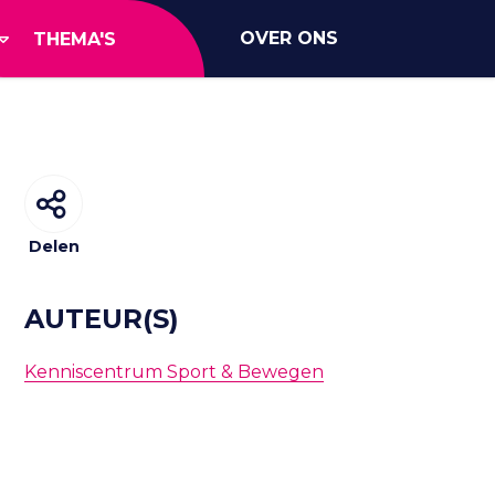
OVER ONS
THEMA'S
Delen
AUTEUR(S)
Kenniscentrum Sport & Bewegen