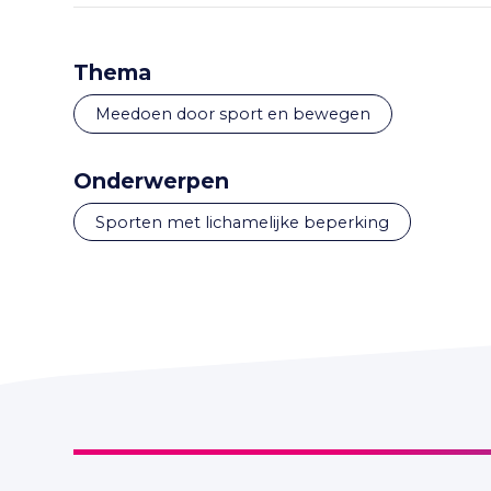
Thema
Meedoen door sport en bewegen
Onderwerpen
sporten met lichamelijke beperking