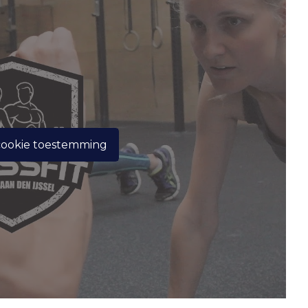
cookie toestemming