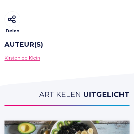
Delen
AUTEUR(S)
Kirsten de Klein
ARTIKELEN
UITGELICHT