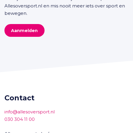
Allesoversport.nl en mis nooit meer iets over sport en
bewegen.
Aanmelden
Contact
info@allesoversport.nl
030 304 11 00