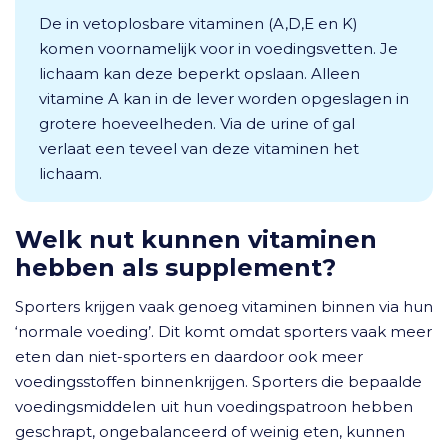
De in vetoplosbare vitaminen (A,D,E en K)
komen voornamelijk voor in voedingsvetten. Je
lichaam kan deze beperkt opslaan. Alleen
vitamine A kan in de lever worden opgeslagen in
grotere hoeveelheden. Via de urine of gal
verlaat een teveel van deze vitaminen het
lichaam.
Welk nut kunnen vitaminen
hebben als supplement?
Sporters krijgen vaak genoeg vitaminen binnen via hun
‘normale voeding’. Dit komt omdat sporters vaak meer
eten dan niet-sporters en daardoor ook meer
voedingsstoffen binnenkrijgen. Sporters die bepaalde
voedingsmiddelen uit hun voedingspatroon hebben
geschrapt, ongebalanceerd of weinig eten, kunnen