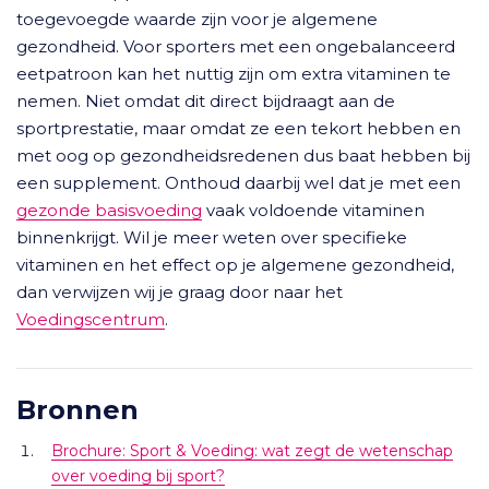
toegevoegde waarde zijn voor je algemene
gezondheid. Voor sporters met een ongebalanceerd
eetpatroon kan het nuttig zijn om extra vitaminen te
nemen. Niet omdat dit direct bijdraagt aan de
sportprestatie, maar omdat ze een tekort hebben en
met oog op gezondheidsredenen dus baat hebben bij
een supplement. Onthoud daarbij wel dat je met een
gezonde basisvoeding
vaak voldoende vitaminen
binnenkrijgt. Wil je meer weten over specifieke
vitaminen en het effect op je algemene gezondheid,
dan verwijzen wij je graag door naar het
Voedingscentrum
.
Bronnen
Brochure: Sport & Voeding: wat zegt de wetenschap
over voeding bij sport?