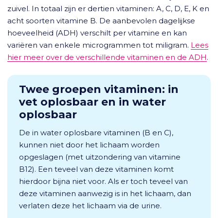
zuivel. In totaal zijn er dertien vitaminen: A, C, D, E, K en
acht soorten vitamine B. De aanbevolen dagelijkse
hoeveelheid (ADH) verschilt per vitamine en kan
variëren van enkele microgrammen tot miligram.
Lees
hier meer over de verschillende vitaminen en de ADH
.
Twee groepen vitaminen: in
vet oplosbaar en in water
oplosbaar
De in water oplosbare vitaminen (B en C),
kunnen niet door het lichaam worden
opgeslagen (met uitzondering van vitamine
B12). Een teveel van deze vitaminen komt
hierdoor bijna niet voor. Als er toch teveel van
deze vitaminen aanwezig is in het lichaam, dan
verlaten deze het lichaam via de urine.