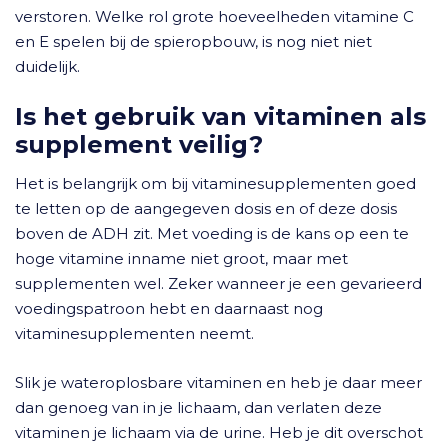
verstoren. Welke rol grote hoeveelheden vitamine C
en E spelen bij de spieropbouw, is nog niet niet
duidelijk.
Is het gebruik van vitaminen als
supplement veilig?
Het is belangrijk om bij vitaminesupplementen goed
te letten op de aangegeven dosis en of deze dosis
boven de ADH zit. Met voeding is de kans op een te
hoge vitamine inname niet groot, maar met
supplementen wel. Zeker wanneer je een gevarieerd
voedingspatroon hebt en daarnaast nog
vitaminesupplementen neemt.
Slik je wateroplosbare vitaminen en heb je daar meer
dan genoeg van in je lichaam, dan verlaten deze
vitaminen je lichaam via de urine. Heb je dit overschot