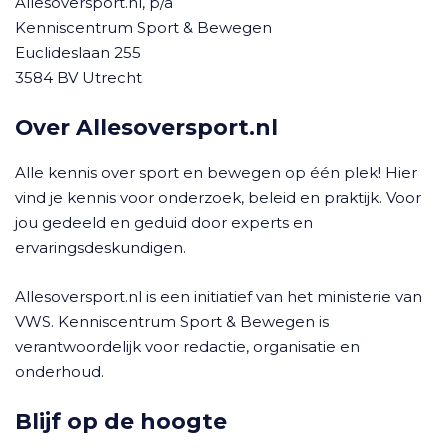
Allesoversport.nl, p/a
Kenniscentrum Sport & Bewegen
Euclideslaan 255
3584 BV Utrecht
Over Allesoversport.nl
Alle kennis over sport en bewegen op één plek! Hier
vind je kennis voor onderzoek, beleid en praktijk. Voor
jou gedeeld en geduid door experts en
ervaringsdeskundigen.
Allesoversport.nl is een initiatief van het ministerie van
VWS. Kenniscentrum Sport & Bewegen is
verantwoordelijk voor redactie, organisatie en
onderhoud.
Blijf op de hoogte