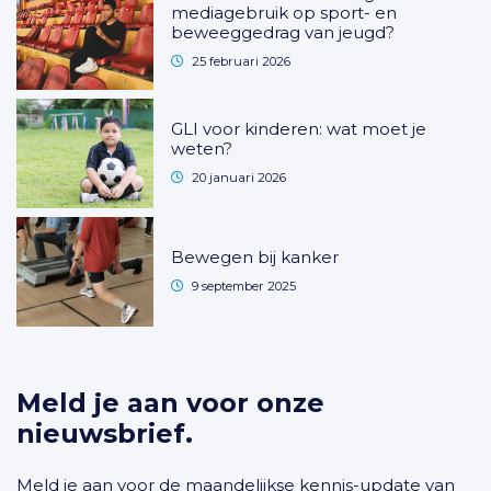
mediagebruik op sport- en
beweeggedrag van jeugd?
25 februari 2026
GLI voor kinderen: wat moet je
weten?
20 januari 2026
Bewegen bij kanker
9 september 2025
Meld je aan voor onze
nieuwsbrief.
Meld je aan voor de maandelijkse kennis-update van