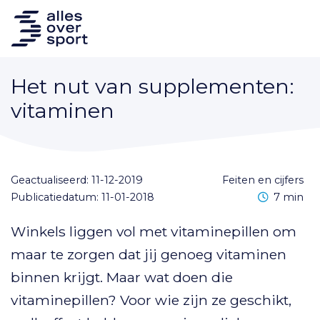
Het nut van supplementen:
vitaminen
Geactualiseerd: 11-12-2019
feiten en cijfers
Leestijd
Publicatiedatum: 11-01-2018
7 min
Winkels liggen vol met vitaminepillen om
maar te zorgen dat jij genoeg vitaminen
binnen krijgt. Maar wat doen die
vitaminepillen? Voor wie zijn ze geschikt,