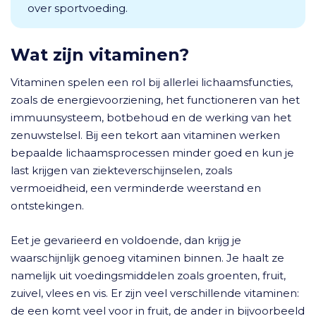
over sportvoeding.
Wat zijn vitaminen?
Vitaminen spelen een rol bij allerlei lichaamsfuncties,
zoals de energievoorziening, het functioneren van het
immuunsysteem, botbehoud en de werking van het
zenuwstelsel. Bij een tekort aan vitaminen werken
bepaalde lichaamsprocessen minder goed en kun je
last krijgen van ziekteverschijnselen, zoals
vermoeidheid, een verminderde weerstand en
ontstekingen.
Eet je gevarieerd en voldoende, dan krijg je
waarschijnlijk genoeg vitaminen binnen. Je haalt ze
namelijk uit voedingsmiddelen zoals groenten, fruit,
zuivel, vlees en vis. Er zijn veel verschillende vitaminen:
de een komt veel voor in fruit, de ander in bijvoorbeeld