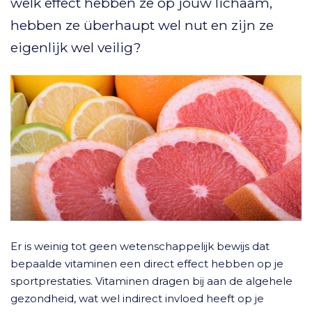
welk effect hebben ze op jouw lichaam,
hebben ze überhaupt wel nut en zijn ze
eigenlijk wel veilig?
Er is weinig tot geen wetenschappelijk bewijs dat
bepaalde vitaminen een direct effect hebben op je
sportprestaties. Vitaminen dragen bij aan de algehele
gezondheid, wat wel indirect invloed heeft op je