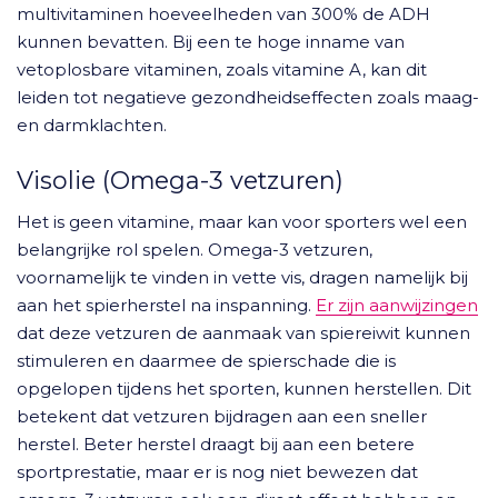
multivitaminen hoeveelheden van 300% de ADH
kunnen bevatten. Bij een te hoge inname van
vetoplosbare vitaminen, zoals vitamine A, kan dit
leiden tot negatieve gezondheidseffecten zoals maag-
en darmklachten.
Visolie (Omega-3 vetzuren)
Het is geen vitamine, maar kan voor sporters wel een
belangrijke rol spelen. Omega-3 vetzuren,
voornamelijk te vinden in vette vis, dragen namelijk bij
aan het spierherstel na inspanning.
Er zijn aanwijzingen
dat deze vetzuren de aanmaak van spiereiwit kunnen
stimuleren en daarmee de spierschade die is
opgelopen tijdens het sporten, kunnen herstellen. Dit
betekent dat vetzuren bijdragen aan een sneller
herstel. Beter herstel draagt bij aan een betere
sportprestatie, maar er is nog niet bewezen dat