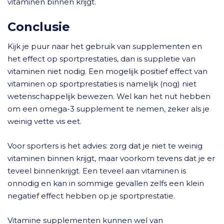
vitaminen binnen krijgt.
Conclusie
Kijk je puur naar het gebruik van supplementen en
het effect op sportprestaties, dan is suppletie van
vitaminen niet nodig. Een mogelijk positief effect van
vitaminen op sportprestaties is namelijk (nog) niet
wetenschappelijk bewezen. Wel kan het nut hebben
om een omega-3 supplement te nemen, zeker als je
weinig vette vis eet.
Voor sporters is het advies: zorg dat je niet te weinig
vitaminen binnen krijgt, maar voorkom tevens dat je er
teveel binnenkrijgt. Een teveel aan vitaminen is
onnodig en kan in sommige gevallen zelfs een klein
negatief effect hebben op je sportprestatie.
Vitamine supplementen kunnen wel van