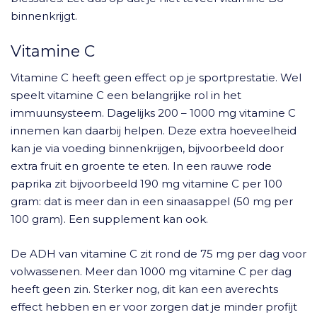
binnenkrijgt.
Vitamine C
Vitamine C heeft geen effect op je sportprestatie. Wel
speelt vitamine C een belangrijke rol in het
immuunsysteem. Dagelijks 200 – 1000 mg vitamine C
innemen kan daarbij helpen. Deze extra hoeveelheid
kan je via voeding binnenkrijgen, bijvoorbeeld door
extra fruit en groente te eten. In een rauwe rode
paprika zit bijvoorbeeld 190 mg vitamine C per 100
gram: dat is meer dan in een sinaasappel (50 mg per
100 gram). Een supplement kan ook.
De ADH van vitamine C zit rond de 75 mg per dag voor
volwassenen. Meer dan 1000 mg vitamine C per dag
heeft geen zin. Sterker nog, dit kan een averechts
effect hebben en er voor zorgen dat je minder profijt