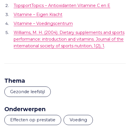
TopsportTopics – Antioxidanten Vitamine C en E
Vitamine – Eigen Kracht
Vitamine – Voedingscentrum
Williams, M. H. (2004). Dietary supplements and sports
performance: introduction and vitamins. Journal of the
international society of sports nutrition, 1(2), 1
.
Thema
Gezonde leefstijl
Onderwerpen
effecten op prestatie
voeding