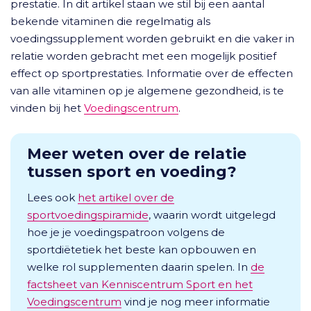
prestatie. In dit artikel staan we stil bij een aantal
bekende vitaminen die regelmatig als
voedingssupplement worden gebruikt en die vaker in
relatie worden gebracht met een mogelijk positief
effect op sportprestaties. Informatie over de effecten
van alle vitaminen op je algemene gezondheid, is te
vinden bij het
Voedingscentrum
.
Meer weten over de relatie
tussen sport en voeding?
Lees ook
het artikel over de
sportvoedingspiramide
, waarin wordt uitgelegd
hoe je je voedingspatroon volgens de
sportdiëtetiek het beste kan opbouwen en
welke rol supplementen daarin spelen. In
de
factsheet van Kenniscentrum Sport en het
Voedingscentrum
vind je nog meer informatie