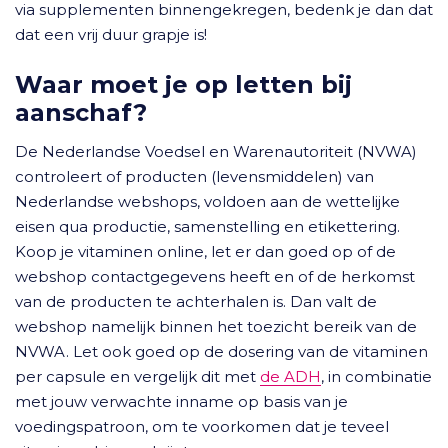
via supplementen binnengekregen, bedenk je dan dat
dat een vrij duur grapje is!
Waar moet je op letten bij
aanschaf?
De Nederlandse Voedsel en Warenautoriteit (NVWA)
controleert of producten (levensmiddelen) van
Nederlandse webshops, voldoen aan de wettelijke
eisen qua productie, samenstelling en etikettering.
Koop je vitaminen online, let er dan goed op of de
webshop contactgegevens heeft en of de herkomst
van de producten te achterhalen is. Dan valt de
webshop namelijk binnen het toezicht bereik van de
NVWA. Let ook goed op de dosering van de vitaminen
per capsule en vergelijk dit met
de ADH
, in combinatie
met jouw verwachte inname op basis van je
voedingspatroon, om te voorkomen dat je teveel