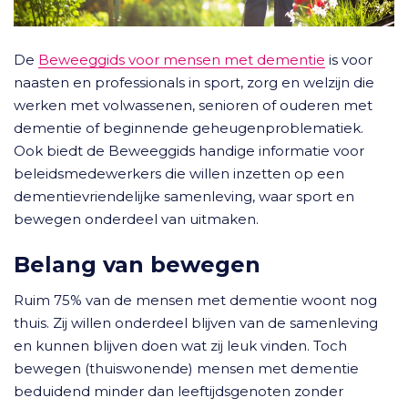
De
Beweeggids voor mensen met dementie
is voor
naasten en professionals in sport, zorg en welzijn die
werken met volwassenen, senioren of ouderen met
dementie of beginnende geheugenproblematiek.
Ook biedt de Beweeggids handige informatie voor
beleidsmedewerkers die willen inzetten op een
dementievriendelijke samenleving, waar sport en
bewegen onderdeel van uitmaken.
Belang van bewegen
Ruim 75% van de mensen met dementie woont nog
thuis. Zij willen onderdeel blijven van de samenleving
en kunnen blijven doen wat zij leuk vinden. Toch
bewegen (thuiswonende) mensen met dementie
beduidend minder dan leeftijdsgenoten zonder