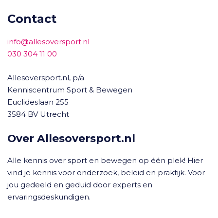
Contact
info@allesoversport.nl
030 304 11 00
Allesoversport.nl, p/a
Kenniscentrum Sport & Bewegen
Euclideslaan 255
3584 BV Utrecht
Over Allesoversport.nl
Alle kennis over sport en bewegen op één plek! Hier
vind je kennis voor onderzoek, beleid en praktijk. Voor
jou gedeeld en geduid door experts en
ervaringsdeskundigen.