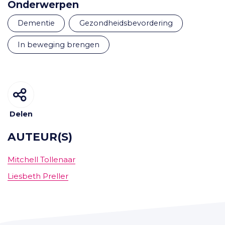
Onderwerpen
dementie
gezondheidsbevordering
in beweging brengen
Delen
AUTEUR(S)
Mitchell Tollenaar
Liesbeth Preller