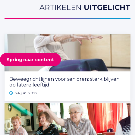
ARTIKELEN
UITGELICHT
Spring naar content
Beweegrichtlijnen voor senioren: sterk blijven
op latere leeftijd
24 juni 2022