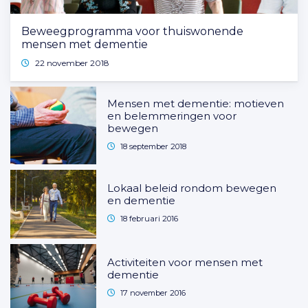
Beweegprogramma voor thuiswonende
mensen met dementie
22 november 2018
Mensen met dementie: motieven
en belemmeringen voor
bewegen
18 september 2018
Lokaal beleid rondom bewegen
en dementie
18 februari 2016
Activiteiten voor mensen met
dementie
17 november 2016