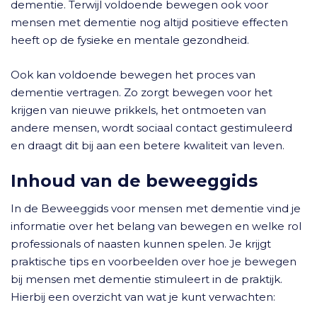
dementie. Terwijl voldoende bewegen ook voor
mensen met dementie nog altijd positieve effecten
heeft op de fysieke en mentale gezondheid.
Ook kan voldoende bewegen het proces van
dementie vertragen. Zo zorgt bewegen voor het
krijgen van nieuwe prikkels, het ontmoeten van
andere mensen, wordt sociaal contact gestimuleerd
en draagt dit bij aan een betere kwaliteit van leven.
Inhoud van de beweeggids
In de Beweeggids voor mensen met dementie vind je
informatie over het belang van bewegen en welke rol
professionals of naasten kunnen spelen. Je krijgt
praktische tips en voorbeelden over hoe je bewegen
bij mensen met dementie stimuleert in de praktijk.
Hierbij een overzicht van wat je kunt verwachten: