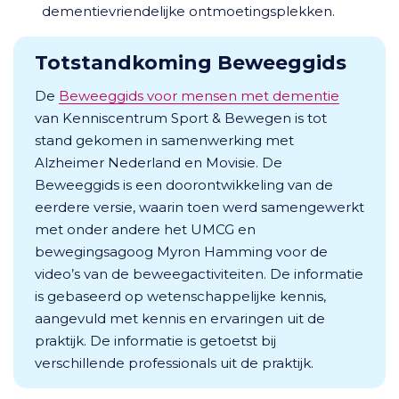
dementievriendelijke ontmoetingsplekken.
Totstandkoming Beweeggids
De
Beweeggids vo
or mensen met dementie
van Kenniscentrum Sport & Bewegen is tot
stand gekomen in samenwerking met
Alzheimer Nederland en Movisie. De
Beweeggids is een doorontwikkeling van de
eerdere versie, waarin toen werd samengewerkt
met onder andere het UMCG en
bewegingsagoog Myron Hamming voor de
video’s van de beweegactiviteiten. De informatie
is gebaseerd op wetenschappelijke kennis,
aangevuld met kennis en ervaringen uit de
praktijk. De informatie is getoetst bij
verschillende professionals uit de praktijk.