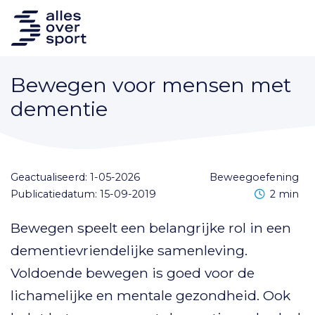
Bewegen voor mensen met
dementie
Geactualiseerd: 1-05-2026
beweegoefening
Leestijd
Publicatiedatum: 15-09-2019
2 min
Bewegen speelt een belangrijke rol in een
dementievriendelijke samenleving.
Voldoende bewegen is goed voor de
lichamelijke en mentale gezondheid. Ook