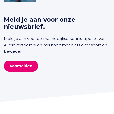
Meld je aan voor onze
nieuwsbrief.
Meld je aan voor de maandelijkse kennis-update van
Allesoversport.nl en mis nooit meer iets over sport en
bewegen.
Aanmelden