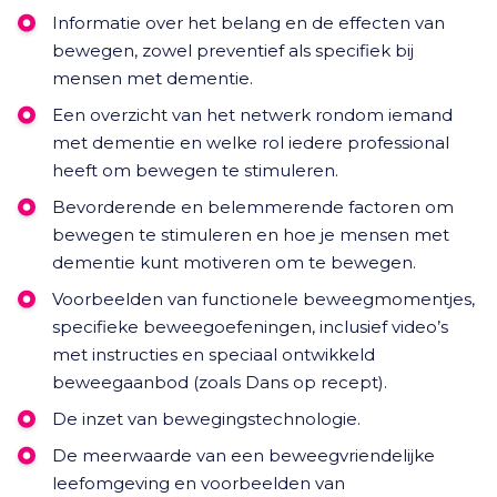
Informatie over het belang en de effecten van
bewegen, zowel preventief als specifiek bij
mensen met dementie.
Een overzicht van het netwerk rondom iemand
met dementie en welke rol iedere professional
heeft om bewegen te stimuleren.
Bevorderende en belemmerende factoren om
bewegen te stimuleren en hoe je mensen met
dementie kunt motiveren om te bewegen.
Voorbeelden van functionele beweegmomentjes,
specifieke beweegoefeningen, inclusief video’s
met instructies en speciaal ontwikkeld
beweegaanbod (zoals Dans op recept).
De inzet van bewegingstechnologie.
De meerwaarde van een beweegvriendelijke
leefomgeving en voorbeelden van