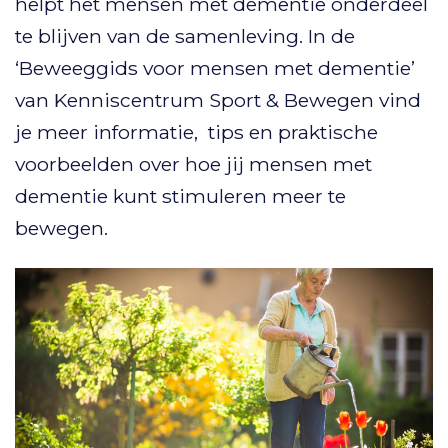
helpt het mensen met dementie onderdeel
te blijven van de samenleving. In de
‘Beweeggids voor mensen met dementie’
van Kenniscentrum Sport & Bewegen vind
je meer informatie, tips en praktische
voorbeelden over hoe jij mensen met
dementie kunt stimuleren meer te
bewegen.