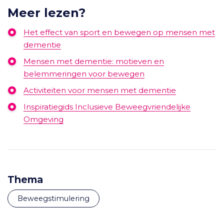
Meer lezen?
Het effect van sport en bewegen op mensen met
dementie
Mensen met dementie: motieven en
belemmeringen voor bewegen
Activiteiten voor mensen met dementie
Inspiratiegids Inclusieve Beweegvriendelijke
Omgeving
Thema
Beweegstimulering