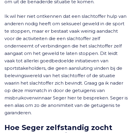
om uit de benaderde situatie te komen.
Ik wil hier niet ontkennen dat een slachtoffer hulp van
anderen nodig heeft om seksueel geweld in de sport
te stoppen, maar er bestaat vaak weinig aandacht
voor de activiteiten die een slachtoffer zelf
onderneemt of verbindingen die het slachtoffer zelf
aangaat om het geweld te laten stoppen. Dit leidt
vaak tot allerlei goedbedoelde initiatieven van
sportstakeholders, die geen aansluiting vinden bij de
belevingswereld van het slachtoffer of de situatie
waarin het slachtoffer zich bevindt. Graag ga ik nader
op deze mismatch in door de getuigenis van
misbruikoverwinnaar Seger hier te bespreken. Seger is
een alias om zo de anonimiteit van de getuigenis te
garanderen.
Hoe Seger zelfstandig zocht