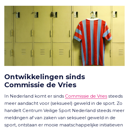
Ontwikkelingen sinds
Commissie de Vries
In Nederland komt er sinds
Commissie de Vries
steeds
meer aandacht voor (seksueel) geweld in de sport. Zo
handelt Centrum Veilige Sport Nederland steeds meer
meldingen af van zaken van seksueel geweld in de
sport, ontstaan er mooie maatschappelijke initiatieven