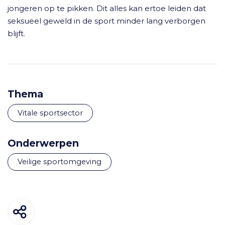
jongeren op te pikken. Dit alles kan ertoe leiden dat
seksueel geweld in de sport minder lang verborgen
blijft.
Thema
Vitale sportsector
Onderwerpen
veilige sportomgeving