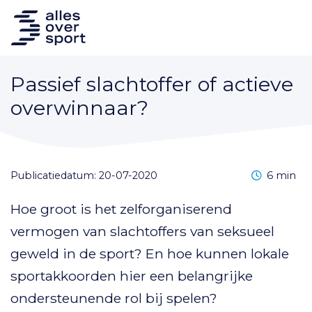
Passief slachtoffer of actieve
overwinnaar?
Leestijd
Publicatiedatum: 20-07-2020
6 min
Hoe groot is het zelforganiserend
vermogen van slachtoffers van seksueel
geweld in de sport? En hoe kunnen lokale
sportakkoorden hier een belangrijke
ondersteunende rol bij spelen?