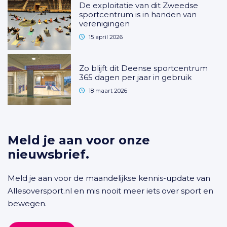
De exploitatie van dit Zweedse
sportcentrum is in handen van
verenigingen
15 april 2026
Zo blijft dit Deense sportcentrum
365 dagen per jaar in gebruik
18 maart 2026
Meld je aan voor onze
nieuwsbrief.
Meld je aan voor de maandelijkse kennis-update van
Allesoversport.nl en mis nooit meer iets over sport en
bewegen.