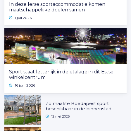
In deze Ierse sportaccommodatie komen
maatschappelijke doelen samen
1 juli 2026
Sport staat letterlijk in de etalage in dit Estse
winkelcentrum
16 juni 2026
Zo maakte Boedapest sport
beschikbaar in de binnenstad
12 mei 2026