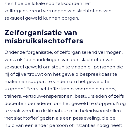
zien hoe de lokale sportakkoorden het
zelforganiserend vermogen van slachtoffers van
seksueel geweld kunnen borgen.
Zelforganisatie van
misbruikslachtoffers
Onder zelforganisatie, of zelforganiserend vermogen,
versta ik: ‘de handelingen van een slachtoffer van
seksueel geweld om steun te vinden bij personen die
hij of zij vertrouwt om het geweld bespreekbaar te
maken en support te vinden om het geweld te
stoppen.’ Een slachtoffer kan bijvoorbeeld ouders,
trainers, vertrouwenspersonen, bestuursleden of zelfs
docenten benaderen om het geweld te stoppen. Nog
te vaak wordt in de literatuur of in beleidsvoorstellen
‘het slachtoffer’ gezien als een passieveling, die de
hulp van een ander persoon of instanties nodig heeft