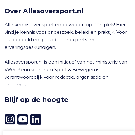
Over Allesoversport.nl
Alle kennis over sport en bewegen op één plek! Hier
vind je kennis voor onderzoek, beleid en praktijk. Voor
jou gedeeld en geduid door experts en
ervaringsdeskundigen.
Allesoversport.nl is een initiatief van het ministerie van
VWS. Kenniscentrum Sport & Bewegen is
verantwoordelijk voor redactie, organisatie en
onderhoud.
Blijf op de hoogte