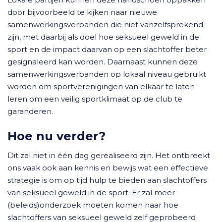
door bijvoorbeeld te kijken naar nieuwe
samenwerkingsverbanden die niet vanzelfsprekend
zijn, met daarbij als doel hoe seksueel geweld in de
sport en de impact daarvan op een slachtoffer beter
gesignaleerd kan worden. Daarnaast kunnen deze
samenwerkingsverbanden op lokaal niveau gebruikt
worden om sportverenigingen van elkaar te laten
leren om een veilig sportklimaat op de club te
garanderen.
Hoe nu verder?
Dit zal niet in één dag gerealiseerd zijn. Het ontbreekt
ons vaak ook aan kennis en bewijs wat een effectieve
strategie is om op tijd hulp te bieden aan slachtoffers
van seksueel geweld in de sport. Er zal meer
(beleids)onderzoek moeten komen naar hoe
slachtoffers van seksueel geweld zelf geprobeerd