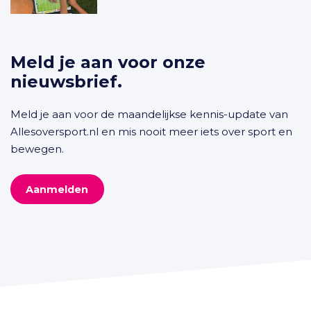
Meld je aan voor onze
nieuwsbrief.
Meld je aan voor de maandelijkse kennis-update van
Allesoversport.nl en mis nooit meer iets over sport en
bewegen.
Aanmelden