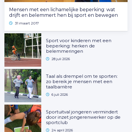
Mensen met een lichamelijke beperking: wat
drijft en belemmert hen bij sport en bewegen
31 maart 2017
Sport voor kinderen met een
beperking: herken de
belemmeringen
28 juli 2026
Taal als drempel om te sporten:
zo bereik je mensen met een
taalbarrière
6 juli 2026
Sportuitval jongeren vermindert
door inzet jongerenwerker op de
sportclub
24 april 2026