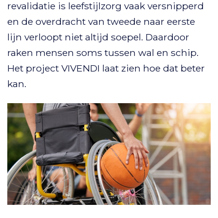
revalidatie is leefstijlzorg vaak versnipperd
en de overdracht van tweede naar eerste
lijn verloopt niet altijd soepel. Daardoor
raken mensen soms tussen wal en schip.
Het project VIVENDI laat zien hoe dat beter
kan.