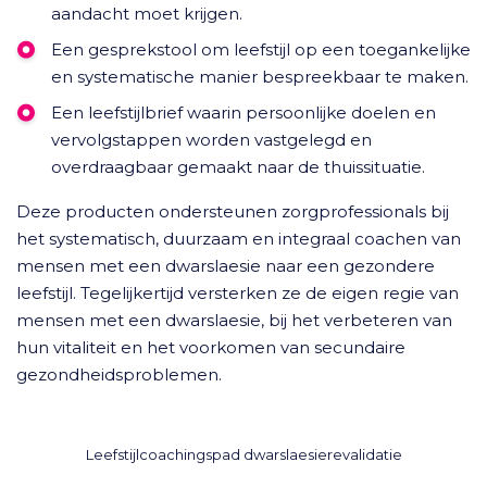
aandacht moet krijgen.
Een gesprekstool om leefstijl op een toegankelijke
en systematische manier bespreekbaar te maken.
Een leefstijlbrief waarin persoonlijke doelen en
vervolgstappen worden vastgelegd en
overdraagbaar gemaakt naar de thuissituatie.
Deze producten ondersteunen zorgprofessionals bij
het systematisch, duurzaam en integraal coachen van
mensen met een dwarslaesie naar een gezondere
leefstijl. Tegelijkertijd versterken ze de eigen regie van
mensen met een dwarslaesie, bij het verbeteren van
hun vitaliteit en het voorkomen van secundaire
gezondheidsproblemen.
Leefstijlcoachingspad dwarslaesierevalidatie