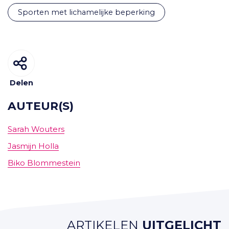
sporten met lichamelijke beperking
Delen
AUTEUR(S)
Sarah Wouters
Jasmijn Holla
Biko Blommestein
ARTIKELEN
UITGELICHT