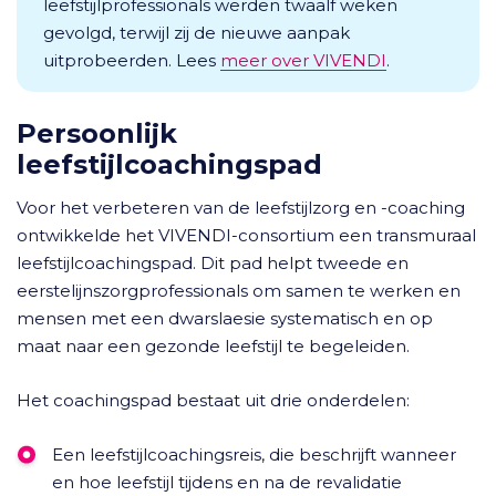
leefstijlprofessionals werden twaalf weken
gevolgd, terwijl zij de nieuwe aanpak
uitprobeerden. Lees
meer over VIVENDI
.
Persoonlijk
leefstijlcoachingspad
Voor het verbeteren van de leefstijlzorg en -coaching
ontwikkelde het VIVENDI-consortium een transmuraal
leefstijlcoachingspad. Dit pad helpt tweede en
eerstelijnszorgprofessionals om samen te werken en
mensen met een dwarslaesie systematisch en op
maat naar een gezonde leefstijl te begeleiden.
Het coachingspad bestaat uit drie onderdelen:
Een leefstijlcoachingsreis, die beschrijft wanneer
en hoe leefstijl tijdens en na de revalidatie