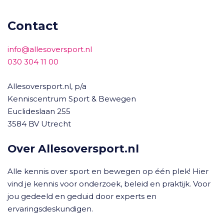
Contact
info@allesoversport.nl
030 304 11 00
Allesoversport.nl, p/a
Kenniscentrum Sport & Bewegen
Euclideslaan 255
3584 BV Utrecht
Over Allesoversport.nl
Alle kennis over sport en bewegen op één plek! Hier
vind je kennis voor onderzoek, beleid en praktijk. Voor
jou gedeeld en geduid door experts en
ervaringsdeskundigen.