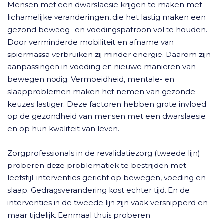
Mensen met een dwarslaesie krijgen te maken met
lichamelijke veranderingen, die het lastig maken een
gezond beweeg- en voedingspatroon vol te houden.
Door verminderde mobiliteit en afname van
spiermassa verbruiken zij minder energie. Daarom zijn
aanpassingen in voeding en nieuwe manieren van
bewegen nodig. Vermoeidheid, mentale- en
slaapproblemen maken het nemen van gezonde
keuzes lastiger. Deze factoren hebben grote invloed
op de gezondheid van mensen met een dwarslaesie
en op hun kwaliteit van leven.
Zorgprofessionals in de revalidatiezorg (tweede lijn)
proberen deze problematiek te bestrijden met
leefstijl-interventies gericht op bewegen, voeding en
slaap. Gedragsverandering kost echter tijd. En de
interventies in de tweede lijn zijn vaak versnipperd en
maar tijdelijk. Eenmaal thuis proberen