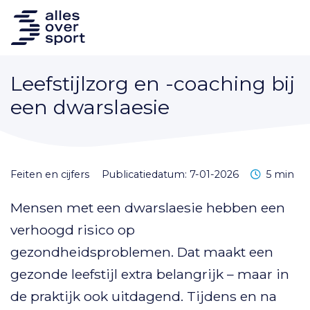
Leefstijlzorg en -coaching bij
een dwarslaesie
Leestijd
feiten en cijfers
Publicatiedatum: 7-01-2026
5 min
Mensen met een dwarslaesie hebben een
verhoogd risico op
gezondheidsproblemen. Dat maakt een
gezonde leefstijl extra belangrijk – maar in
de praktijk ook uitdagend. Tijdens en na