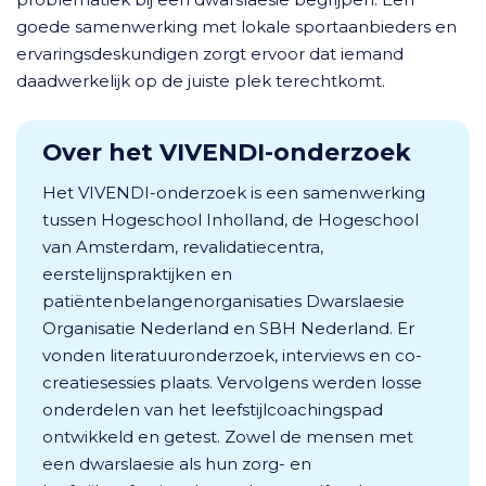
goede samenwerking met lokale sportaanbieders en
ervaringsdeskundigen zorgt ervoor dat iemand
daadwerkelijk op de juiste plek terechtkomt.
Over het VIVENDI-onderzoek
Het VIVENDI-onderzoek is een samenwerking
tussen Hogeschool Inholland, de Hogeschool
van Amsterdam, revalidatiecentra,
eerstelijnspraktijken en
patiëntenbelangenorganisaties Dwarslaesie
Organisatie Nederland en SBH Nederland. Er
vonden literatuuronderzoek, interviews en co-
creatiesessies plaats. Vervolgens werden losse
onderdelen van het leefstijlcoachingspad
ontwikkeld en getest. Zowel de mensen met
een dwarslaesie als hun zorg- en