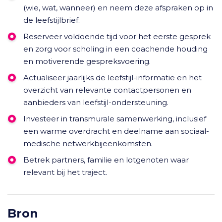
(wie, wat, wanneer) en neem deze afspraken op in
de leefstijlbrief.
Reserveer voldoende tijd voor het eerste gesprek
en zorg voor scholing in een coachende houding
en motiverende gespreksvoering.
Actualiseer jaarlijks de leefstijl-informatie en het
overzicht van relevante contactpersonen en
aanbieders van leefstijl-ondersteuning.
Investeer in transmurale samenwerking, inclusief
een warme overdracht en deelname aan sociaal-
medische netwerkbijeenkomsten.
Betrek partners, familie en lotgenoten waar
relevant bij het traject.
Bron