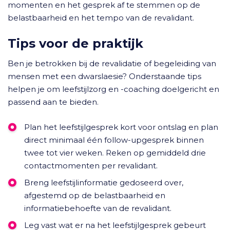
momenten en het gesprek af te stemmen op de
belastbaarheid en het tempo van de revalidant.
Tips voor de praktijk
Ben je betrokken bij de revalidatie of begeleiding van
mensen met een dwarslaesie? Onderstaande tips
helpen je om leefstijlzorg en -coaching doelgericht en
passend aan te bieden.
Plan het leefstijlgesprek kort voor ontslag en plan
direct minimaal één follow-upgesprek binnen
twee tot vier weken. Reken op gemiddeld drie
contactmomenten per revalidant.
Breng leefstijlinformatie gedoseerd over,
afgestemd op de belastbaarheid en
informatiebehoefte van de revalidant.
Leg vast wat er na het leefstijlgesprek gebeurt