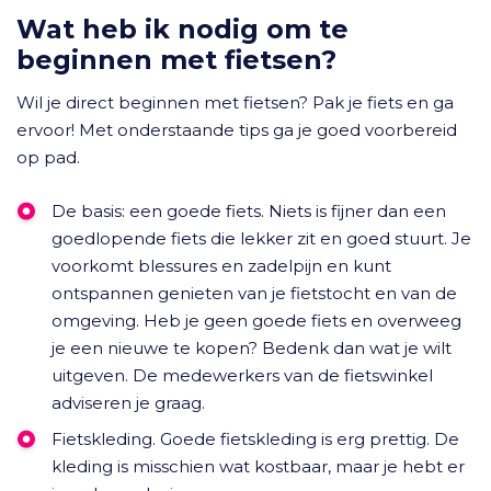
Wat heb ik nodig om te
beginnen met fietsen?
Wil je direct beginnen met fietsen? Pak je fiets en ga
ervoor! Met onderstaande tips ga je goed voorbereid
op pad.
De basis: een goede fiets. Niets is fijner dan een
goedlopende fiets die lekker zit en goed stuurt. Je
voorkomt blessures en zadelpijn en kunt
ontspannen genieten van je fietstocht en van de
omgeving. Heb je geen goede fiets en overweeg
je een nieuwe te kopen? Bedenk dan wat je wilt
uitgeven. De medewerkers van de fietswinkel
adviseren je graag.
Fietskleding. Goede fietskleding is erg prettig. De
kleding is misschien wat kostbaar, maar je hebt er