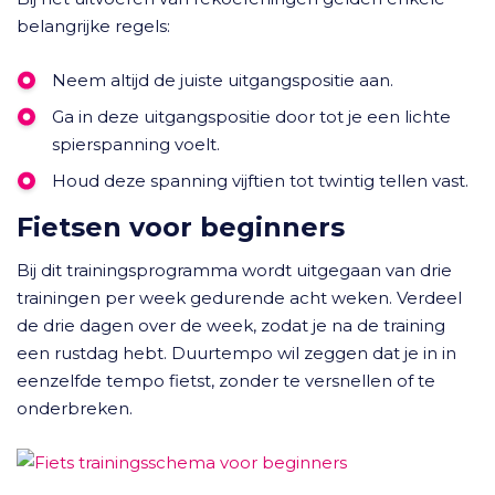
belangrijke regels:
Neem altijd de juiste uitgangspositie aan.
Ga in deze uitgangspositie door tot je een lichte
spierspanning voelt.
Houd deze spanning vijftien tot twintig tellen vast.
Fietsen voor beginners
Bij dit trainingsprogramma wordt uitgegaan van drie
trainingen per week gedurende acht weken. Verdeel
de drie dagen over de week, zodat je na de training
een rustdag hebt. Duurtempo wil zeggen dat je in in
eenzelfde tempo fietst, zonder te versnellen of te
onderbreken.