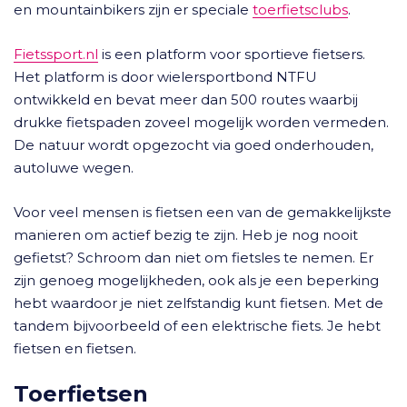
en mountainbikers zijn er speciale
toerfietsclubs
.
Fietssport.nl
is een platform voor sportieve fietsers.
Het platform is door wielersportbond NTFU
ontwikkeld en bevat meer dan 500 routes waarbij
drukke fietspaden zoveel mogelijk worden vermeden.
De natuur wordt opgezocht via goed onderhouden,
autoluwe wegen.
Voor veel mensen is fietsen een van de gemakkelijkste
manieren om actief bezig te zijn. Heb je nog nooit
gefietst? Schroom dan niet om fietsles te nemen. Er
zijn genoeg mogelijkheden, ook als je een beperking
hebt waardoor je niet zelfstandig kunt fietsen. Met de
tandem bijvoorbeeld of een elektrische fiets. Je hebt
fietsen en fietsen.
Toerfietsen