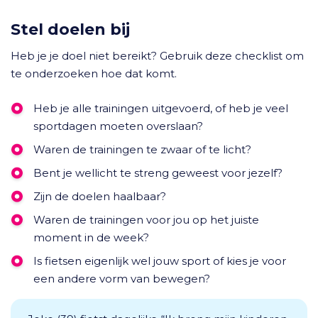
Stel doelen bij
Heb je je doel niet bereikt? Gebruik deze checklist om
te onderzoeken hoe dat komt.
Heb je alle trainingen uitgevoerd, of heb je veel
sportdagen moeten overslaan?
Waren de trainingen te zwaar of te licht?
Bent je wellicht te streng geweest voor jezelf?
Zijn de doelen haalbaar?
Waren de trainingen voor jou op het juiste
moment in de week?
Is fietsen eigenlijk wel jouw sport of kies je voor
een andere vorm van bewegen?