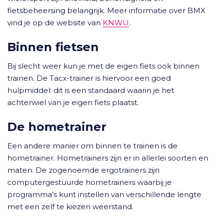
fietsbeheersing belangrijk. Meer informatie over BMX
vind je op de website van
KNWU
.
Binnen fietsen
Bij slecht weer kun je met de eigen fiets ook binnen
trainen. De Tacx-trainer is hiervoor een goed
hulpmiddel: dit is een standaard waarin je het
achterwiel van je eigen fiets plaatst.
De hometrainer
Een andere manier om binnen te trainen is de
hometrainer. Hometrainers zijn er in allerlei soorten en
maten. De zogenoemde ergotrainers zijn
computergestuurde hometrainers waarbij je
programma’s kunt instellen van verschillende lengte
met een zelf te kiezen weerstand.