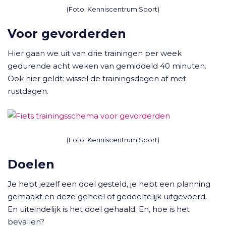
(Foto: Kenniscentrum Sport)
Voor gevorderden
Hier gaan we uit van drie trainingen per week
gedurende acht weken van gemiddeld 40 minuten.
Ook hier geldt: wissel de trainingsdagen af met
rustdagen.
(Foto: Kenniscentrum Sport)
Doelen
Je hebt jezelf een doel gesteld, je hebt een planning
gemaakt en deze geheel of gedeeltelijk uitgevoerd.
En uiteindelijk is het doel gehaald. En, hoe is het
bevallen?