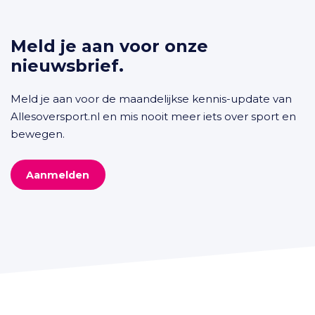
Meld je aan voor onze
nieuwsbrief.
Meld je aan voor de maandelijkse kennis-update van
Allesoversport.nl en mis nooit meer iets over sport en
bewegen.
Aanmelden