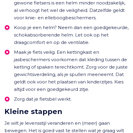
gewone fietsers is een helm minder noodzakelijk,
al verhoogt het wel de veiligheid. Datzelfde geldt
voor knie- en elleboogbeschermers.
Koop je een helm? Neem dan een goedgekeurde,
schokabsorberende helm. Let ook op het
draagcomfort en op de ventilatie.
Maak je fiets veilig. Een kettingkast en
jasbeschermers voorkomen dat kleding tussen de
ketting of spaken terechtkomt. Zorg voor de juiste
gewichtsverdeling, als je spullen meeneemt. Dat
geldt ook voor het plaatsen van kinderzitjes. Kies
altijd voor een goedgekeurd zitje.
Zorg dat je fietsbel werkt.
Kleine stappen
Je wilt je levensstijl veranderen en (meer) gaan
bewegen. Het is goed vast te stellen wat je graag wilt