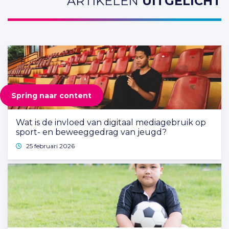
ARTIKELEN
UITGELICHT
Spring naar content
Wat is de invloed van digitaal mediagebruik op
sport- en beweeggedrag van jeugd?
25 februari 2026