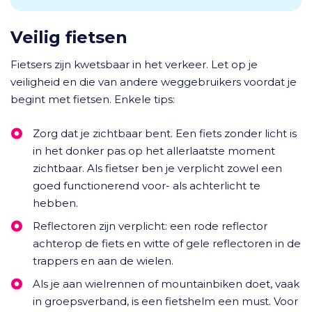
Veilig fietsen
Fietsers zijn kwetsbaar in het verkeer. Let op je
veiligheid en die van andere weggebruikers voordat je
begint met fietsen. Enkele tips:
Zorg dat je zichtbaar bent. Een fiets zonder licht is
in het donker pas op het allerlaatste moment
zichtbaar. Als fietser ben je verplicht zowel een
goed functionerend voor- als achterlicht te
hebben.
Reflectoren zijn verplicht: een rode reflector
achterop de fiets en witte of gele reflectoren in de
trappers en aan de wielen.
Als je aan wielrennen of mountainbiken doet, vaak
in groepsverband, is een fietshelm een must. Voor