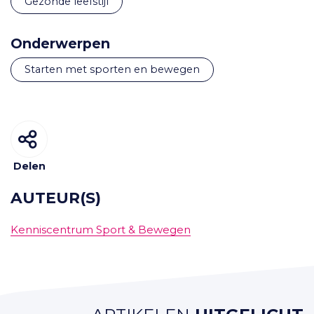
Gezonde leefstijl
Onderwerpen
starten met sporten en bewegen
Delen
AUTEUR(S)
Kenniscentrum Sport & Bewegen