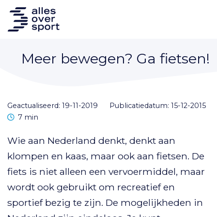
Meer bewegen? Ga fietsen!
Geactualiseerd: 19-11-2019
Publicatiedatum: 15-12-2015
Leestijd
7 min
Wie aan Nederland denkt, denkt aan
klompen en kaas, maar ook aan fietsen. De
fiets is niet alleen een vervoermiddel, maar
wordt ook gebruikt om recreatief en
sportief bezig te zijn. De mogelijkheden in