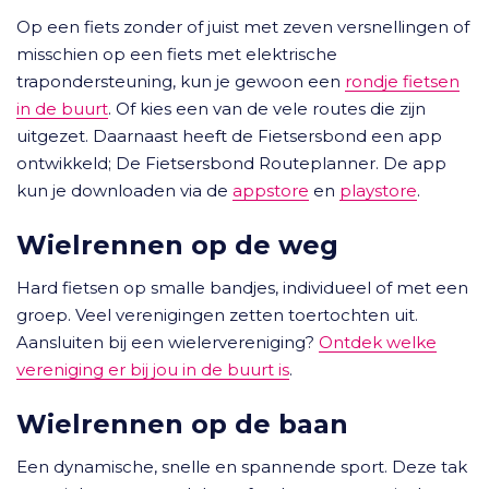
Op een fiets zonder of juist met zeven versnellingen of
misschien op een fiets met elektrische
trapondersteuning, kun je gewoon een
rondje fietsen
in de buurt
. Of kies een van de vele routes die zijn
uitgezet. Daarnaast heeft de Fietsersbond een app
ontwikkeld; De Fietsersbond Routeplanner. De app
kun je downloaden via de
appstore
en
playstore
.
Wielrennen op de weg
Hard fietsen op smalle bandjes, individueel of met een
groep. Veel verenigingen zetten toertochten uit.
Aansluiten bij een wielervereniging?
Ontdek welke
vereniging er bij jou in de buurt is
.
Wielrennen op de baan
Een dynamische, snelle en spannende sport. Deze tak