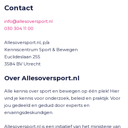
Contact
info@allesoversport.nl
030 304 11 00
Allesoversport.nl, p/a
Kenniscentrum Sport & Bewegen
Euclideslaan 255
3584 BV Utrecht
Over Allesoversport.nl
Alle kennis over sport en bewegen op één plek! Hier
vind je kennis voor onderzoek, beleid en praktijk. Voor
jou gedeeld en geduid door experts en
ervaringsdeskundigen.
Allesoversport.nl is een initiatief van het ministerie van