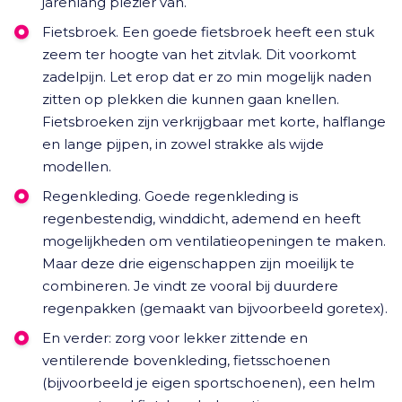
jarenlang plezier van.
Fietsbroek. Een goede fietsbroek heeft een stuk
zeem ter hoogte van het zitvlak. Dit voorkomt
zadelpijn. Let erop dat er zo min mogelijk naden
zitten op plekken die kunnen gaan knellen.
Fietsbroeken zijn verkrijgbaar met korte, halflange
en lange pijpen, in zowel strakke als wijde
modellen.
Regenkleding. Goede regenkleding is
regenbestendig, winddicht, ademend en heeft
mogelijkheden om ventilatieopeningen te maken.
Maar deze drie eigenschappen zijn moeilijk te
combineren. Je vindt ze vooral bij duurdere
regenpakken (gemaakt van bijvoorbeeld goretex).
En verder: zorg voor lekker zittende en
ventilerende bovenkleding, fietsschoenen
(bijvoorbeeld je eigen sportschoenen), een helm