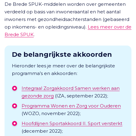
De Brede SPUK-middelen worden over gemeenten
verdeeld op basis van inwoneraantal en het aantal
inwoners met gezondheidsachterstanden (gebaseerd
op inkomens- en opleidingsniveau).
Lees meer over de
Brede SPUK
.
De belangrijkste akkoorden
Hieronder lees je meer over de belangrijkste
programma’s en akkoorden:
Integraal Zorgakkoord Samen werken aan
gezonde zorg
(IZA, september 2022);
Programma Wonen en Zorg voor Ouderen
(WOZO, november 2022);
Hoofdlijnen Sportakkoord II. Sport versterkt
(december 2022);