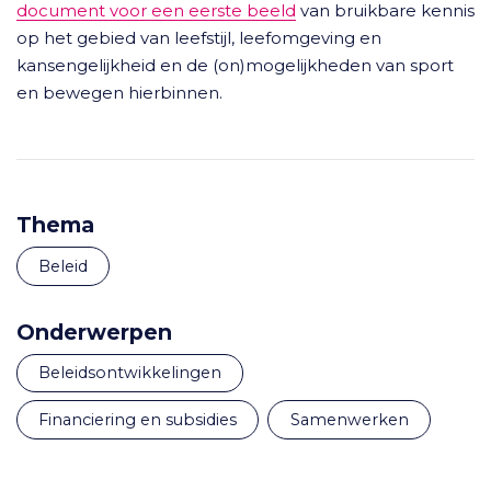
document voor een eerste beeld
van bruikbare kennis
op het gebied van leefstijl, leefomgeving en
kansengelijkheid en de (on)mogelijkheden van sport
en bewegen hierbinnen.
Thema
Beleid
Onderwerpen
beleidsontwikkelingen
financiering en subsidies
samenwerken