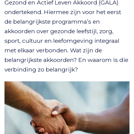
Gezond en Actief Leven Akkoord (GALA)
ondertekend. Hiermee zijn voor het eerst
de belangrijkste programma’s en
akkoorden over gezonde leefstijl, zorg,
sport, cultuur en leefomgeving integraal
met elkaar verbonden. Wat zijn de
belangrijkste akkoorden? En waarom is die
verbinding zo belangrijk?