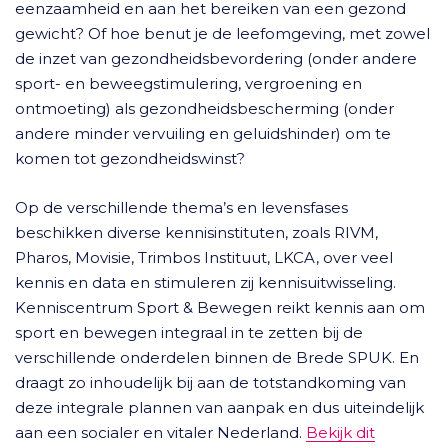
eenzaamheid en aan het bereiken van een gezond
gewicht? Of hoe benut je de leefomgeving, met zowel
de inzet van gezondheidsbevordering (onder andere
sport- en beweegstimulering, vergroening en
ontmoeting) als gezondheidsbescherming (onder
andere minder vervuiling en geluidshinder) om te
komen tot gezondheidswinst?
Op de verschillende thema’s en levensfases
beschikken diverse kennisinstituten, zoals RIVM,
Pharos, Movisie, Trimbos Instituut, LKCA, over veel
kennis en data en stimuleren zij kennisuitwisseling.
Kenniscentrum Sport & Bewegen reikt kennis aan om
sport en bewegen integraal in te zetten bij de
verschillende onderdelen binnen de Brede SPUK. En
draagt zo inhoudelijk bij aan de totstandkoming van
deze integrale plannen van aanpak en dus uiteindelijk
aan een socialer en vitaler Nederland.
Bekijk dit