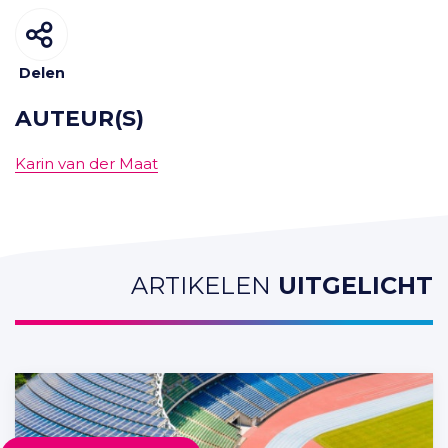
Delen
AUTEUR(S)
Karin van der Maat
ARTIKELEN
UITGELICHT