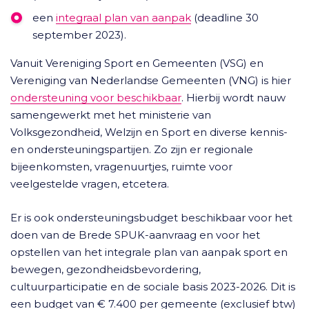
een
integraal plan van aanpak
(deadline 30
september 2023).
Vanuit Vereniging Sport en Gemeenten (VSG) en
Vereniging van Nederlandse Gemeenten (VNG) is hier
ondersteuning voor beschikbaar
. Hierbij wordt nauw
samengewerkt met het ministerie van
Volksgezondheid, Welzijn en Sport en diverse kennis-
en ondersteuningspartijen. Zo zijn er regionale
bijeenkomsten, vragenuurtjes, ruimte voor
veelgestelde vragen, etcetera.
Er is ook ondersteuningsbudget beschikbaar voor het
doen van de Brede SPUK-aanvraag en voor het
opstellen van het integrale plan van aanpak sport en
bewegen, gezondheidsbevordering,
cultuurparticipatie en de sociale basis 2023-2026. Dit is
een budget van € 7.400 per gemeente (exclusief btw)