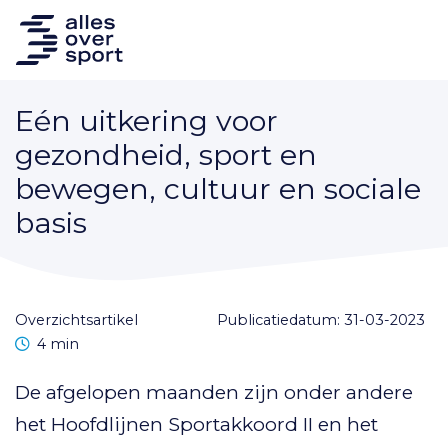
Eén uitkering voor
gezondheid, sport en
bewegen, cultuur en sociale
basis
overzichtsartikel
Publicatiedatum: 31-03-2023
Leestijd
4 min
De afgelopen maanden zijn onder andere
het Hoofdlijnen Sportakkoord II en het