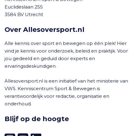
Euclideslaan 255
3584 BV Utrecht
Over Allesoversport.nl
Alle kennis over sport en bewegen op één plek! Hier
vind je kennis voor onderzoek, beleid en praktijk. Voor
jou gedeeld en geduid door experts en
ervaringsdeskundigen.
Allesoversport.nl is een initiatief van het ministerie van
VWS. Kenniscentrum Sport & Bewegen is
verantwoordelijk voor redactie, organisatie en
onderhoud.
Blijf op de hoogte