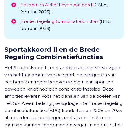
Gezond en Actief Leven Akkoord
(GALA,
februari 2023);
Brede Regeling Combinatiefuncties
(BRC,
februari 2023).
Sportakkoord II en de Brede
Regeling Combinatiefuncties
Het Sportakkoord II, met ambities als het verstevigen
van het fundament van de sport, het vergroten van
het bereik en meer betekenis geven aan sport en
bewegen, krijgt nog een concretiseringsslag. Deze
ambities leveren voor het behalen van de doelen van
het GALA een belangrijke bijdrage. De Brede Regeling
Combinatiefuncties (BRC) kende tussen 2008 en 2023
al meerdere uitbreidingen, met als doel dat meer
mensen kunnen sporten en bewegen in de buurt, het