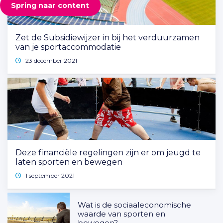
Spring naar content
Zet de Subsidiewijzer in bij het verduurzamen
van je sportaccommodatie
23 december 2021
Deze financiële regelingen zijn er om jeugd te
laten sporten en bewegen
1 september 2021
Wat is de sociaaleconomische
waarde van sporten en
bewegen?