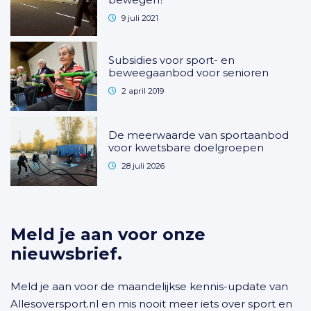
9 juli 2021
Subsidies voor sport- en
beweegaanbod voor senioren
2 april 2019
De meerwaarde van sportaanbod
voor kwetsbare doelgroepen
28 juli 2026
Meld je aan voor onze
nieuwsbrief.
Meld je aan voor de maandelijkse kennis-update van
Allesoversport.nl en mis nooit meer iets over sport en