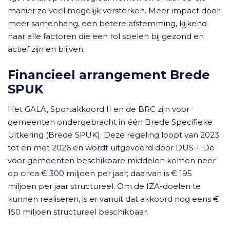
manier zo veel mogelijk versterken. Meer impact door
meer samenhang, een betere afstemming, kijkend
naar alle factoren die een rol spelen bij gezond en
actief zijn en blijven.
Financieel arrangement Brede
SPUK
Het GALA, Sportakkoord II en de BRC zijn voor
gemeenten ondergebracht in één Brede Specifieke
Uitkering
(Brede SPUK). Deze regeling loopt van 2023
tot en met 2026 en wordt uitgevoerd door DUS-I. De
voor gemeenten beschikbare middelen komen neer
op circa € 300 miljoen per jaar; daarvan is € 195
miljoen per jaar structureel. Om de IZA-doelen te
kunnen realiseren, is er vanuit dat akkoord nog eens €
150 miljoen structureel beschikbaar.