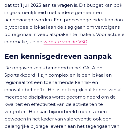
dat tot 1 juli 2023 aan te vragen is. Dit budget kan ook
in gezamenlijkheid met andere gemeenten
aangevraagd worden. Een procesbegeleider kan dan
bijvoorbeeld lokaal aan de slag gaan om vervolgens
op regionaal niveau afspraken te maken. Voor actuele
informatie, zie de
website van de VSG
.
Een kennisgedreven aanpak
De opgaven zoals benoemd in het GALA en
Sportakkoord II zijn complex en leiden lokaal en
regionaal tot een toenemende kennis- en
innovatiebehoefte. Het is belangrijk dat kennis vanuit
meerdere disciplines wordt gecombineerd om de
kwaliteit en effectiviteit van de activiteiten te
vergroten. Hoe kan bijvoorbeeld meer samen
bewegen in het kader van valpreventie ook een
belangrijke bijdrage leveren aan het tegengaan van