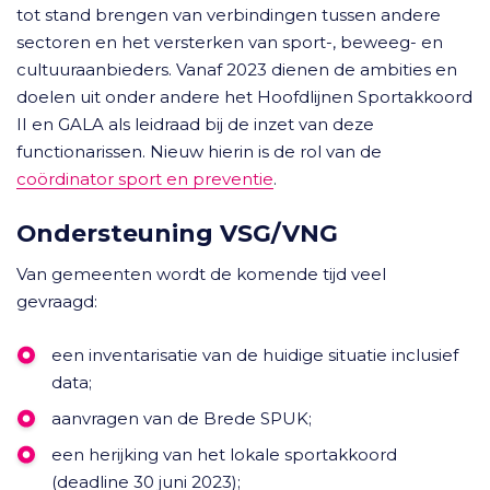
tot stand brengen van verbindingen tussen andere
sectoren en het versterken van sport-, beweeg- en
cultuuraanbieders. Vanaf 2023 dienen de ambities en
doelen uit onder andere het Hoofdlijnen Sportakkoord
II en GALA als leidraad bij de inzet van deze
functionarissen. Nieuw hierin is de rol van de
coördinator sport en preventie
.
Ondersteuning VSG/VNG
Van gemeenten wordt de komende tijd veel
gevraagd:
een inventarisatie van de huidige situatie inclusief
data;
aanvragen van de Brede SPUK;
een herijking van het lokale sportakkoord
(deadline 30 juni 2023);