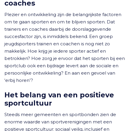
coaches
Plezier en ontwikkeling zijn de belangrijkste factoren
om te gaan sporten en om te blijven sporten. Dat
trainers en coaches daarbij de doorslaggevende
succesfactor zijn, is inmiddels bekend. Een groep
jeugdsporters trainen en coachen is nog niet zo
makkelijk. Hoe krijg je iedere sporter actief en
betrokken? Hoe zorg je ervoor dat het sporten bij een
sportclub ook een bijdrage levert aan de sociale en
persoonlijke ontwikkeling? En aan een gevoel van
‘erbij horen’?
Het belang van een positieve
sportcultuur
Steeds meer gemeenten en sportbonden zien de
enorme waarde van sportverenigingen met een
positieve sportcultuur: sociaal veilig, inclusief en