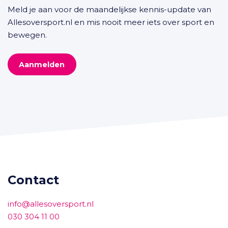
Meld je aan voor de maandelijkse kennis-update van
Allesoversport.nl en mis nooit meer iets over sport en
bewegen.
Aanmelden
Contact
info@allesoversport.nl
030 304 11 00