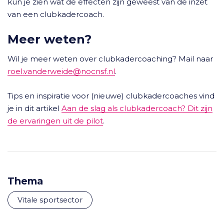
kun je zien wat de effecten zijn geweest van de inzet
van een clubkadercoach.
Meer weten?
Wil je meer weten over clubkadercoaching? Mail naar
roel.vanderweide@nocnsf.nl
.
Tips en inspiratie voor (nieuwe) clubkadercoaches vind
je in dit artikel
Aan de slag als clubkadercoach? Dit zijn
de ervaringen uit de pilot
.
Thema
Vitale sportsector