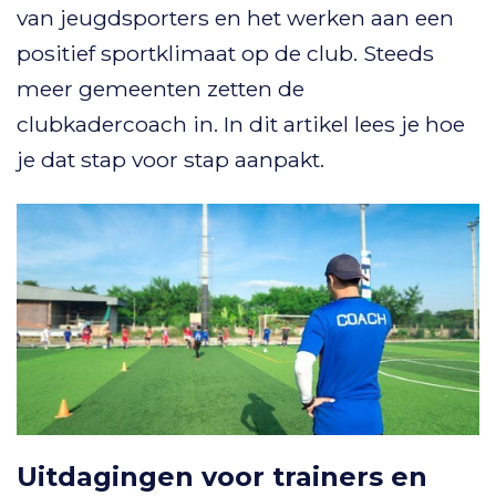
van jeugdsporters en het werken aan een
positief sportklimaat op de club. Steeds
meer gemeenten zetten de
clubkadercoach in. In dit artikel lees je hoe
je dat stap voor stap aanpakt.
Uitdagingen voor trainers en