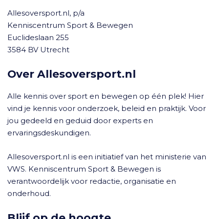
Allesoversport.nl, p/a
Kenniscentrum Sport & Bewegen
Euclideslaan 255
3584 BV Utrecht
Over Allesoversport.nl
Alle kennis over sport en bewegen op één plek! Hier
vind je kennis voor onderzoek, beleid en praktijk. Voor
jou gedeeld en geduid door experts en
ervaringsdeskundigen.
Allesoversport.nl is een initiatief van het ministerie van
VWS. Kenniscentrum Sport & Bewegen is
verantwoordelijk voor redactie, organisatie en
onderhoud.
Blijf op de hoogte