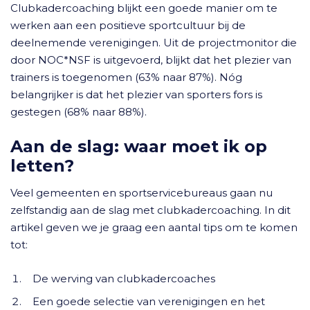
Clubkadercoaching blijkt een goede manier om te
werken aan een positieve sportcultuur bij de
deelnemende verenigingen. Uit de projectmonitor die
door NOC*NSF is uitgevoerd, blijkt dat het plezier van
trainers is toegenomen (63% naar 87%). Nóg
belangrijker is dat het plezier van sporters fors is
gestegen (68% naar 88%).
Aan de slag: waar moet ik op
letten?
Veel gemeenten en sportservicebureaus gaan nu
zelfstandig aan de slag met clubkadercoaching. In dit
artikel geven we je graag een aantal tips om te komen
tot:
De werving van clubkadercoaches
Een goede selectie van verenigingen en het