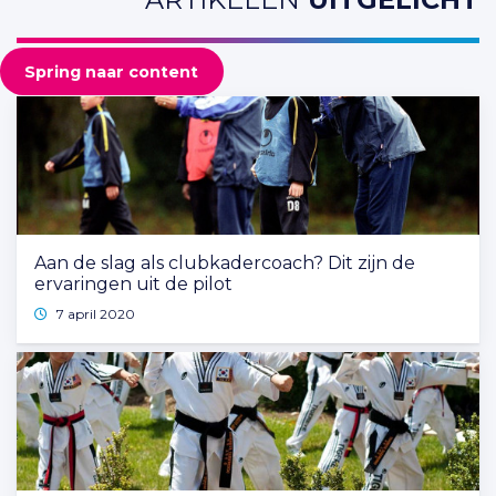
Spring naar content
Aan de slag als clubkadercoach? Dit zijn de
ervaringen uit de pilot
7 april 2020