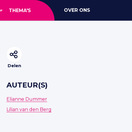
OVER ONS
THEMA'S
Delen
AUTEUR(S)
Elianne Dummer
Lilian van den Berg