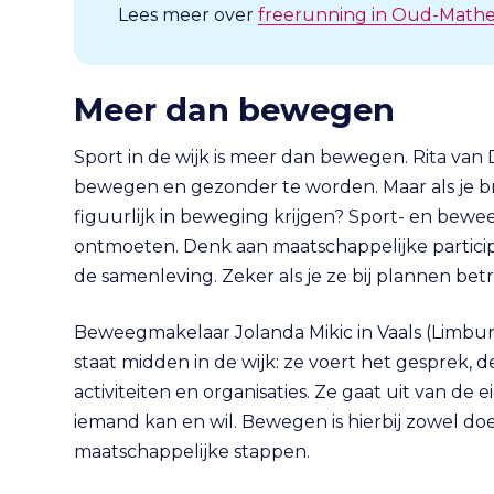
Lees meer over
freerunning in Oud-Math
Meer dan bewegen
Sport in de wijk is meer dan bewegen. Rita van
bewegen en gezonder te worden. Maar als je bre
figuurlijk in beweging krijgen? Sport- en bew
ontmoeten. Denk aan maatschappelijke partici
de samenleving. Zeker als je ze bij plannen betr
Beweegmakelaar Jolanda Mikic in Vaals (Limburg
staat midden in de wijk: ze voert het gesprek,
activiteiten en organisaties. Ze gaat uit van d
iemand kan en wil. Bewegen is hierbij zowel doe
maatschappelijke stappen.