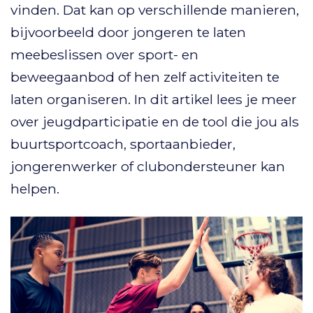
vinden. Dat kan op verschillende manieren,
bijvoorbeeld door jongeren te laten
meebeslissen over sport- en
beweegaanbod of hen zelf activiteiten te
laten organiseren. In dit artikel lees je meer
over jeugdparticipatie en de tool die jou als
buurtsportcoach, sportaanbieder,
jongerenwerker of clubondersteuner kan
helpen.