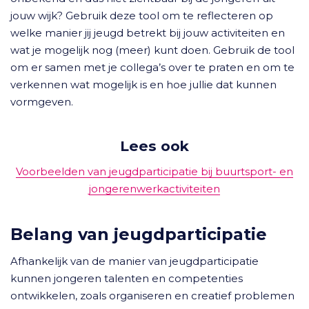
jouw wijk? Gebruik deze tool om te reflecteren op
welke manier jij jeugd betrekt bij jouw activiteiten en
wat je mogelijk nog (meer) kunt doen. Gebruik de tool
om er samen met je collega’s over te praten en om te
verkennen wat mogelijk is en hoe jullie dat kunnen
vormgeven.
Lees ook
Voorbeelden van jeugdparticipatie bij buurtsport- en
jongerenwerkactiviteiten
Belang van jeugdparticipatie
Afhankelijk van de manier van jeugdparticipatie
kunnen jongeren talenten en competenties
ontwikkelen, zoals organiseren en creatief problemen