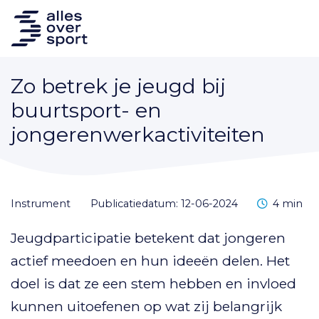
Zo betrek je jeugd bij
buurtsport- en
jongerenwerkactiviteiten
Leestijd
instrument
Publicatiedatum: 12-06-2024
4 min
Jeugdparticipatie betekent dat jongeren
actief meedoen en hun ideeën delen. Het
doel is dat ze een stem hebben en invloed
kunnen uitoefenen op wat zij belangrijk