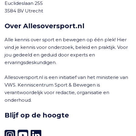
Euclideslaan 255
3584 BV Utrecht
Over Allesoversport.nl
Alle kennis over sport en bewegen op één plek! Hier
vind je kennis voor onderzoek, beleid en praktijk. Voor
jou gedeeld en geduid door experts en
ervaringsdeskundigen.
Allesoversport.nl is een initiatief van het ministerie van
VWS. Kenniscentrum Sport & Bewegen is
verantwoordelijk voor redactie, organisatie en
onderhoud.
Blijf op de hoogte