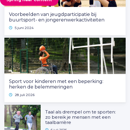
Voorbeelden van jeugdparticipatie bij
buurtsport- en jongerenwerkactiviteiten
5 juni 2024
Sport voor kinderen met een beperking:
herken de belemmeringen
28 juli 2026
Taal als drempel om te sporten:
zo bereik je mensen met een
taalbarrière