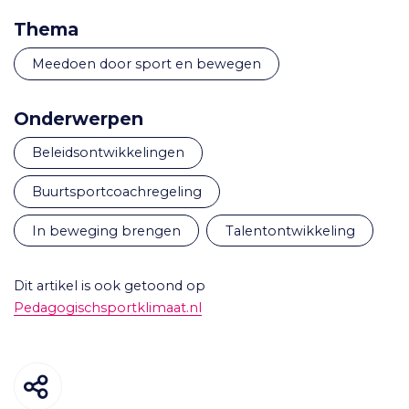
Thema
Meedoen door sport en bewegen
Onderwerpen
beleidsontwikkelingen
buurtsportcoachregeling
in beweging brengen
talentontwikkeling
Dit artikel is ook getoond op
Pedagogischsportklimaat.nl