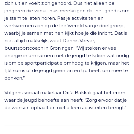
zich uit en voelt zich gehoord. Dus niet alleen de
jongeren die vanuit huis meekrijgen dat het goed is om
je stem te laten horen. Pas je activiteiten en
werkvormen aan op de leefwereld van je doelgroep,
waarbij je samen met hen kijkt hoe je die inricht. Dat is
niet altijd makkelijk, weet Dennis Verver,
buurtsportcoach in Groningen: “Wij steken er veel
energie in om samen met de jeugd te kijken wat nodig
is om de sportparticipatie omhoog te krijgen, maar het
lijkt soms of de jeugd geen zin en tijd heeft om mee te
denken.”
Volgens sociaal makelaar Drifa Bakkali gaat het erom
waar de jeugd behoefte aan heeft: “Zorg ervoor dat je
de wensen ophaalt en niet alleen activiteiten brengt.”