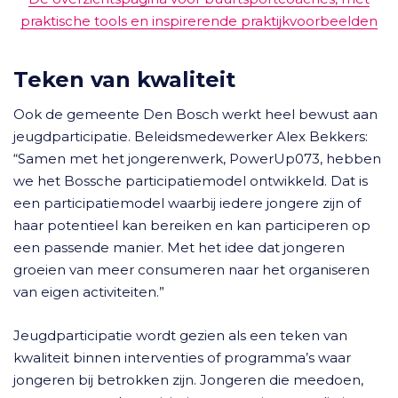
praktische tools en inspirerende praktijkvoorbeelden
Teken van kwaliteit
Ook de gemeente Den Bosch werkt heel bewust aan
jeugdparticipatie. Beleidsmedewerker Alex Bekkers:
“Samen met het jongerenwerk, PowerUp073, hebben
we het Bossche participatiemodel ontwikkeld. Dat is
een participatiemodel waarbij iedere jongere zijn of
haar potentieel kan bereiken en kan participeren op
een passende manier. Met het idee dat jongeren
groeien van meer consumeren naar het organiseren
van eigen activiteiten.”
Jeugdparticipatie wordt gezien als een teken van
kwaliteit binnen interventies of programma’s waar
jongeren bij betrokken zijn. Jongeren die meedoen,