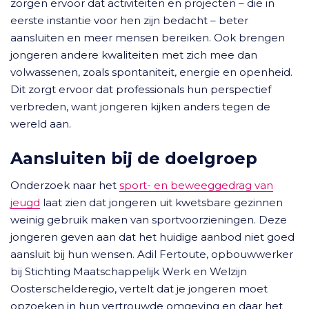
zorgen ervoor dat activiteiten en projecten – die in
eerste instantie voor hen zijn bedacht – beter
aansluiten en meer mensen bereiken. Ook brengen
jongeren andere kwaliteiten met zich mee dan
volwassenen, zoals spontaniteit, energie en openheid.
Dit zorgt ervoor dat professionals hun perspectief
verbreden, want jongeren kijken anders tegen de
wereld aan.
Aansluiten bij de doelgroep
Onderzoek naar het
sport- en beweeggedrag van
jeugd
laat zien dat jongeren uit kwetsbare gezinnen
weinig gebruik maken van sportvoorzieningen. Deze
jongeren geven aan dat het huidige aanbod niet goed
aansluit bij hun wensen. Adil Fertoute, opbouwwerker
bij Stichting Maatschappelijk Werk en Welzijn
Oosterschelderegio, vertelt dat je jongeren moet
opzoeken in hun vertrouwde omgeving en daar het