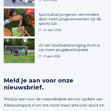
6 juli 2026
Sportuitval jongeren vermindert
door inzet jongerenwerker op de
sportclub
24 april 2026
Zo zet Voetbalvereniging Acht in
op meer jeugdparticipatie
21 april 2026
Meld je aan voor onze
nieuwsbrief.
Meld je aan voor de maandelijkse kennis-update van
Allesoversport.nl en mis nooit meer iets over sport en