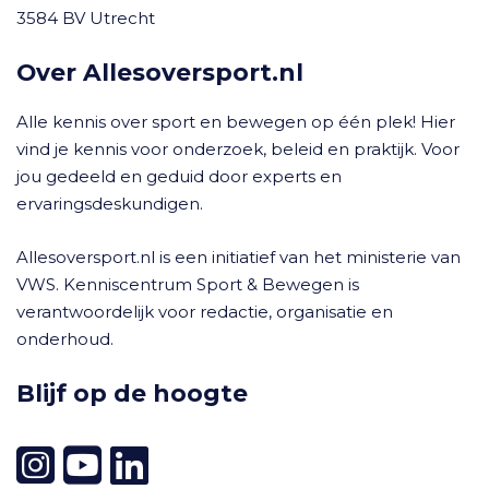
3584 BV Utrecht
Over Allesoversport.nl
Alle kennis over sport en bewegen op één plek! Hier
vind je kennis voor onderzoek, beleid en praktijk. Voor
jou gedeeld en geduid door experts en
ervaringsdeskundigen.
Allesoversport.nl is een initiatief van het ministerie van
VWS. Kenniscentrum Sport & Bewegen is
verantwoordelijk voor redactie, organisatie en
onderhoud.
Blijf op de hoogte