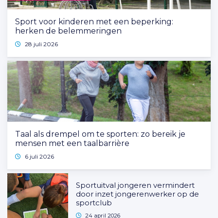
Sport voor kinderen met een beperking:
herken de belemmeringen
28 juli 2026
Taal als drempel om te sporten: zo bereik je
mensen met een taalbarrière
6 juli 2026
Sportuitval jongeren vermindert
door inzet jongerenwerker op de
sportclub
24 april 2026