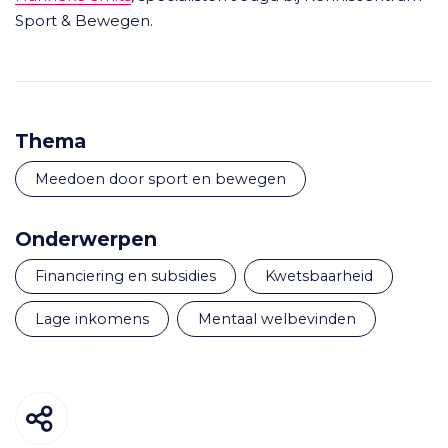
Sport & Bewegen.
Thema
Meedoen door sport en bewegen
Onderwerpen
financiering en subsidies
kwetsbaarheid
lage inkomens
mentaal welbevinden