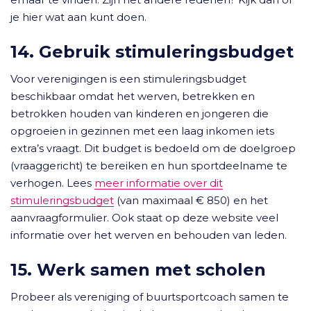
je hier wat aan kunt doen.
14. Gebruik stimuleringsbudget
Voor verenigingen is een stimuleringsbudget
beschikbaar omdat het werven, betrekken en
betrokken houden van kinderen en jongeren die
opgroeien in gezinnen met een laag inkomen iets
extra’s vraagt. Dit budget is bedoeld om de doelgroep
(vraaggericht) te bereiken en hun sportdeelname te
verhogen. Lees
meer informatie over dit
stimuleringsbudget
(van maximaal € 850) en het
aanvraagformulier. Ook staat op deze website veel
informatie over het werven en behouden van leden.
15. Werk samen met scholen
Probeer als vereniging of buurtsportcoach samen te