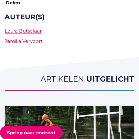
Delen
AUTEUR(S)
Laura Butselaar
Jamilla Vervoort
ARTIKELEN
UITGELICHT
Spring naar content