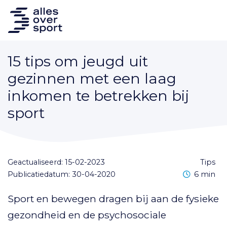
15 tips om jeugd uit
gezinnen met een laag
inkomen te betrekken bij
sport
Geactualiseerd: 15-02-2023
tips
Leestijd
Publicatiedatum: 30-04-2020
6 min
Sport en bewegen dragen bij aan de fysieke
gezondheid en de psychosociale