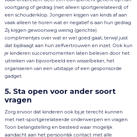
voortgang of gedrag (niet alleen sportgerelateerd) of
een schouderklop. Jongeren krijgen van kinds af aan
vaak alleen te horen wat er negatief is aan hun gedrag.
Zij krijgen gewoonweg weinig (gerichte)
complimentjes over wat er wel goed gaat, terwijl juist
dat bijdraagt aan hun zelfvertrouwen en inzet. Ook kun
je kinderen succesmomenten laten beleven door het
uitreiken van bijvoorbeeld een wisselbeker, het
organiseren van een uitstapje of een gesponsorde
gadget.
5. Sta open voor ander soort
vragen
Zorg ervoor dat kinderen ook bij je terecht kunnen
met niet-sportgerelateerde onderwerpen en vragen.
Toon belangstelling en besteed waar mogelijk
aandacht aan het persoonlijk contact met alle