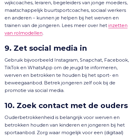
wijkcoaches, leraren, begeleiders van jonge moeders,
maatschappelijk buurtsportcoaches, sociaal werkers
en anderen – kunnen je helpen bij het werven en
trainen van de jongeren. Lees meer over het
inzetten
van rolmodellen
.
9. Zet social media in
Gebruik bijvoorbeeld Instagram, Snapchat, Facebook,
TikTok en WhatsApp om de jeugd te informeren,
werven en betrokken te houden bij het sport- en
beweegaanbod. Betrek jongeren zelf ook bij de
promotie via social media.
10. Zoek contact met de ouders
Ouderbetrokkenheid is belangrijk voor werven en
betrokken houden van kinderen en jongeren bij het
sportaanbod. Zorg waar mogelijk voor een (digitaal)