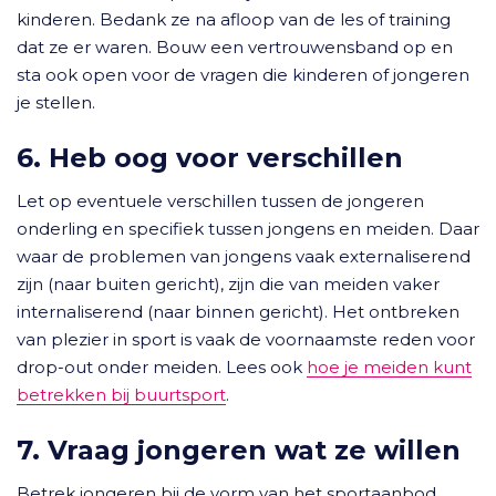
kinderen. Bedank ze na afloop van de les of training
dat ze er waren. Bouw een vertrouwensband op en
sta ook open voor de vragen die kinderen of jongeren
je stellen.
6. Heb oog voor verschillen
Let op eventuele verschillen tussen de jongeren
onderling en specifiek tussen jongens en meiden. Daar
waar de problemen van jongens vaak externaliserend
zijn (naar buiten gericht), zijn die van meiden vaker
internaliserend (naar binnen gericht). Het ontbreken
van plezier in sport is vaak de voornaamste reden voor
drop-out onder meiden. Lees ook
hoe je meiden kunt
betrekken bij buurtsport
.
7. Vraag jongeren wat ze willen
Betrek jongeren bij de vorm van het sportaanbod.