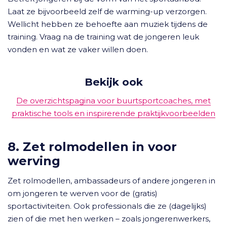
Laat ze bijvoorbeeld zelf de warming-up verzorgen.
Wellicht hebben ze behoefte aan muziek tijdens de
training. Vraag na de training wat de jongeren leuk
vonden en wat ze vaker willen doen.
Bekijk ook
De overzichtspagina voor buurtsportcoaches, met
praktische tools en inspirerende praktijkvoorbeelden
8. Zet rolmodellen in voor
werving
Zet rolmodellen, ambassadeurs of andere jongeren in
om jongeren te werven voor de (gratis)
sportactiviteiten. Ook professionals die ze (dagelijks)
zien of die met hen werken – zoals jongerenwerkers,