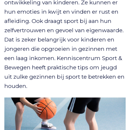
ontwikkeling van kinderen. Ze kunnen er
hun emoties in kwijt en vinden er rust en
afleiding. Ook draagt sport bij aan hun
zelfvertrouwen en gevoel van eigenwaarde.
Dat is zeker belangrijk voor kinderen en
jongeren die opgroeien in gezinnen met
een laag inkomen. Kenniscentrum Sport &
Bewegen heeft praktische tips om jeugd
uit zulke gezinnen bij sport te betrekken en
houden.