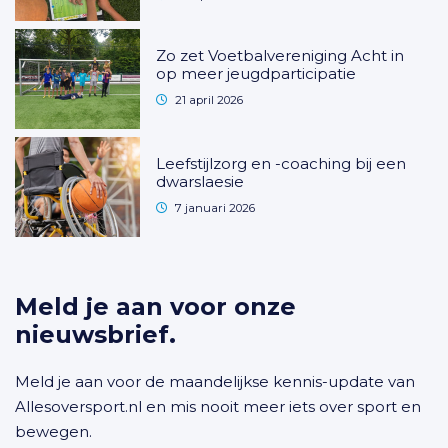
Zo zet Voetbalvereniging Acht in
op meer jeugdparticipatie
21 april 2026
Leefstijlzorg en -coaching bij een
dwarslaesie
7 januari 2026
Meld je aan voor onze
nieuwsbrief.
Meld je aan voor de maandelijkse kennis-update van
Allesoversport.nl en mis nooit meer iets over sport en
bewegen.