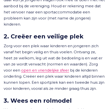
aanbod bij de vereniging. Houd er rekening mee dat
het vervoer naar een sportaccommodatie een
probleem kan zijn voor (met name de jongere)
kinderen.
2. Creëer een veilige plek
Zorg voor een plek waar kinderen en jongeren zich
vanaf het begin veilig en thuis voelen. Ontvang ze,
heet ze welkom, leg uit wat de bedoeling is en wat er
van ze wordt verwacht (normen en waarden). Zorg
voor een
open en vriendelijke sfeer
bij de kinderen
onderling. Creëer een plek waar kinderen altijd binnen
kunnen lopen. Een sportplek kan een tweede huis zijn
voor kinderen, vooral als ze minder graag thuis zijn.
3. Wees een rolmodel