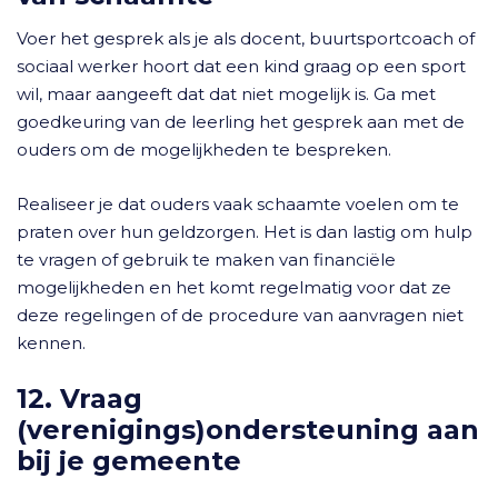
Voer het gesprek als je als docent, buurtsportcoach of
sociaal werker hoort dat een kind graag op een sport
wil, maar aangeeft dat dat niet mogelijk is. Ga met
goedkeuring van de leerling het gesprek aan met de
ouders om de mogelijkheden te bespreken.
Realiseer je dat ouders vaak schaamte voelen om te
praten over hun geldzorgen. Het is dan lastig om hulp
te vragen of gebruik te maken van financiële
mogelijkheden en het komt regelmatig voor dat ze
deze regelingen of de procedure van aanvragen niet
kennen.
12. Vraag
(verenigings)ondersteuning aan
bij je gemeente