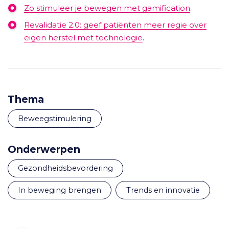
Zo stimuleer je bewegen met gamification
.
Revalidatie 2.0: geef patiënten meer regie over
eigen herstel met technologie
.
Thema
Beweegstimulering
Onderwerpen
gezondheidsbevordering
in beweging brengen
trends en innovatie