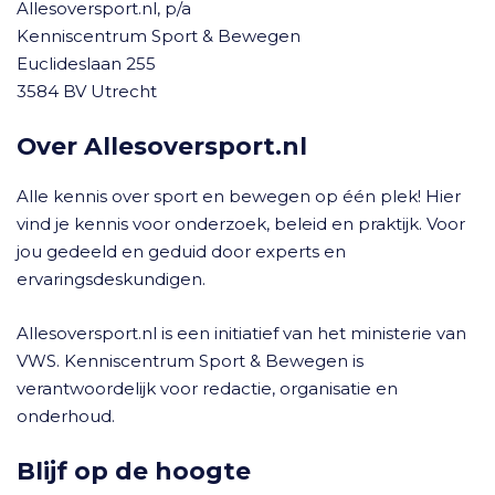
Allesoversport.nl, p/a
Kenniscentrum Sport & Bewegen
Euclideslaan 255
3584 BV Utrecht
Over Allesoversport.nl
Alle kennis over sport en bewegen op één plek! Hier
vind je kennis voor onderzoek, beleid en praktijk. Voor
jou gedeeld en geduid door experts en
ervaringsdeskundigen.
Allesoversport.nl is een initiatief van het ministerie van
VWS. Kenniscentrum Sport & Bewegen is
verantwoordelijk voor redactie, organisatie en
onderhoud.
Blijf op de hoogte