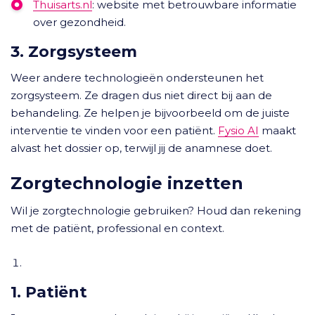
Thuisarts.nl
: website met betrouwbare informatie
over gezondheid.
3. Zorgsysteem
Weer andere technologieën ondersteunen het
zorgsysteem. Ze dragen dus niet direct bij aan de
behandeling. Ze helpen je bijvoorbeeld om de juiste
interventie te vinden voor een patiënt.
Fysio AI
maakt
alvast het dossier op, terwijl jij de anamnese doet.
Zorgtechnologie inzetten
Wil je zorgtechnologie gebruiken? Houd dan rekening
met de patiënt, professional en context.
1. Patiënt