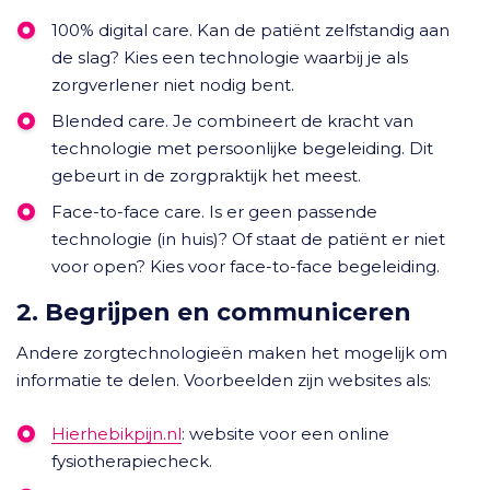
100% digital care. Kan de patiënt zelfstandig aan
de slag? Kies een technologie waarbij je als
zorgverlener niet nodig bent.
Blended care. Je combineert de kracht van
technologie met persoonlijke begeleiding. Dit
gebeurt in de zorgpraktijk het meest.
Face-to-face care. Is er geen passende
technologie (in huis)? Of staat de patiënt er niet
voor open? Kies voor face-to-face begeleiding.
2. Begrijpen en communiceren
Andere zorgtechnologieën maken het mogelijk om
informatie te delen. Voorbeelden zijn websites als:
Hierhebikpijn.nl
: website voor een online
fysiotherapiecheck.