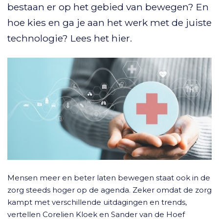
bestaan er op het gebied van bewegen? En
hoe kies en ga je aan het werk met de juiste
technologie? Lees het hier.
Mensen meer en beter laten bewegen staat ook in de
zorg steeds hoger op de agenda. Zeker omdat de zorg
kampt met verschillende uitdagingen en trends,
vertellen Corelien Kloek en Sander van de Hoef