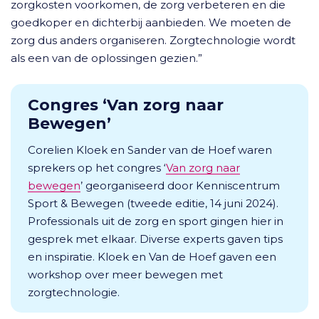
zorgkosten voorkomen, de zorg verbeteren en die
goedkoper en dichterbij aanbieden. We moeten de
zorg dus anders organiseren. Zorgtechnologie wordt
als een van de oplossingen gezien.”
Congres ‘Van zorg naar
Bewegen’
Corelien Kloek en Sander van de Hoef waren
sprekers op het congres ‘
Van zorg naar
bewegen
’ georganiseerd door Kenniscentrum
Sport & Bewegen (tweede editie, 14 juni 2024).
Professionals uit de zorg en sport gingen hier in
gesprek met elkaar. Diverse experts gaven tips
en inspiratie. Kloek en Van de Hoef gaven een
workshop over meer bewegen met
zorgtechnologie.