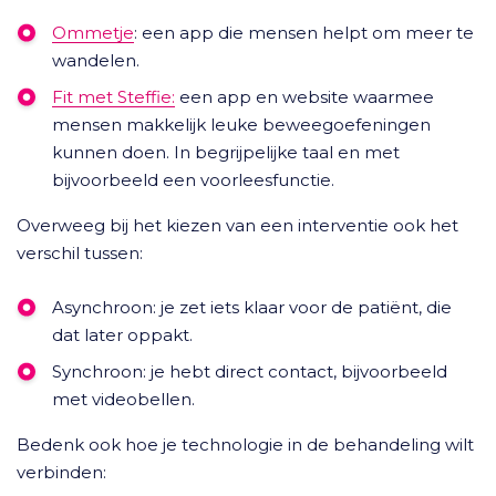
Ommetje
: een app die mensen helpt om meer te
wandelen.
Fit met Steffie:
een app en website waarmee
mensen makkelijk leuke beweegoefeningen
kunnen doen. In begrijpelijke taal en met
bijvoorbeeld een voorleesfunctie.
Overweeg bij het kiezen van een interventie ook het
verschil tussen:
Asynchroon: je zet iets klaar voor de patiënt, die
dat later oppakt.
Synchroon: je hebt direct contact, bijvoorbeeld
met videobellen.
Bedenk ook hoe je technologie in de behandeling wilt
verbinden: