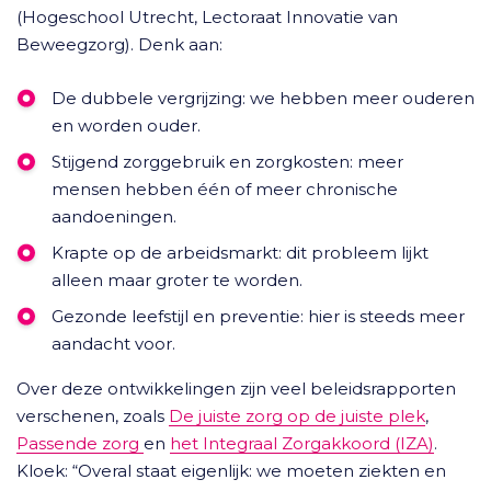
(Hogeschool Utrecht, Lectoraat Innovatie van
Beweegzorg). Denk aan:
De dubbele vergrijzing: we hebben meer ouderen
en worden ouder.
Stijgend zorggebruik en zorgkosten: meer
mensen hebben één of meer chronische
aandoeningen.
Krapte op de arbeidsmarkt: dit probleem lijkt
alleen maar groter te worden.
Gezonde leefstijl en preventie: hier is steeds meer
aandacht voor.
Over deze ontwikkelingen zijn veel beleidsrapporten
verschenen, zoals
De juiste zorg op de juiste plek
,
Passende zorg
en
het Integraal Zorgakkoord (IZA)
.
Kloek: “Overal staat eigenlijk: we moeten ziekten en