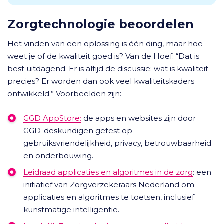
Zorgtechnologie beoordelen
Het vinden van een oplossing is één ding, maar hoe
weet je of de kwaliteit goed is? Van de Hoef: “Dat is
best uitdagend. Er is altijd de discussie: wat is kwaliteit
precies? Er worden dan ook veel kwaliteitskaders
ontwikkeld.” Voorbeelden zijn:
GGD AppStore:
de apps en websites zijn door
GGD-deskundigen getest op
gebruiksvriendelijkheid, privacy, betrouwbaarheid
en onderbouwing.
Leidraad applicaties en algoritmes in de zorg
: een
initiatief van Zorgverzekeraars Nederland om
applicaties en algoritmes te toetsen, inclusief
kunstmatige intelligentie.