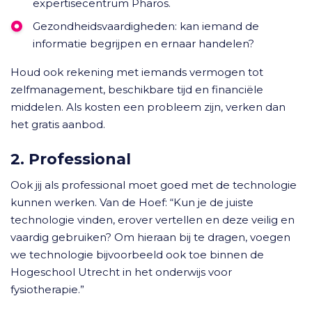
expertisecentrum Pharos.
Gezondheidsvaardigheden: kan iemand de
informatie begrijpen en ernaar handelen?
Houd ook rekening met iemands vermogen tot
zelfmanagement, beschikbare tijd en financiële
middelen. Als kosten een probleem zijn, verken dan
het gratis aanbod.
2. Professional
Ook jij als professional moet goed met de technologie
kunnen werken. Van de Hoef: “Kun je de juiste
technologie vinden, erover vertellen en deze veilig en
vaardig gebruiken? Om hieraan bij te dragen, voegen
we technologie bijvoorbeeld ook toe binnen de
Hogeschool Utrecht in het onderwijs voor
fysiotherapie.”