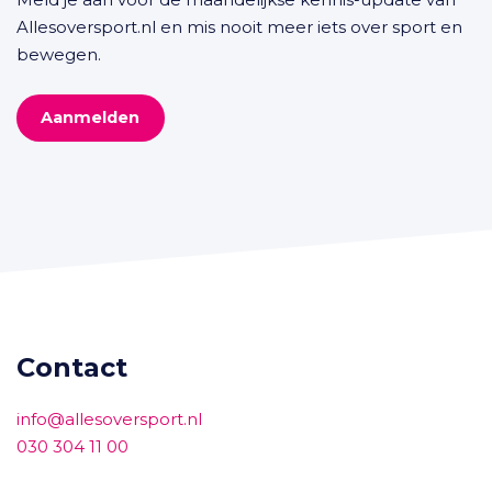
Allesoversport.nl en mis nooit meer iets over sport en
bewegen.
Aanmelden
Contact
info@allesoversport.nl
030 304 11 00