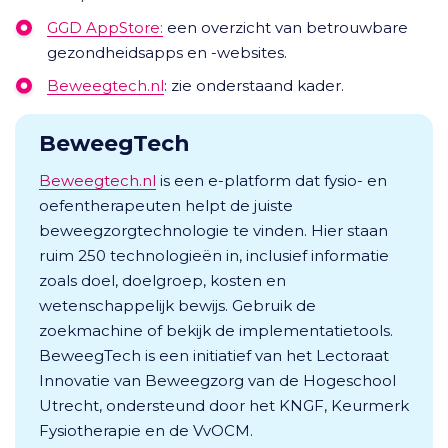
GGD AppStore:
een overzicht van betrouwbare
gezondheidsapps en -websites.
Beweegtech.nl
: zie onderstaand kader.
BeweegTech
Beweegtech.nl
is een e-platform dat fysio- en
oefentherapeuten helpt de juiste
beweegzorgtechnologie te vinden. Hier staan
ruim 250 technologieën in, inclusief informatie
zoals doel, doelgroep, kosten en
wetenschappelijk bewijs. Gebruik de
zoekmachine of bekijk de implementatietools.
BeweegTech is een initiatief van het Lectoraat
Innovatie van Beweegzorg van de Hogeschool
Utrecht, ondersteund door het KNGF, Keurmerk
Fysiotherapie en de VvOCM.