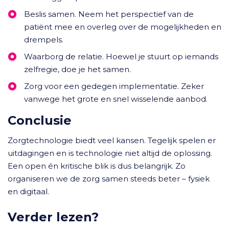
Beslis samen. Neem het perspectief van de
patiënt mee en overleg over de mogelijkheden en
drempels.
Waarborg de relatie. Hoewel je stuurt op iemands
zelfregie, doe je het samen.
Zorg voor een gedegen implementatie. Zeker
vanwege het grote en snel wisselende aanbod.
Conclusie
Zorgtechnologie biedt veel kansen. Tegelijk spelen er
uitdagingen en is technologie niet altijd de oplossing.
Een open én kritische blik is dus belangrijk. Zo
organiseren we de zorg samen steeds beter – fysiek
en digitaal.
Verder lezen?