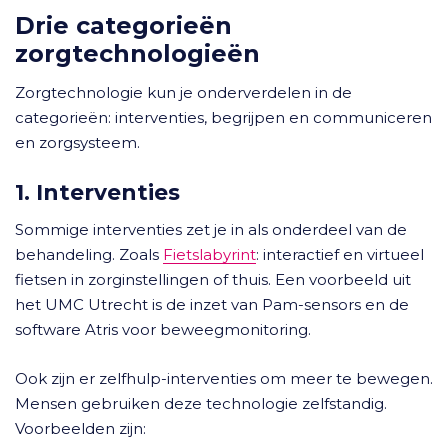
Drie categorieën
zorgtechnologieën
Zorgtechnologie kun je onderverdelen in de
categorieën: interventies, begrijpen en communiceren
en zorgsysteem.
1. Interventies
Sommige interventies zet je in als onderdeel van de
behandeling. Zoals
Fietslabyrint
: interactief en virtueel
fietsen in zorginstellingen of thuis. Een voorbeeld uit
het UMC Utrecht is de inzet van Pam-sensors en de
software Atris voor beweegmonitoring.
Ook zijn er zelfhulp-interventies om meer te bewegen.
Mensen gebruiken deze technologie zelfstandig.
Voorbeelden zijn: