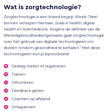
Wat is zorgtechnologie?
Zorgtechnologie is een breed begrip. Kloek: “Veel
termen verwijzen hiernaar, zoals e-health, digital
health en telemedicine. Volgens de definitie van de
Wereldgezondheidsorganisatie gaat zorgtechnologie
over het gebruik van digitale technologieën om
doelen rondom gezondheid te behalen.” Met deze
technologieën kun je bijvoorbeeld:
Gedrag meten of registreren
Trainen
Informeren
Feedback geven
Coachen op afstand
Ontspannen