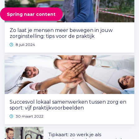
Spring naar content
Zo laat je mensen meer bewegen in jouw
zorginstelling: tips voor de praktijk
8 juli 2024
Succesvol lokaal samenwerken tussen zorg en
sport: vijf praktijkvoorbeelden
30 maart 2022
Tipkaart: zo werk je als