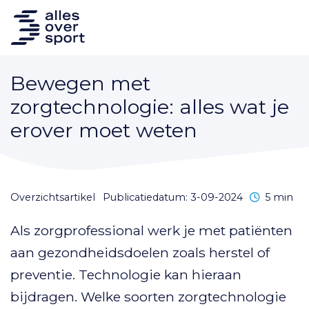
Bewegen met
zorgtechnologie: alles wat je
erover moet weten
Leestijd
overzichtsartikel
Publicatiedatum: 3-09-2024
5 min
Als zorgprofessional werk je met patiënten
aan gezondheidsdoelen zoals herstel of
preventie. Technologie kan hieraan
bijdragen. Welke soorten zorgtechnologie