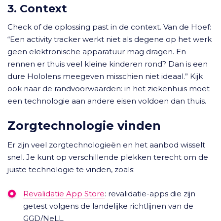
3. Context
Check of de oplossing past in de context. Van de Hoef:
“Een activity tracker werkt niet als degene op het werk
geen elektronische apparatuur mag dragen. En
rennen er thuis veel kleine kinderen rond? Dan is een
dure Hololens meegeven misschien niet ideaal.” Kijk
ook naar de randvoorwaarden: in het ziekenhuis moet
een technologie aan andere eisen voldoen dan thuis.
Zorgtechnologie vinden
Er zijn veel zorgtechnologieën en het aanbod wisselt
snel. Je kunt op verschillende plekken terecht om de
juiste technologie te vinden, zoals:
Revalidatie App Store
: revalidatie-apps die zijn
getest volgens de landelijke richtlijnen van de
GGD/NeLL.