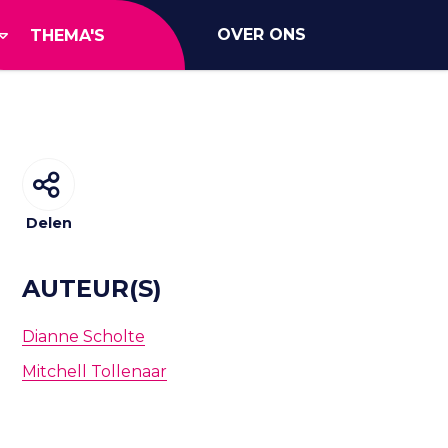
OVER ONS
THEMA'S
Delen
AUTEUR(S)
Dianne Scholte
Mitchell Tollenaar