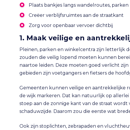
Plaats bankjes langs wandelroutes, parken
Creëer verblijfsruimtes aan de straatkant
Zorg voor openbaar vervoer dichtbij
1. Maak veilige en aantrekkel
Pleinen, parken en winkelcentra zijn letterlijk
zouden die veilig lopend moeten kunnen bereike
naartoe leiden. Deze moeten goed verlicht zijn
gebieden zijn voetgangers en fietsers de hoofdge
Gemeenten kunnen veilige en aantrekkelijke ro
de wijk markeren. Dat kan natuurlijk op allerl
stoep aan de zonnige kant van de straat wordt
schaduwzijde. Daarom zou die eerste wat breder
Ook zijn stoplichten, zebrapaden en vluchtheu