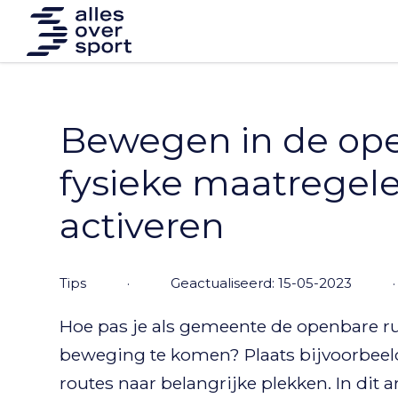
Bewegen in de ope
fysieke maatregel
activeren
tips
·
Geactualiseerd: 15-05-2023
·
Hoe pas je als gemeente de openbare r
beweging te komen? Plaats bijvoorbeel
routes naar belangrijke plekken. In dit 