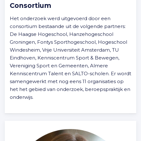
Consortium
Het onderzoek werd uitgevoerd door een
consortium bestaande uit de volgende partners:
De Haagse Hogeschool, Hanzehogeschool
Groningen, Fontys Sporthogeschool, Hogeschool
Windesheim, Vrije Universiteit Amsterdam, TU
Eindhoven, Kenniscentrum Sport & Bewegen,
Vereniging Sport en Gemeenten, Almere
Kenniscentrum Talent en SALTO-scholen. Er wordt
samengewerkt met nog eens 11 organisaties op
het het gebied van onderzoek, beroepspraktijk en
onderwijs.