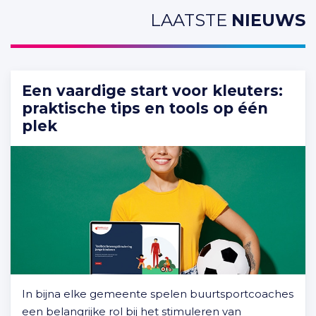
LAATSTE
NIEUWS
Een vaardige start voor kleuters:
praktische tips en tools op één
plek
In bijna elke gemeente spelen buurtsportcoaches
een belangrijke rol bij het stimuleren van