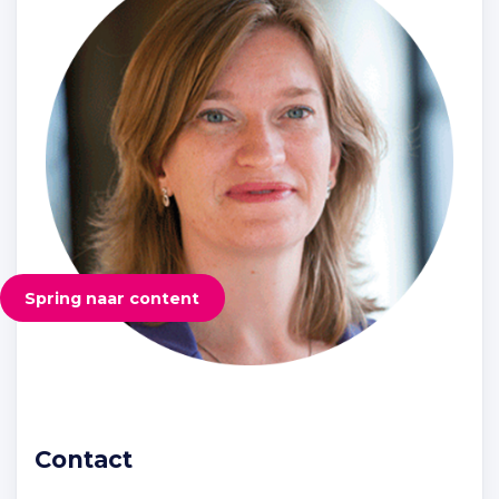
Spring naar content
Contact