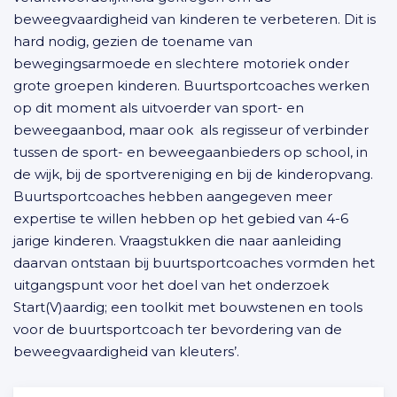
beweegvaardigheid van kinderen te verbeteren. Dit is
hard nodig, gezien de toename van
bewegingsarmoede en slechtere motoriek onder
grote groepen kinderen. Buurtsportcoaches werken
op dit moment als uitvoerder van sport- en
beweegaanbod, maar ook als regisseur of verbinder
tussen de sport- en beweegaanbieders op school, in
de wijk, bij de sportvereniging en bij de kinderopvang.
Buurtsportcoaches hebben aangegeven meer
expertise te willen hebben op het gebied van 4-6
jarige kinderen. Vraagstukken die naar aanleiding
daarvan ontstaan bij buurtsportcoaches vormden het
uitgangspunt voor het doel van het onderzoek
Start(V)aardig; een toolkit met bouwstenen en tools
voor de buurtsportcoach ter bevordering van de
beweegvaardigheid van kleuters’.