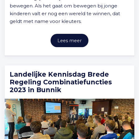
bewegen. Als het gaat om bewegen bij jonge
kinderen valt er nog een wereld te winnen, dat
geldt met name voor kleuters.
Lees meer
Landelijke Kennisdag Brede
Regeling Combinatiefuncties
2023 in Bunnik