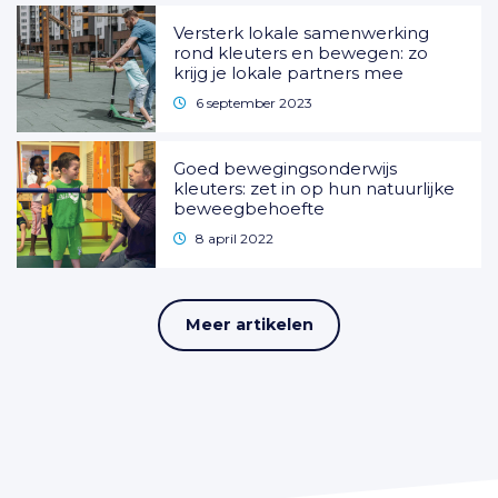
Versterk lokale samenwerking
rond kleuters en bewegen: zo
krijg je lokale partners mee
6 september 2023
Goed bewegingsonderwijs
kleuters: zet in op hun natuurlijke
beweegbehoefte
8 april 2022
Meer artikelen