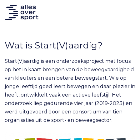
Wat is Start(V)aardig?
Start(V)aardig is een onderzoeksproject met focus
op het in kaart brengen van de beweegvaardigheid
van kleuters en een betere beweegstart. Wie op
jonge leeftijd goed leert bewegen en daar plezier in
heeft, ontwikkelt vaak een actieve leefstijl. Het
onderzoek liep gedurende vier jaar (2019-2023) en
werd uitgevoerd door een consortium van tien
organisaties uit de sport- en beweegsector.