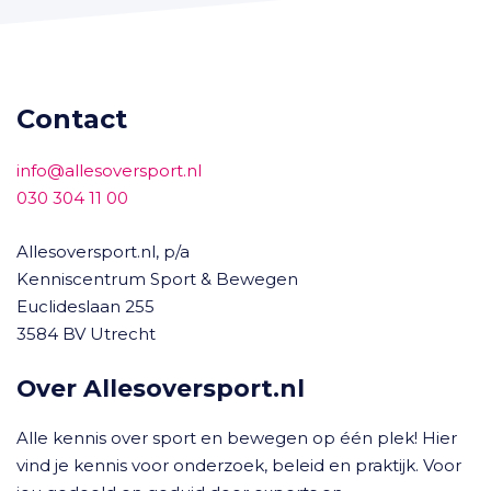
Contact
info@allesoversport.nl
030 304 11 00
Allesoversport.nl, p/a
Kenniscentrum Sport & Bewegen
Euclideslaan 255
3584 BV Utrecht
Over Allesoversport.nl
Alle kennis over sport en bewegen op één plek! Hier
vind je kennis voor onderzoek, beleid en praktijk. Voor