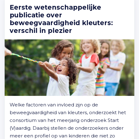
Eerste wetenschappelijke
publicatie over
beweegvaardigheid kleuters:
verschil in plezier
Welke factoren van invloed zijn op de
beweegvaardigheid van kleuters, onderzoekt het
consortium van het meerjarig onderzoek Start
(V)aardig. Daarbij stellen de onderzoekers onder
meer een profiel op van kinderen die niet zo