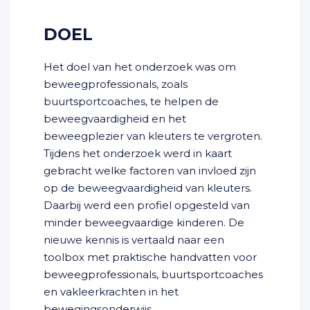
DOEL
Het doel van het onderzoek was om
beweegprofessionals, zoals
buurtsportcoaches, te helpen de
beweegvaardigheid en het
beweegplezier van kleuters te vergroten.
Tijdens het onderzoek werd in kaart
gebracht welke factoren van invloed zijn
op de beweegvaardigheid van kleuters.
Daarbij werd een profiel opgesteld van
minder beweegvaardige kinderen. De
nieuwe kennis is vertaald naar een
toolbox met praktische handvatten voor
beweegprofessionals, buurtsportcoaches
en vakleerkrachten in het
bewegingsonderwijs.