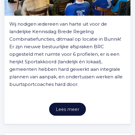
Wij nodigen iedereen van harte uit voor de
landelijke Kennisdag Brede Regeling
Combinatiefuncties, ditmaal op locatie in Bunnik!
Er zijn nieuwe bestuurlijke afspraken BRC
opgesteld met ruimte voor 6 profielen, er is een
herijkt Sportakkoord (landelijk én lokaal),
gemeenten hebben hard gewerkt aan integrale
plannen van aanpak, en ondertussen werken alle
buurtsportcoaches hard door.
Lees meer