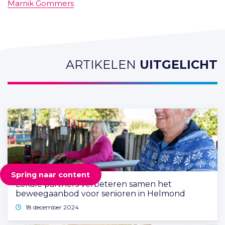
Marnik Gommers
ARTIKELEN
UITGELICHT
Spring naar content
Lokale partners verbeteren samen het
beweegaanbod voor senioren in Helmond
18 december 2024