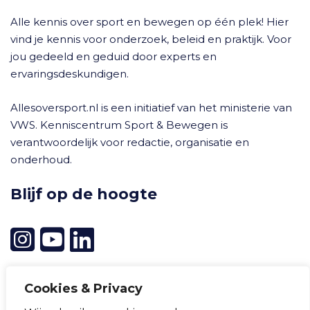
Alle kennis over sport en bewegen op één plek! Hier
vind je kennis voor onderzoek, beleid en praktijk. Voor
jou gedeeld en geduid door experts en
ervaringsdeskundigen.
Allesoversport.nl is een initiatief van het ministerie van
VWS. Kenniscentrum Sport & Bewegen is
verantwoordelijk voor redactie, organisatie en
onderhoud.
Blijf op de hoogte
Cookies & Privacy