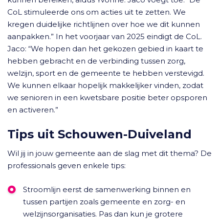
CoL stimuleerde ons om acties uit te zetten. We
kregen duidelijke richtlijnen over hoe we dit kunnen
aanpakken.” In het voorjaar van 2025 eindigt de CoL.
Jaco: “We hopen dan het gekozen gebied in kaart te
hebben gebracht en de verbinding tussen zorg,
welzijn, sport en de gemeente te hebben verstevigd.
We kunnen elkaar hopelijk makkelijker vinden, zodat
we senioren in een kwetsbare positie beter opsporen
en activeren.”
Tips uit Schouwen-Duiveland
Wil jij in jouw gemeente aan de slag met dit thema? De
professionals geven enkele tips:
Stroomlijn eerst de samenwerking binnen en
tussen partijen zoals gemeente en zorg- en
welzijnsorganisaties. Pas dan kun je grotere