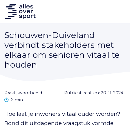
Schouwen-Duiveland
verbindt stakeholders met
elkaar om senioren vitaal te
houden
praktijkvoorbeeld
Publicatiedatum: 20-11-2024
Leestijd
6 min
Hoe laat je inwoners vitaal ouder worden?
Rond dit uitdagende vraagstuk vormde