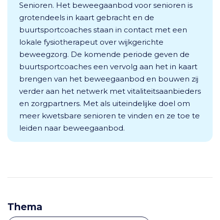
Senioren. Het beweegaanbod voor senioren is
grotendeels in kaart gebracht en de
buurtsportcoaches staan in contact met een
lokale fysiotherapeut over wijkgerichte
beweegzorg. De komende periode geven de
buurtsportcoaches een vervolg aan het in kaart
brengen van het beweegaanbod en bouwen zij
verder aan het netwerk met vitaliteitsaanbieders
en zorgpartners. Met als uiteindelijke doel om
meer kwetsbare senioren te vinden en ze toe te
leiden naar beweegaanbod.
Thema