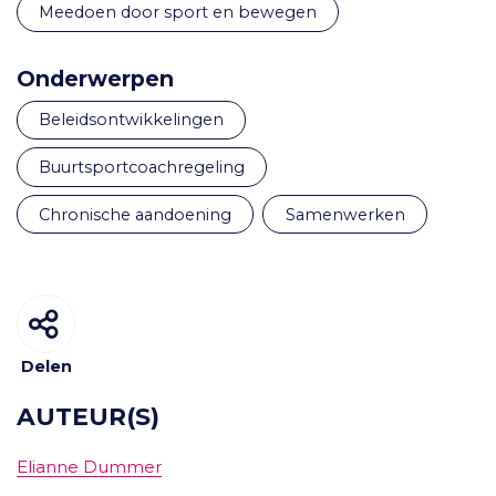
Meedoen door sport en bewegen
Onderwerpen
beleidsontwikkelingen
buurtsportcoachregeling
chronische aandoening
samenwerken
Delen
AUTEUR(S)
Elianne Dummer