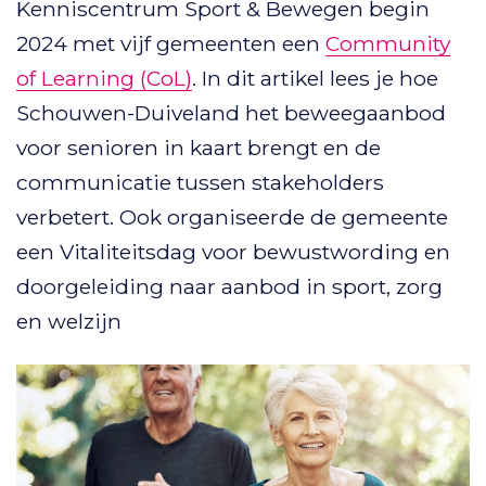
Kenniscentrum Sport & Bewegen begin
2024 met vijf gemeenten een
Community
of Learning (CoL)
. In dit artikel lees je hoe
Schouwen-Duiveland het beweegaanbod
voor senioren in kaart brengt en de
communicatie tussen stakeholders
verbetert. Ook organiseerde de gemeente
een Vitaliteitsdag voor bewustwording en
doorgeleiding naar aanbod in sport, zorg
en welzijn