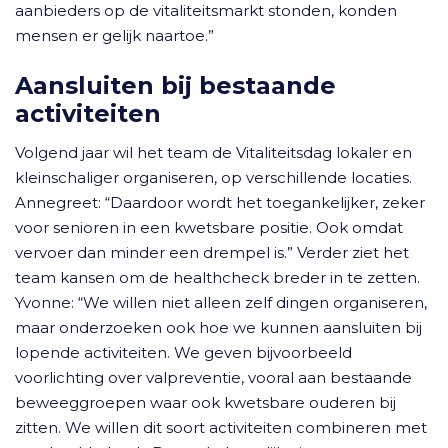
aanbieders op de vitaliteitsmarkt stonden, konden
mensen er gelijk naartoe.”
Aansluiten bij bestaande
activiteiten
Volgend jaar wil het team de Vitaliteitsdag lokaler en
kleinschaliger organiseren, op verschillende locaties.
Annegreet: “Daardoor wordt het toegankelijker, zeker
voor senioren in een kwetsbare positie. Ook omdat
vervoer dan minder een drempel is.” Verder ziet het
team kansen om de healthcheck breder in te zetten.
Yvonne: “We willen niet alleen zelf dingen organiseren,
maar onderzoeken ook hoe we kunnen aansluiten bij
lopende activiteiten. We geven bijvoorbeeld
voorlichting over valpreventie, vooral aan bestaande
beweeggroepen waar ook kwetsbare ouderen bij
zitten. We willen dit soort activiteiten combineren met