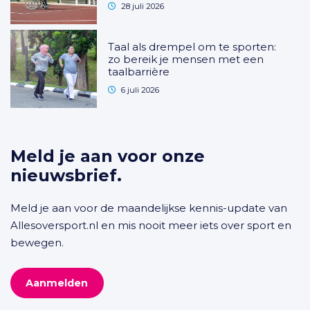
28 juli 2026
Taal als drempel om te sporten:
zo bereik je mensen met een
taalbarrière
6 juli 2026
Meld je aan voor onze
nieuwsbrief.
Meld je aan voor de maandelijkse kennis-update van
Allesoversport.nl en mis nooit meer iets over sport en
bewegen.
Aanmelden