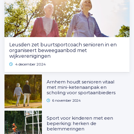
Leusden zet buurtsportcoach senioren in en
organiseert beweegaanbod met
wijkverenigingen
4 december 2024
Arnhem houdt senioren vitaal
met mini-ketenaanpak en
scholing voor sportaanbieders
6 november 2024
Sport voor kinderen met een
beperking: herken de
belemmeringen