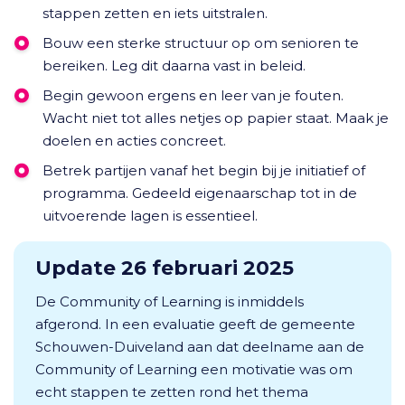
stappen zetten en iets uitstralen.
Bouw een sterke structuur op om senioren te
bereiken. Leg dit daarna vast in beleid.
Begin gewoon ergens en leer van je fouten.
Wacht niet tot alles netjes op papier staat. Maak je
doelen en acties concreet.
Betrek partijen vanaf het begin bij je initiatief of
programma. Gedeeld eigenaarschap tot in de
uitvoerende lagen is essentieel.
Update 26 februari 2025
De Community of Learning is inmiddels
afgerond. In een evaluatie geeft de gemeente
Schouwen-Duiveland aan dat deelname aan de
Community of Learning een motivatie was om
echt stappen te zetten rond het thema