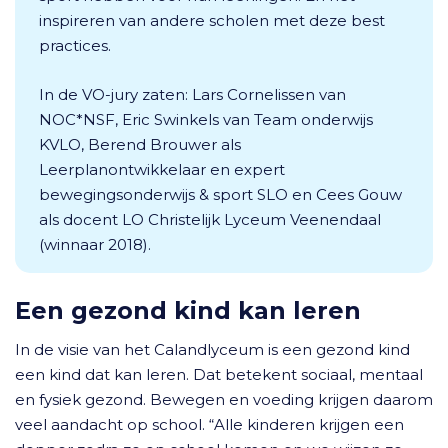
inspireren van andere scholen met deze best
practices.
In de VO-jury zaten: Lars Cornelissen van
NOC*NSF, Eric Swinkels van Team onderwijs
KVLO, Berend Brouwer als
Leerplanontwikkelaar en expert
bewegingsonderwijs & sport SLO en Cees Gouw
als docent LO Christelijk Lyceum Veenendaal
(winnaar 2018).
Een gezond kind kan leren
In de visie van het Calandlyceum is een gezond kind
een kind dat kan leren. Dat betekent sociaal, mentaal
en fysiek gezond. Bewegen en voeding krijgen daarom
veel aandacht op school. “Alle kinderen krijgen een