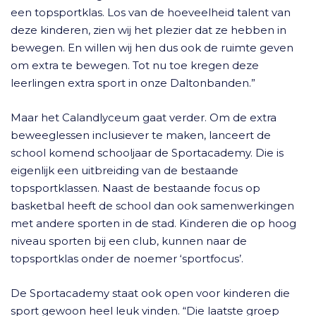
een topsportklas. Los van de hoeveelheid talent van
deze kinderen, zien wij het plezier dat ze hebben in
bewegen. En willen wij hen dus ook de ruimte geven
om extra te bewegen. Tot nu toe kregen deze
leerlingen extra sport in onze Daltonbanden.”
Maar het Calandlyceum gaat verder. Om de extra
beweeglessen inclusiever te maken, lanceert de
school komend schooljaar de Sportacademy. Die is
eigenlijk een uitbreiding van de bestaande
topsportklassen. Naast de bestaande focus op
basketbal heeft de school dan ook samenwerkingen
met andere sporten in de stad. Kinderen die op hoog
niveau sporten bij een club, kunnen naar de
topsportklas onder de noemer ‘sportfocus’.
De Sportacademy staat ook open voor kinderen die
sport gewoon heel leuk vinden. “Die laatste groep