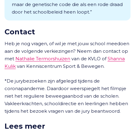
maar de genetische code die als een rode draad
door het schoolbeleid heen loopt.”
Contact
Heb je nog vragen, of wil je met jouw school meedoen
aan de volgende verkiezingen? Neem dan contact op
met
Nathalie Termorshuizen
van de KVLO of
Shanna
Kulik
van Kenniscentrum Sport & Bewegen.
*De jurybezoeken zijn afgelegd tijdens de
coronapandemie. Daardoor weerspiegelt het filmpje
niet het reguliere beweegaanbod van de scholen.
Vakleerkrachten, schooldirectie en leerlingen hebben
tijdens het bezoek vragen van de jury beantwoord.
Lees meer