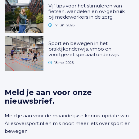
Vijf tips voor het stimuleren van
fietsen, wandelen en ov-gebruik
bij medewerkers in de zorg
17 juni 2026
Sport en bewegen in het
praktijkonderwijs, vmbo en
voortgezet speciaal onderwijs
18 mei 2026
Meld je aan voor onze
nieuwsbrief.
Meld je aan voor de maandelijkse kennis-update van
Allesoversport.nl en mis nooit meer iets over sport en
bewegen.