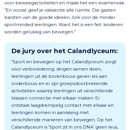
voor beweegactiviteiten en maak het een examenvak.
“En vooral: geef je vaksectie alle ruimte. Die gasten
barsten van de goede ideeën, óók voor de minder
sportminded leerlingen. Want het is een feit: kinderen
worden gelukkig van bewegen.”
De jury over het Calandlyceum:
“Sport en bewegen op het Calandlyceum zorgt
voor verbroedering: dingen samen doen,
leerlingen uit de bovenbouw geven les aan
onderbouw en er zijn groepsdoorbrekende
activiteiten waarbij leerlingen uit verschillende
klassen connectie met elkaar maken. Er
ontstaat laagdrempelig contact met elkaar en
leerlingen komen in aanraking met
verschillende manieren van bewegen. Op het
Calandlyceum is ‘Sport zit in ons DNA’ geen leus,