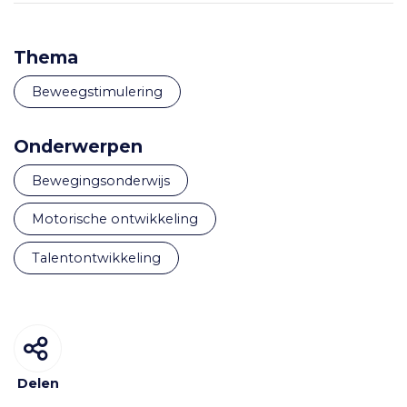
Thema
Beweegstimulering
Onderwerpen
bewegingsonderwijs
motorische ontwikkeling
talentontwikkeling
Delen