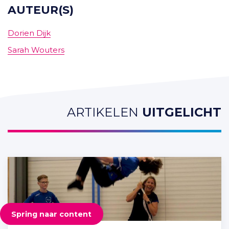
AUTEUR(S)
Dorien Dijk
Sarah Wouters
ARTIKELEN
UITGELICHT
Spring naar content