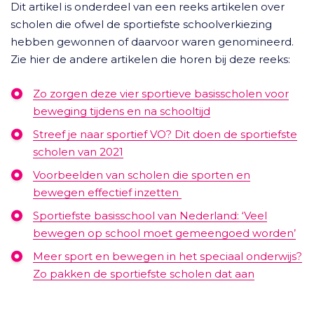
Dit artikel is onderdeel van een reeks artikelen over
scholen die ofwel de sportiefste schoolverkiezing
hebben gewonnen of daarvoor waren genomineerd.
Zie hier de andere artikelen die horen bij deze reeks:
Zo zorgen deze vier sportieve basisscholen voor
beweging tijdens en na schooltijd
Streef je naar sportief VO? Dit doen de sportiefste
scholen van 2021
Voorbeelden van scholen die sporten en
bewegen effectief inzetten
Sportiefste basisschool van Nederland: ‘Veel
bewegen op school moet gemeengoed worden’
Meer sport en bewegen in het speciaal onderwijs?
Zo pakken de sportiefste scholen dat aan