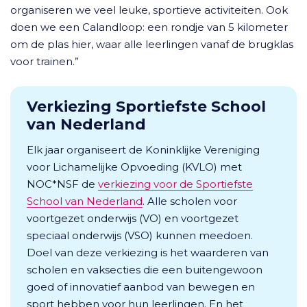
organiseren we veel leuke, sportieve activiteiten. Ook
doen we een Calandloop: een rondje van 5 kilometer
om de plas hier, waar alle leerlingen vanaf de brugklas
voor trainen.”
Verkiezing Sportiefste School
van Nederland
Elk jaar organiseert de Koninklijke Vereniging
voor Lichamelijke Opvoeding (KVLO) met
NOC*NSF de
verkiezing voor de Sportiefste
School van Nederland
. Alle scholen voor
voortgezet onderwijs (VO) en voortgezet
speciaal onderwijs (VSO) kunnen meedoen.
Doel van deze verkiezing is het waarderen van
scholen en vaksecties die een buitengewoon
goed of innovatief aanbod van bewegen en
sport hebben voor hun leerlingen. En het