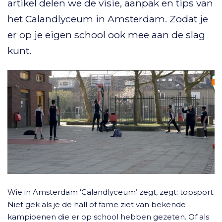
artikel delen we de visie, aanpak en tips van
het Calandlyceum in Amsterdam. Zodat je
er op je eigen school ook mee aan de slag
kunt.
Wie in Amsterdam ‘Calandlyceum’ zegt, zegt: topsport.
Niet gek als je de hall of fame ziet van bekende
kampioenen die er op school hebben gezeten. Of als