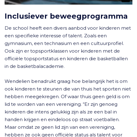
Inclusiever beweegprogramma
De school heeft een divers aanbod voor kinderen met
een specifieke interesse of talent. Zoals een
gymnasium, een technasium en een cultuurprofiel.
Ook zijn er topsportklassen voor kinderen met de
officiële topsportstatus en kinderen die basketballen
in de basketbalacademie.
Wendelien benadrukt graag hoe belangrijk het is om
ook kinderen te steunen die van thuis het sporten niet
hebben meegekregen. Of waar thuis geen geld is om
lid te worden van een vereniging. “Er zijn genoeg
kinderen die intens gelukkig zijn als ze een bal in
handen krijgen en eindeloos op straat voetballen.
Maar omdat ze geen lid zijn van een vereniging,
hebben ze ook geen officiële status als talent voor