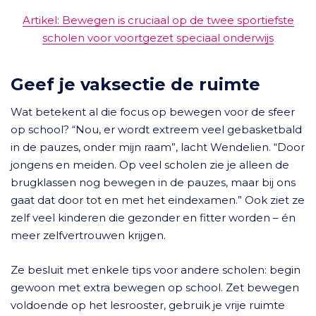
Artikel: Bewegen is cruciaal op de twee sportiefste
scholen voor voortgezet speciaal onderwijs
Geef je vaksectie de ruimte
Wat betekent al die focus op bewegen voor de sfeer
op school? “Nou, er wordt extreem veel gebasketbald
in de pauzes, onder mijn raam”, lacht Wendelien. “Door
jongens en meiden. Op veel scholen zie je alleen de
brugklassen nog bewegen in de pauzes, maar bij ons
gaat dat door tot en met het eindexamen.” Ook ziet ze
zelf veel kinderen die gezonder en fitter worden – én
meer zelfvertrouwen krijgen.
Ze besluit met enkele tips voor andere scholen: begin
gewoon met extra bewegen op school. Zet bewegen
voldoende op het lesrooster, gebruik je vrije ruimte