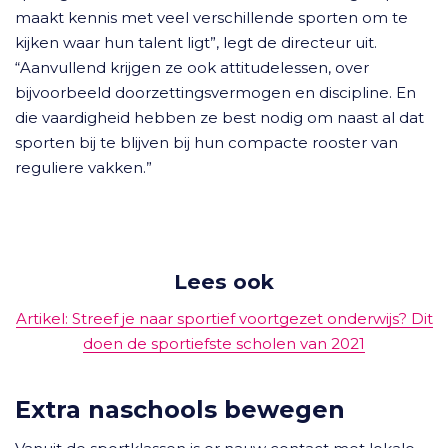
maakt kennis met veel verschillende sporten om te
kijken waar hun talent ligt”, legt de directeur uit.
“Aanvullend krijgen ze ook attitudelessen, over
bijvoorbeeld doorzettingsvermogen en discipline. En
die vaardigheid hebben ze best nodig om naast al dat
sporten bij te blijven bij hun compacte rooster van
reguliere vakken.”
Lees ook
Artikel: Streef je naar sportief voortgezet onderwijs? Dit
doen de sportiefste scholen van 2021
Extra naschools bewegen