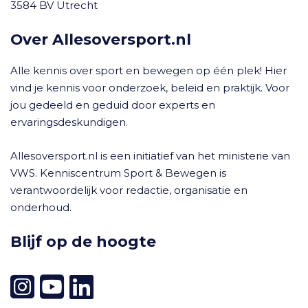
3584 BV Utrecht
Over Allesoversport.nl
Alle kennis over sport en bewegen op één plek! Hier
vind je kennis voor onderzoek, beleid en praktijk. Voor
jou gedeeld en geduid door experts en
ervaringsdeskundigen.
Allesoversport.nl is een initiatief van het ministerie van
VWS. Kenniscentrum Sport & Bewegen is
verantwoordelijk voor redactie, organisatie en
onderhoud.
Blijf op de hoogte