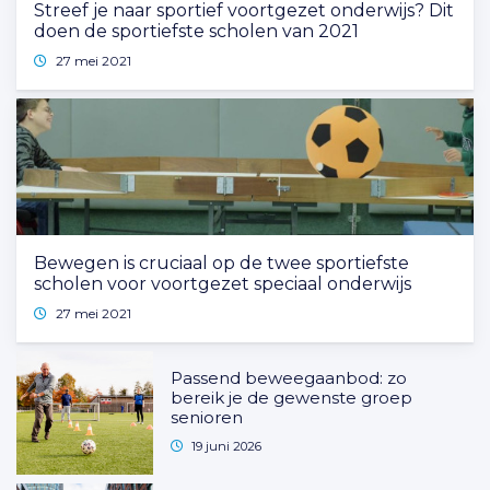
Streef je naar sportief voortgezet onderwijs? Dit
doen de sportiefste scholen van 2021
27 mei 2021
Bewegen is cruciaal op de twee sportiefste
scholen voor voortgezet speciaal onderwijs
27 mei 2021
Passend beweegaanbod: zo
bereik je de gewenste groep
senioren
19 juni 2026