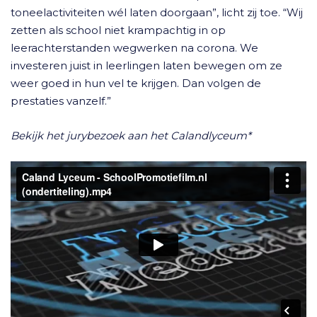
toneelactiviteiten wél laten doorgaan”, licht zij toe. “Wij
zetten als school niet krampachtig in op
leerachterstanden wegwerken na corona. We
investeren juist in leerlingen laten bewegen om ze
weer goed in hun vel te krijgen. Dan volgen de
prestaties vanzelf.”
Bekijk het jurybezoek aan het Calandlyceum*