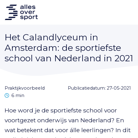
Het Calandlyceum in
Amsterdam: de sportiefste
school van Nederland in 2021
praktijkvoorbeeld
Publicatiedatum: 27-05-2021
Leestijd
6 min
Hoe word je de sportiefste school voor
voortgezet onderwijs van Nederland? En
wat betekent dat voor álle leerlingen? In dit