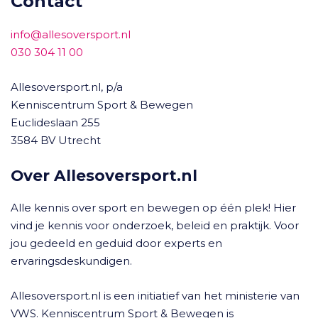
Contact
info@allesoversport.nl
030 304 11 00
Allesoversport.nl, p/a
Kenniscentrum Sport & Bewegen
Euclideslaan 255
3584 BV Utrecht
Over Allesoversport.nl
Alle kennis over sport en bewegen op één plek! Hier
vind je kennis voor onderzoek, beleid en praktijk. Voor
jou gedeeld en geduid door experts en
ervaringsdeskundigen.
Allesoversport.nl is een initiatief van het ministerie van
VWS. Kenniscentrum Sport & Bewegen is