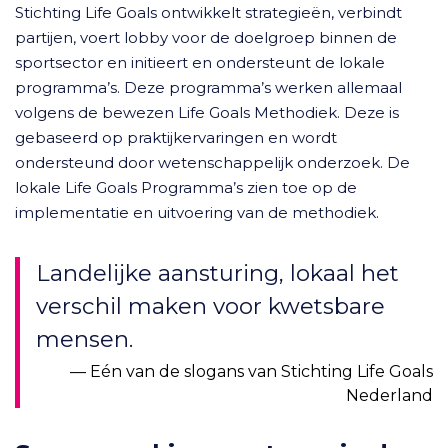
Stichting Life Goals ontwikkelt strategieën, verbindt
partijen, voert lobby voor de doelgroep binnen de
sportsector en initieert en ondersteunt de lokale
programma’s. Deze programma’s werken allemaal
volgens de bewezen Life Goals Methodiek. Deze is
gebaseerd op praktijkervaringen en wordt
ondersteund door wetenschappelijk onderzoek. De
lokale Life Goals Programma’s zien toe op de
implementatie en uitvoering van de methodiek.
Landelijke aansturing, lokaal het
verschil maken voor kwetsbare
mensen.
Eén van de slogans van Stichting Life Goals
Nederland