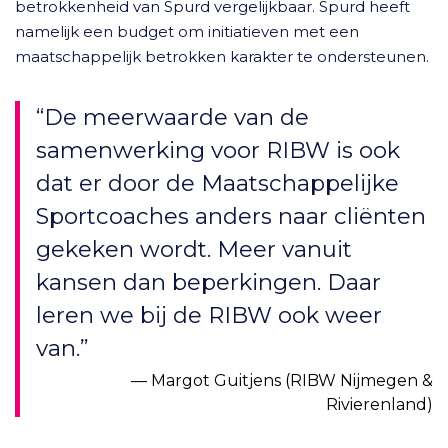
betrokkenheid van Spurd vergelijkbaar. Spurd heeft
namelijk een budget om initiatieven met een
maatschappelijk betrokken karakter te ondersteunen.
“De meerwaarde van de
samenwerking voor RIBW is ook
dat er door de Maatschappelijke
Sportcoaches anders naar cliënten
gekeken wordt. Meer vanuit
kansen dan beperkingen. Daar
leren we bij de RIBW ook weer
van.”
Margot Guitjens (RIBW Nijmegen &
Rivierenland)