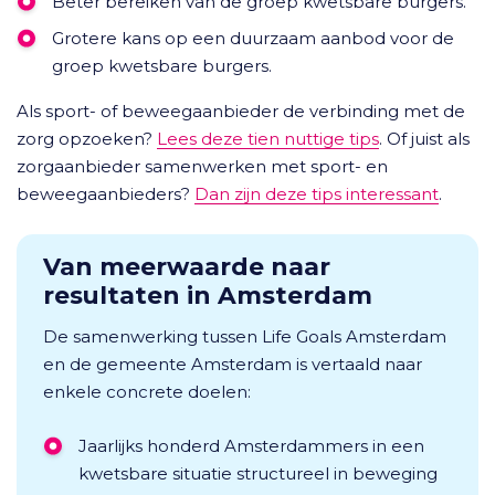
Beter bereiken van de groep kwetsbare burgers.
Grotere kans op een duurzaam aanbod voor de
groep kwetsbare burgers.
Als sport- of beweegaanbieder de verbinding met de
zorg opzoeken?
Lees deze tien nuttige tips
. Of juist als
zorgaanbieder samenwerken met sport- en
beweegaanbieders?
Dan zijn deze tips interessant
.
Van meerwaarde naar
resultaten in Amsterdam
De samenwerking tussen Life Goals Amsterdam
en de gemeente Amsterdam is vertaald naar
enkele concrete doelen:
Jaarlijks honderd Amsterdammers in een
kwetsbare situatie structureel in beweging