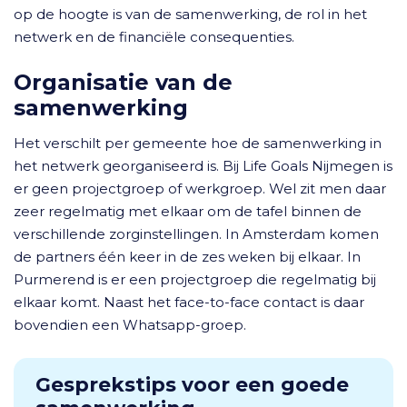
op de hoogte is van de samenwerking, de rol in het
netwerk en de financiële consequenties.
Organisatie van de
samenwerking
Het verschilt per gemeente hoe de samenwerking in
het netwerk georganiseerd is. Bij Life Goals Nijmegen is
er geen projectgroep of werkgroep. Wel zit men daar
zeer regelmatig met elkaar om de tafel binnen de
verschillende zorginstellingen. In Amsterdam komen
de partners één keer in de zes weken bij elkaar. In
Purmerend is er een projectgroep die regelmatig bij
elkaar komt. Naast het face-to-face contact is daar
bovendien een Whatsapp-groep.
Gesprekstips voor een goede