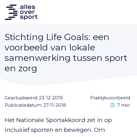
Stichting Life Goals: een
voorbeeld van lokale
samenwerking tussen sport
en zorg
Geactualiseerd: 23-12-2019
praktijkvoorbeeld
Leestijd
Publicatiedatum: 27-11-2018
7 min
Het Nationale Sportakkoord zet in op
inclusief sporten en bewegen. Om