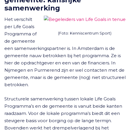
samenwerking
Het verschilt
per Life Goals
(Foto: Kenniscentrum Sport)
Programma of
de gemeente
een samenwerkingspartner is. In Amsterdam is de
gemeente nauw betrokken bij het programma. Ze is
hier de opdrachtgever en een van de financiers. In
Nijmegen en Purmerend zijn er wel contacten met de
gemeente, maar is de gemeente (nog) niet structureel
betrokken.
Structurele samenwerking tussen lokale Life Goals
Programma’s en de gemeente is vanuit beide kanten
raadzaam. Voor de lokale programma’s biedt dit een
stevigere basis voor borging op de lange termijn.
Bovendien werkt het drempelverlagend bij het