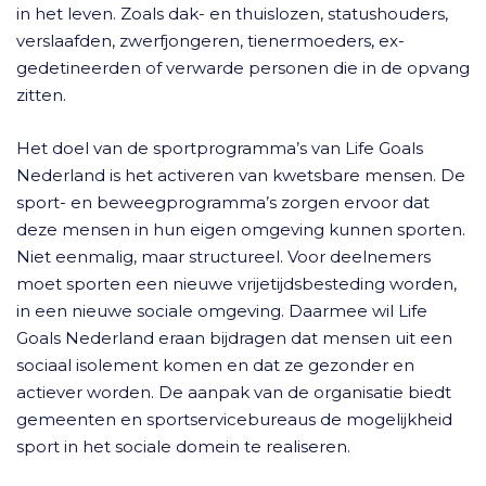
in het leven. Zoals dak- en thuislozen, statushouders,
verslaafden, zwerfjongeren, tienermoeders, ex-
gedetineerden of verwarde personen die in de opvang
zitten.
Het doel van de sportprogramma’s van Life Goals
Nederland is het activeren van kwetsbare mensen. De
sport- en beweegprogramma’s zorgen ervoor dat
deze mensen in hun eigen omgeving kunnen sporten.
Niet eenmalig, maar structureel. Voor deelnemers
moet sporten een nieuwe vrijetijdsbesteding worden,
in een nieuwe sociale omgeving. Daarmee wil Life
Goals Nederland eraan bijdragen dat mensen uit een
sociaal isolement komen en dat ze gezonder en
actiever worden. De aanpak van de organisatie biedt
gemeenten en sportservicebureaus de mogelijkheid
sport in het sociale domein te realiseren.