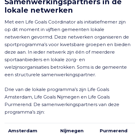
Samenwerkingspartners in de
lokale netwerken
Met een Life Goals Coördinator als initiatiefnemer zijn
op dit moment in vijftien gemeenten lokale
netwerken gevormd. Deze netwerken organiseren de
sportprogramma’s voor kwetsbare groepen en bieden
deze aan. In ieder netwerk zijn één of meerdere
sportaanbieders en lokale zorg- en
welzijnsorganisaties betrokken. Soms is de gemeente
een structurele samenwerkingspartner.
Drie van de lokale programma’s zijn Life Goals
Amsterdam, Life Goals Nijmegen en Life Goals
Purmerend. De samenwerkingspartners van deze
programma’s zijn:
Amsterdam
Nijmegen
Purmerend