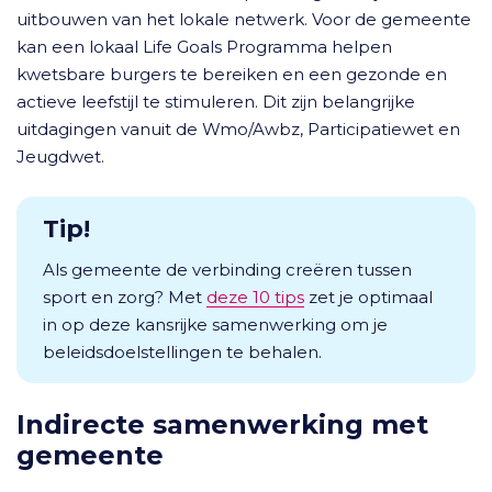
uitbouwen van het lokale netwerk. Voor de gemeente
kan een lokaal Life Goals Programma helpen
kwetsbare burgers te bereiken en een gezonde en
actieve leefstijl te stimuleren. Dit zijn belangrijke
uitdagingen vanuit de Wmo/Awbz, Participatiewet en
Jeugdwet.
Tip!
Als gemeente de verbinding creëren tussen
sport en zorg? Met
deze 10 tips
zet je optimaal
in op deze kansrijke samenwerking om je
beleidsdoelstellingen te behalen.
Indirecte samenwerking met
gemeente