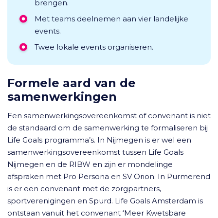
brengen.
Met teams deelnemen aan vier landelijke
events.
Twee lokale events organiseren.
Formele aard van de
samenwerkingen
Een samenwerkingsovereenkomst of convenant is niet
de standaard om de samenwerking te formaliseren bij
Life Goals programma’s. In Nijmegen is er wel een
samenwerkingsovereenkomst tussen Life Goals
Nijmegen en de RIBW en zijn er mondelinge
afspraken met Pro Persona en SV Orion. In Purmerend
is er een convenant met de zorgpartners,
sportverenigingen en Spurd. Life Goals Amsterdam is
ontstaan vanuit het convenant ‘Meer Kwetsbare