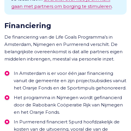
gaan met partners om borging te stimuleren
.
Financiering
De financiering van de Life Goals Programma’s in
Amsterdam, Nijmegen en Purmerend verschilt. De
belangrijkste overeenkomst is dat alle partners eigen
middelen inbrengen, meestal via personele inzet.
In Amsterdam is er voor één jaar financiering
vanuit de gemeente en zijn projectsubsidies vanuit
het Oranje Fonds en de Sportimpuls gehonoreerd.
Het programma in Nijmegen wordt gefinancierd
door de Rabobank Coöperatie Rijk van Nijmegen
en het Oranje Fonds.
In Purmerend financiert Spurd hoofdzakelijk de
kosten van de uitvoering, vooral die van de