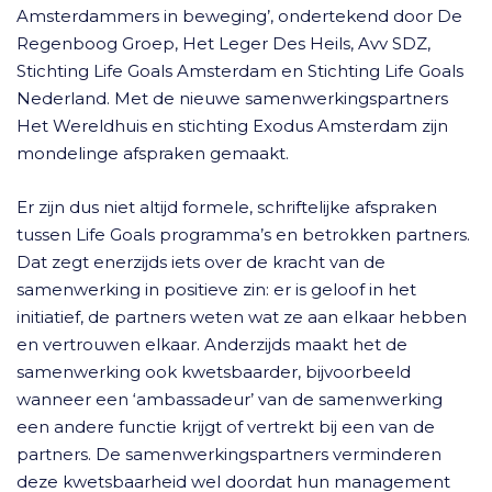
Amsterdammers in beweging’, ondertekend door De
Regenboog Groep, Het Leger Des Heils, Avv SDZ,
Stichting Life Goals Amsterdam en Stichting Life Goals
Nederland. Met de nieuwe samenwerkingspartners
Het Wereldhuis en stichting Exodus Amsterdam zijn
mondelinge afspraken gemaakt.
Er zijn dus niet altijd formele, schriftelijke afspraken
tussen Life Goals programma’s en betrokken partners.
Dat zegt enerzijds iets over de kracht van de
samenwerking in positieve zin: er is geloof in het
initiatief, de partners weten wat ze aan elkaar hebben
en vertrouwen elkaar. Anderzijds maakt het de
samenwerking ook kwetsbaarder, bijvoorbeeld
wanneer een ‘ambassadeur’ van de samenwerking
een andere functie krijgt of vertrekt bij een van de
partners. De samenwerkingspartners verminderen
deze kwetsbaarheid wel doordat hun management