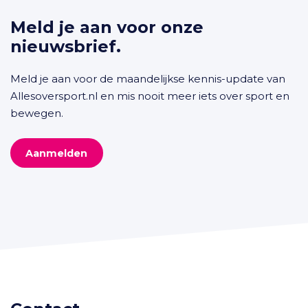
Meld je aan voor onze
nieuwsbrief.
Meld je aan voor de maandelijkse kennis-update van
Allesoversport.nl en mis nooit meer iets over sport en
bewegen.
Aanmelden