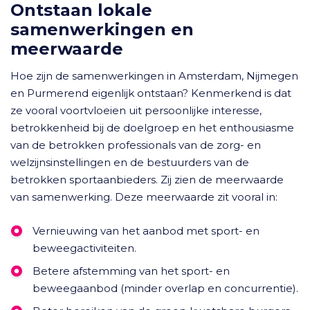
Ontstaan lokale
samenwerkingen en
meerwaarde
Hoe zijn de samenwerkingen in Amsterdam, Nijmegen
en Purmerend eigenlijk ontstaan? Kenmerkend is dat
ze vooral voortvloeien uit persoonlijke interesse,
betrokkenheid bij de doelgroep en het enthousiasme
van de betrokken professionals van de zorg- en
welzijnsinstellingen en de bestuurders van de
betrokken sportaanbieders. Zij zien de meerwaarde
van samenwerking. Deze meerwaarde zit vooral in:
Vernieuwing van het aanbod met sport- en
beweegactiviteiten.
Betere afstemming van het sport- en
beweegaanbod (minder overlap en concurrentie).