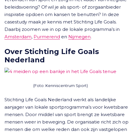
beleidsvoering? Of wil je als sport- of zorgaanbieder
inspiratie opdoen om kansen te benutten? In deze
casestudy maak je kennis met Stichting Life Goals.
Daarbij zoomen we in op de lokale programma’s in
Amsterdam
,
Purmerend
en
Nijmegen
.
Over Stichting Life Goals
Nederland
(Foto: Kenniscentrum Sport)
Stichting Life Goals Nederland werkt als landelijke
aanjager van lokale sportprogramma’s voor kwetsbare
mensen. Door middel van sport brengt ze kwetsbare
mensen weer in beweging. De organisatie richt zich op
mensen die om welke reden dan ook zijn vastgelopen