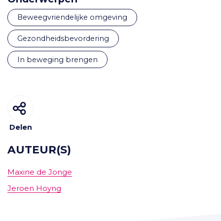
beweegvriendelijke omgeving
gezondheidsbevordering
in beweging brengen
Delen
AUTEUR(S)
Maxine de Jonge
Jeroen Hoyng