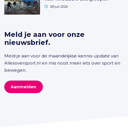
28 juli 2026
Meld je aan voor onze
nieuwsbrief.
Meld je aan voor de maandelijkse kennis-update van
Allesoversport.nl en mis nooit meer iets over sport en
bewegen.
Aanmelden