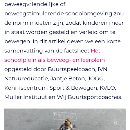
beweegvriendelijke of
beweegstimulerende schoolomgeving zou
de norm moeten zijn, zodat kinderen meer
in staat worden gesteld en verleid om te
bewegen. In dit artikel geven we een korte
samenvatting van de factsheet
Het
schoolplein als beweeg- en leerplein
opgesteld door Buurtspeelcoach, IVN
Natuureducatie, Jantje Beton, JOGG,
Kenniscentrum Sport & Bewegen, KVLO,
Mulier Instituut en Wij Buurtsportcoaches.