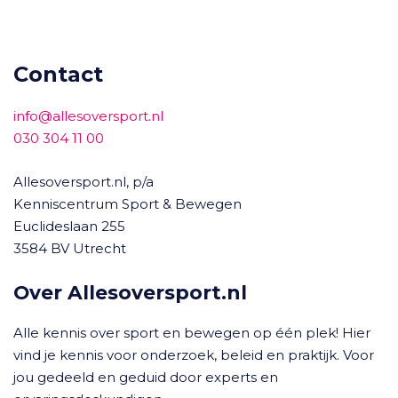
Contact
info@allesoversport.nl
030 304 11 00
Allesoversport.nl, p/a
Kenniscentrum Sport & Bewegen
Euclideslaan 255
3584 BV Utrecht
Over Allesoversport.nl
Alle kennis over sport en bewegen op één plek! Hier
vind je kennis voor onderzoek, beleid en praktijk. Voor
jou gedeeld en geduid door experts en