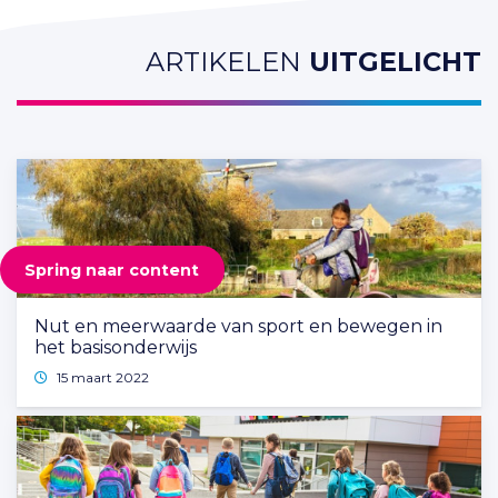
ARTIKELEN
UITGELICHT
Spring naar content
Nut en meerwaarde van sport en bewegen in
het basisonderwijs
15 maart 2022