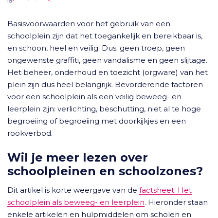
Basisvoorwaarden voor het gebruik van een
schoolplein zijn dat het toegankelijk en bereikbaar is,
en schoon, heel en veilig. Dus: geen troep, geen
ongewenste graffiti, geen vandalisme en geen slijtage.
Het beheer, onderhoud en toezicht (orgware) van het
plein zijn dus heel belangrijk. Bevorderende factoren
voor een schoolplein als een veilig beweeg- en
leerplein zijn: verlichting, beschutting, niet al te hoge
begroeiing of begroeiing met doorkijkjes en een
rookverbod.
Wil je meer lezen over
schoolpleinen en schoolzones?
Dit artikel is korte weergave van de
factsheet: Het
schoolplein als beweeg- en leerplein
. Hieronder staan
enkele artikelen en hulpmiddelen om scholen en