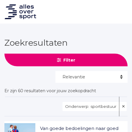
Zoekresultaten
Filter
Er zijn 60 resultaten voor jouw zoekopdracht
Onderwerp: sportbestuur
✕
Van goede bedoelingen naar goed