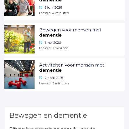
3 juni 2026
Leestijd:
4
minuten
Bewegen voor mensen met
dementie
1 mei 2026
Leestijd:
3
minuten
Activiteiten voor mensen met
dementie
7 april 2026
Leestijd:
7
minuten
Bewegen en dementie