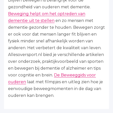
Blijven bewegen is belangrijk voor de
gezondheid van ouderen met dementie.
Beweging helpt om het optreden van
dementie uit te stellen
en zo mensen met
dementie gezonder te houden. Bewegen zorgt
er ook voor dat mensen langer fit blijven en
fysiek minder snel afhankelijk worden van
anderen. Het verbetert de kwaliteit van leven.
Allesoversport.nl bied je verschillende artikelen
over onderzoek, praktijkvoorbeeld van sporten
en bewegen bij dementie of alzheimer en tips
voor cognitie en brein.
De Beweeggids voor
ouderen
laat met filmpjes en uitleg zien hoe je
eenvoudige beweegmomenten in de dag van
ouderen kan brengen.