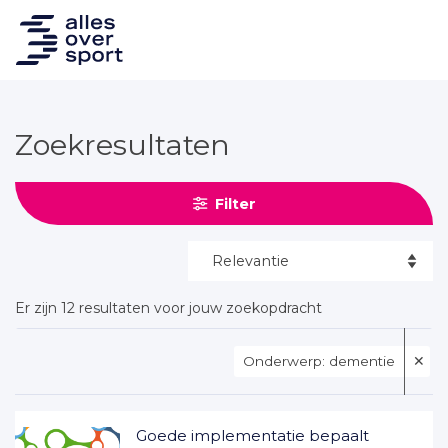
Zoekresultaten
Filter
Er zijn 12 resultaten voor jouw zoekopdracht
Onderwerp: dementie
✕
Goede implementatie bepaalt