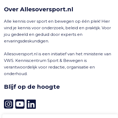
Over Allesoversport.nl
Alle kennis over sport en bewegen op één plek! Hier
vind je kennis voor onderzoek, beleid en praktijk. Voor
jou gedeeld en geduid door experts en
ervaringsdeskundigen.
Allesoversport.nl is een initiatief van het ministerie van
VWS. Kenniscentrum Sport & Bewegen is
verantwoordelijk voor redactie, organisatie en
onderhoud.
Blijf op de hoogte