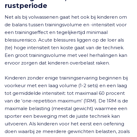
rustperiode
Net als bij volwassenen gaat het ook bij kinderen om
de balans tussen trainingsvolume en -intensiteit voor
een trainingseffect en tegelijkertijd minimaal
blessurerisico. Acute blessures liggen op de loer als
(te) hoge intensiteit ten koste gaat van de techniek.
Een groot trainingsvolume met veel herhalingen kan
ervoor zorgen dat kinderen overbelast raken.
Kinderen zonder enige trainingservaring beginnen bij
voorkeur met een laag volume (1-2 sets) en een laag
tot gemiddelde intensiteit: tot maximaal 60 procent
van de ‘one-repetition maximum’ (1RM). De 1RM is de
maximale belasting (meestal gewicht) waarmee een
sporter een beweging met de juiste techniek kan
uitvoeren. Als kinderen voor het eerst een oefening
doen waarbij ze meerdere gewrichten belasten, zoals