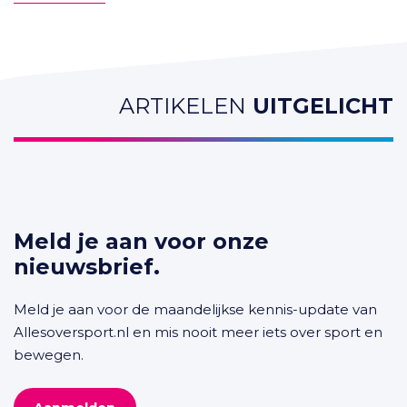
ARTIKELEN
UITGELICHT
Meld je aan voor onze
nieuwsbrief.
Meld je aan voor de maandelijkse kennis-update van
Allesoversport.nl en mis nooit meer iets over sport en
bewegen.