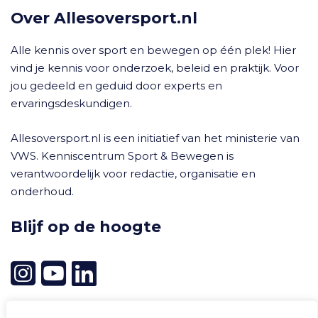
Over Allesoversport.nl
Alle kennis over sport en bewegen op één plek! Hier
vind je kennis voor onderzoek, beleid en praktijk. Voor
jou gedeeld en geduid door experts en
ervaringsdeskundigen.
Allesoversport.nl is een initiatief van het ministerie van
VWS. Kenniscentrum Sport & Bewegen is
verantwoordelijk voor redactie, organisatie en
onderhoud.
Blijf op de hoogte