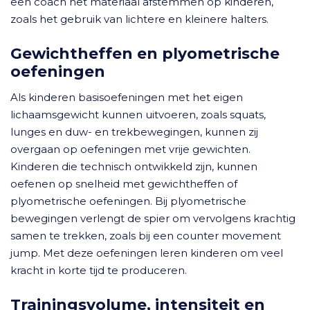
een coach het materiaal afstemmen op kinderen,
zoals het gebruik van lichtere en kleinere halters.
Gewichtheffen en plyometrische
oefeningen
Als kinderen basisoefeningen met het eigen
lichaamsgewicht kunnen uitvoeren, zoals squats,
lunges en duw- en trekbewegingen, kunnen zij
overgaan op oefeningen met vrije gewichten.
Kinderen die technisch ontwikkeld zijn, kunnen
oefenen op snelheid met gewichtheffen of
plyometrische oefeningen. Bij plyometrische
bewegingen verlengt de spier om vervolgens krachtig
samen te trekken, zoals bij een counter movement
jump. Met deze oefeningen leren kinderen om veel
kracht in korte tijd te produceren.
Trainingsvolume, intensiteit en