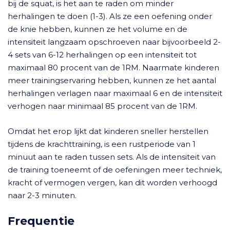
bij de squat, is het aan te raden om minder
herhalingen te doen (1-3). Als ze een oefening onder
de knie hebben, kunnen ze het volume en de
intensiteit langzaam opschroeven naar bijvoorbeeld 2-
4 sets van 6-12 herhalingen op een intensiteit tot
maximaal 80 procent van de 1RM. Naarmate kinderen
meer trainingservaring hebben, kunnen ze het aantal
herhalingen verlagen naar maximaal 6 en de intensiteit
verhogen naar minimaal 85 procent van de 1RM.
Omdat het erop lijkt dat kinderen sneller herstellen
tijdens de krachttraining, is een rustperiode van 1
minuut aan te raden tussen sets. Als de intensiteit van
de training toeneemt of de oefeningen meer techniek,
kracht of vermogen vergen, kan dit worden verhoogd
naar 2-3 minuten.
Frequentie