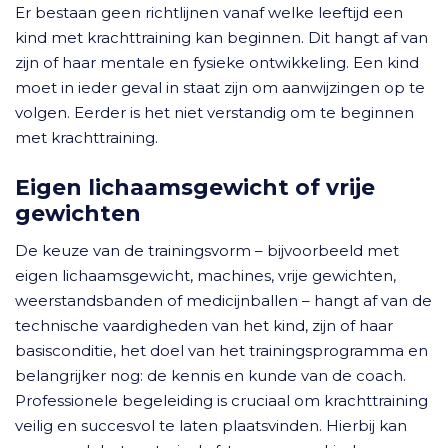
Er bestaan geen richtlijnen vanaf welke leeftijd een
kind met krachttraining kan beginnen. Dit hangt af van
zijn of haar mentale en fysieke ontwikkeling. Een kind
moet in ieder geval in staat zijn om aanwijzingen op te
volgen. Eerder is het niet verstandig om te beginnen
met krachttraining.
Eigen lichaamsgewicht of vrije
gewichten
De keuze van de trainingsvorm – bijvoorbeeld met
eigen lichaamsgewicht, machines, vrije gewichten,
weerstandsbanden of medicijnballen – hangt af van de
technische vaardigheden van het kind, zijn of haar
basisconditie, het doel van het trainingsprogramma en
belangrijker nog: de kennis en kunde van de coach.
Professionele begeleiding is cruciaal om krachttraining
veilig en succesvol te laten plaatsvinden. Hierbij kan