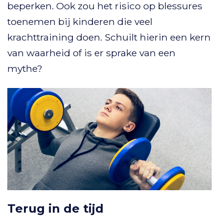
beperken. Ook zou het risico op blessures
toenemen bij kinderen die veel
krachttraining doen. Schuilt hierin een kern
van waarheid of is er sprake van een
mythe?
Terug in de tijd