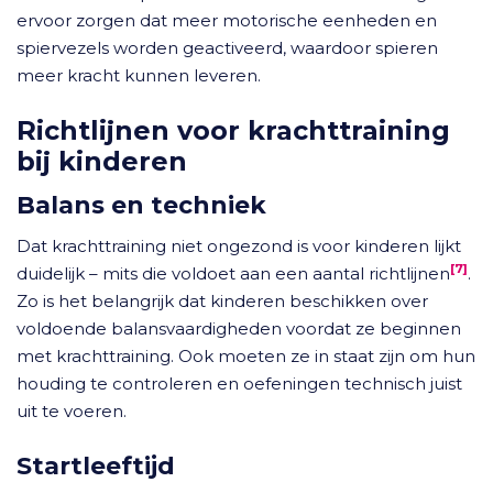
ervoor zorgen dat meer motorische eenheden en
spiervezels worden geactiveerd, waardoor spieren
meer kracht kunnen leveren.
Richtlijnen voor krachttraining
bij kinderen
Balans en techniek
Dat krachttraining niet ongezond is voor kinderen lijkt
[7]
duidelijk – mits die voldoet aan een aantal richtlijnen
.
Zo is het belangrijk dat kinderen beschikken over
voldoende balansvaardigheden voordat ze beginnen
met krachttraining. Ook moeten ze in staat zijn om hun
houding te controleren en oefeningen technisch juist
uit te voeren.
Startleeftijd