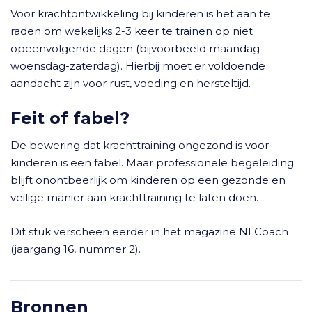
Voor krachtontwikkeling bij kinderen is het aan te
raden om wekelijks 2-3 keer te trainen op niet
opeenvolgende dagen (bijvoorbeeld maandag-
woensdag-zaterdag). Hierbij moet er voldoende
aandacht zijn voor rust, voeding en hersteltijd.
Feit of fabel?
De bewering dat krachttraining ongezond is voor
kinderen is een fabel. Maar professionele begeleiding
blijft onontbeerlijk om kinderen op een gezonde en
veilige manier aan krachttraining te laten doen.
Dit stuk verscheen eerder in het magazine NLCoach
(jaargang 16, nummer 2).
Bronnen