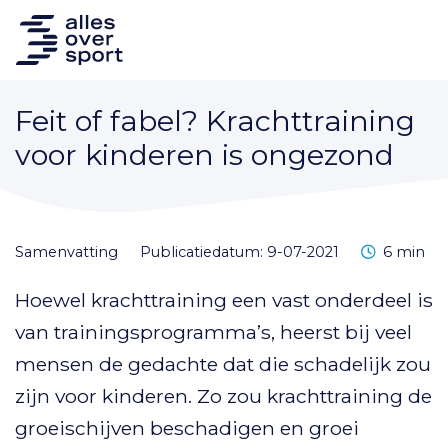
Feit of fabel? Krachttraining
voor kinderen is ongezond
Leestijd
samenvatting
Publicatiedatum: 9-07-2021
6 min
Hoewel krachttraining een vast onderdeel is
van trainingsprogramma’s, heerst bij veel
mensen de gedachte dat die schadelijk zou
zijn voor kinderen. Zo zou krachttraining de
groeischijven beschadigen en groei