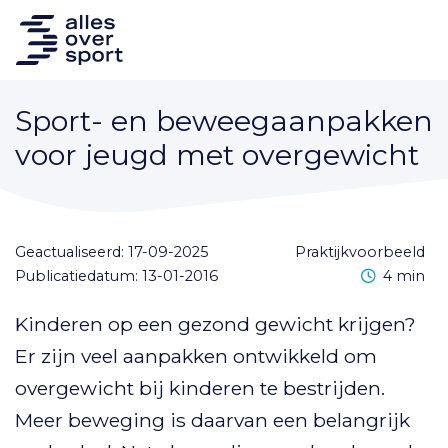
Sport- en beweegaanpakken
voor jeugd met overgewicht
Geactualiseerd: 17-09-2025
praktijkvoorbeeld
Leestijd
Publicatiedatum: 13-01-2016
4 min
Kinderen op een gezond gewicht krijgen?
Er zijn veel aanpakken ontwikkeld om
overgewicht bij kinderen te bestrijden.
Meer beweging is daarvan een belangrijk