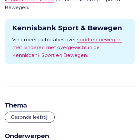
Bewegen.
Kennisbank Sport & Bewegen
Vind meer publicaties over
sport en bewegen
met kinderen met overgewicht in de
Kennisbank Sport en Bewegen
.
Thema
Gezonde leefstijl
Onderwerpen