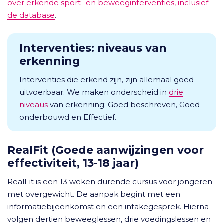
over erkende sport- en beweeginterventies, inclusief
de database
.
Interventies: niveaus van
erkenning
Interventies die erkend zijn, zijn allemaal goed
uitvoerbaar. We maken onderscheid in
drie
niveaus
van erkenning: Goed beschreven, Goed
onderbouwd en Effectief.
RealFit (Goede aanwijzingen voor
effectiviteit, 13-18 jaar)
RealFit is een 13 weken durende cursus voor jongeren
met overgewicht. De aanpak begint met een
informatiebijeenkomst en een intakegesprek. Hierna
volgen dertien beweeglessen, drie voedingslessen en