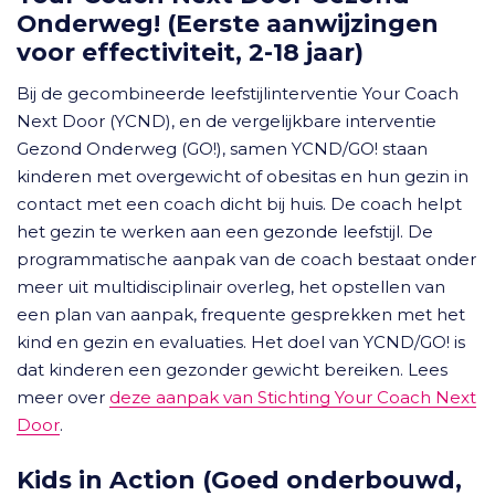
Onderweg! (Eerste aanwijzingen
voor effectiviteit, 2-18 jaar)
Bij de gecombineerde leefstijlinterventie Your Coach
Next Door (YCND), en de vergelijkbare interventie
Gezond Onderweg (GO!), samen YCND/GO! staan
kinderen met overgewicht of obesitas en hun gezin in
contact met een coach dicht bij huis. De coach helpt
het gezin te werken aan een gezonde leefstijl. De
programmatische aanpak van de coach bestaat onder
meer uit multidisciplinair overleg, het opstellen van
een plan van aanpak, frequente gesprekken met het
kind en gezin en evaluaties. Het doel van YCND/GO! is
dat kinderen een gezonder gewicht bereiken. Lees
meer over
deze aanpak van Stichting Your Coach Next
Door
.
Kids in Action (Goed onderbouwd,