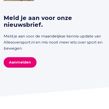
Meld je aan voor onze
nieuwsbrief.
Meld je aan voor de maandelijkse kennis-update van
Allesoversport.nl en mis nooit meer iets over sport en
bewegen.
Aanmelden