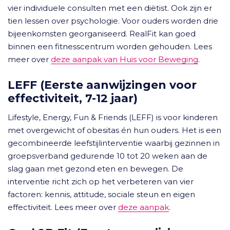
vier individuele consulten met een diëtist. Ook zijn er
tien lessen over psychologie. Voor ouders worden drie
bijeenkomsten georganiseerd. RealFit kan goed
binnen een fitnesscentrum worden gehouden. Lees
meer over
deze aanpak van Huis voor Beweging
.
LEFF (Eerste aanwijzingen voor
effectiviteit, 7-12 jaar)
Lifestyle, Energy, Fun & Friends (LEFF) is voor kinderen
met overgewicht of obesitas én hun ouders. Het is een
gecombineerde leefstijlinterventie waarbij gezinnen in
groepsverband gedurende 10 tot 20 weken aan de
slag gaan met gezond eten en bewegen. De
interventie richt zich op het verbeteren van vier
factoren: kennis, attitude, sociale steun en eigen
effectiviteit. Lees meer over
deze aanpak
.