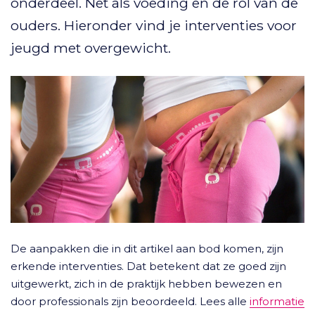
onderdeel. Net als voeding en de rol van de
ouders. Hieronder vind je interventies voor
jeugd met overgewicht.
De aanpakken die in dit artikel aan bod komen, zijn
erkende interventies. Dat betekent dat ze goed zijn
uitgewerkt, zich in de praktijk hebben bewezen en
door professionals zijn beoordeeld. Lees alle
informatie