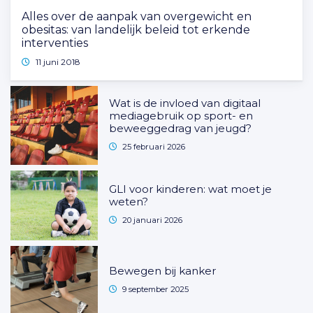
Alles over de aanpak van overgewicht en
obesitas: van landelijk beleid tot erkende
interventies
11 juni 2018
Wat is de invloed van digitaal
mediagebruik op sport- en
beweeggedrag van jeugd?
25 februari 2026
GLI voor kinderen: wat moet je
weten?
20 januari 2026
Bewegen bij kanker
9 september 2025