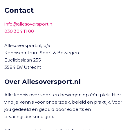
Contact
info@allesoversport.nl
030 304 11 00
Allesoversport.nl, p/a
Kenniscentrum Sport & Bewegen
Euclideslaan 255
3584 BV Utrecht
Over Allesoversport.nl
Alle kennis over sport en bewegen op één plek! Hier
vind je kennis voor onderzoek, beleid en praktijk. Voor
jou gedeeld en geduid door experts en
ervaringsdeskundigen.