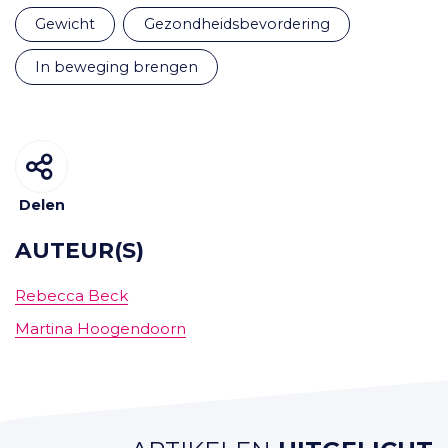
gewicht
gezondheidsbevordering
in beweging brengen
Delen
AUTEUR(S)
Rebecca Beck
Martina Hoogendoorn