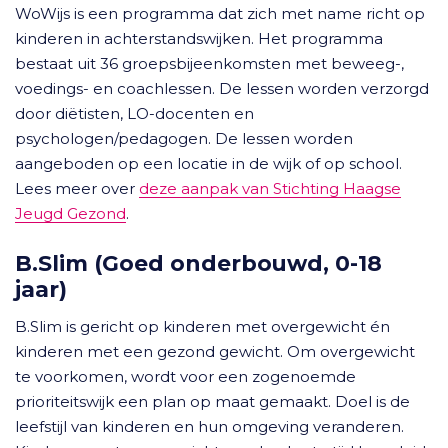
WoWijs is een programma dat zich met name richt op
kinderen in achterstandswijken. Het programma
bestaat uit 36 groepsbijeenkomsten met beweeg-,
voedings- en coachlessen. De lessen worden verzorgd
door diëtisten, LO-docenten en
psychologen/pedagogen. De lessen worden
aangeboden op een locatie in de wijk of op school.
Lees meer over
deze aanpak van Stichting Haagse
Jeugd Gezond
.
B.Slim (Goed onderbouwd, 0-18
jaar)
B.Slim is gericht op kinderen met overgewicht én
kinderen met een gezond gewicht. Om overgewicht
te voorkomen, wordt voor een zogenoemde
prioriteitswijk een plan op maat gemaakt. Doel is de
leefstijl van kinderen en hun omgeving veranderen.