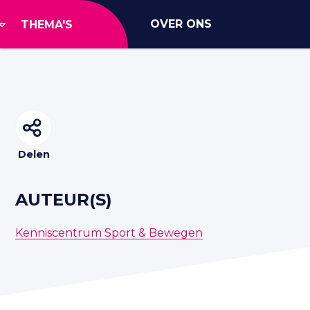
OVER ONS
THEMA'S
Delen
AUTEUR(S)
Kenniscentrum Sport & Bewegen