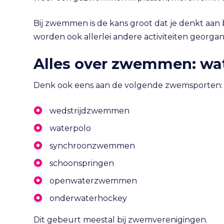
Bij zwemmen is de kans groot dat je denkt aa
worden ook allerlei andere activiteiten georga
Alles over zwemmen: w
Denk ook eens aan de volgende zwemsporten:
wedstrijdzwemmen
waterpolo
synchroonzwemmen
schoonspringen
openwaterzwemmen
onderwaterhockey
Dit gebeurt meestal bij zwemverenigingen.