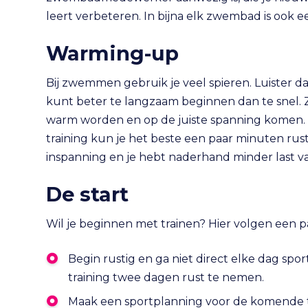
leert verbeteren. In bijna elk zwembad is ook 
Warming-up
Bij zwemmen gebruik je veel spieren. Luister da
kunt beter te langzaam beginnen dan te snel. 
warm worden en op de juiste spanning komen. 
training kun je het beste een paar minuten rus
inspanning en je hebt naderhand minder last van
De start
Wil je beginnen met trainen? Hier volgen een p
Begin rustig en ga niet direct elke dag spo
training twee dagen rust te nemen.
Maak een sportplanning voor de komende t