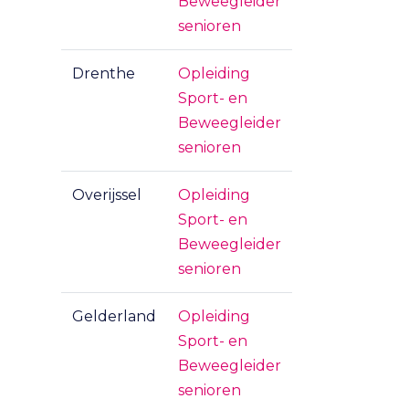
Beweegleider
senioren
Drenthe
Opleiding
Sport- en
Beweegleider
senioren
Overijssel
Opleiding
Sport- en
Beweegleider
senioren
Gelderland
Opleiding
Sport- en
Beweegleider
senioren