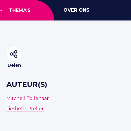
OVER ONS
THEMA'S
Delen
AUTEUR(S)
Mitchell Tollenaar
Liesbeth Preller