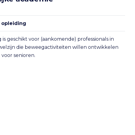
 opleiding
 is geschikt voor (aankomende) professionals in
 welzijn die beweegactiviteiten willen ontwikkelen
 voor senioren.