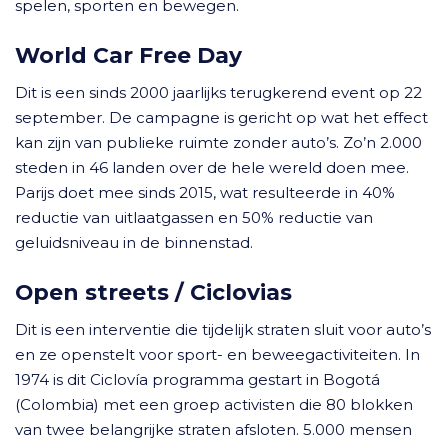
spelen, sporten en bewegen.
World Car Free Day
Dit is een sinds 2000 jaarlijks terugkerend event op 22
september. De campagne is gericht op wat het effect
kan zijn van publieke ruimte zonder auto’s. Zo’n 2.000
steden in 46 landen over de hele wereld doen mee.
Parijs doet mee sinds 2015, wat resulteerde in 40%
reductie van uitlaatgassen en 50% reductie van
geluidsniveau in de binnenstad.
Open streets / Ciclovias
Dit is een interventie die tijdelijk straten sluit voor auto’s
en ze openstelt voor sport- en beweegactiviteiten. In
1974 is dit Ciclovía programma gestart in Bogotá
(Colombia) met een groep activisten die 80 blokken
van twee belangrijke straten afsloten. 5.000 mensen