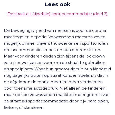
Lees ook
De straat als (tijdelijke) sportaccommodatie (deel 2)
De bewegingsvrijheid van mensen is door de corona
maatregelen beperkt. Volwassenen moesten zoveel
mogelijk binnen blijven, thuiswerken en sportscholen
en -accommodaties moesten hun deuren sluiten.
Maar voor kinderen deden zich tijdens de lockdown
vele nieuwe kansen voor, om de straat te gebruiken
als speelplaats. Waar hun grootouders in hun kindertijd
nog dagelijks buiten op straat konden spelen, is dat in
de afgelopen decennia meer en meer verdwenen
door toename autogebruik. Niet alleen de kinderen
maar ook de volwassenen maakten meer gebruik van
de straat als sportaccommodatie door bijv. hardlopen,
fietsen, of skeeleren.