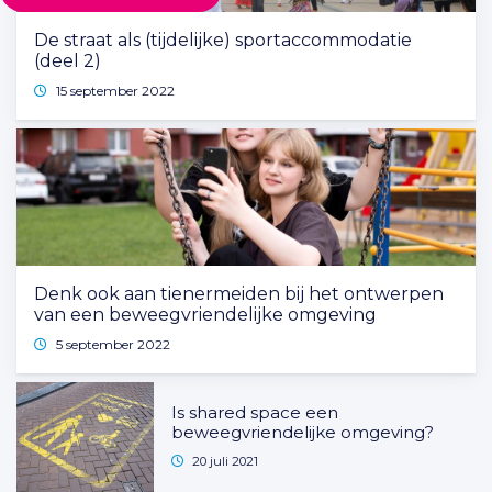
De straat als (tijdelijke) sportaccommodatie
(deel 2)
15 september 2022
Denk ook aan tienermeiden bij het ontwerpen
van een beweegvriendelijke omgeving
5 september 2022
Is shared space een
beweegvriendelijke omgeving?
20 juli 2021