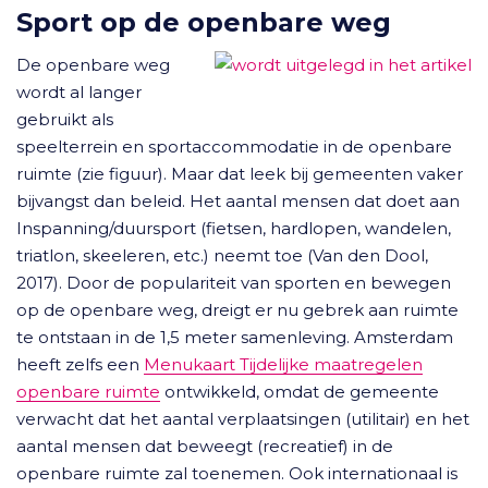
Sport op de openbare weg
De openbare weg
wordt al langer
gebruikt als
speelterrein en sportaccommodatie in de openbare
ruimte (zie figuur). Maar dat leek bij gemeenten vaker
bijvangst dan beleid. Het aantal mensen dat doet aan
Inspanning/duursport (fietsen, hardlopen, wandelen,
triatlon, skeeleren, etc.) neemt toe (Van den Dool,
2017). Door de populariteit van sporten en bewegen
op de openbare weg, dreigt er nu gebrek aan ruimte
te ontstaan in de 1,5 meter samenleving. Amsterdam
heeft zelfs een
Menukaart Tijdelijke maatregelen
openbare ruimte
ontwikkeld, omdat de gemeente
verwacht dat het aantal verplaatsingen (utilitair) en het
aantal mensen dat beweegt (recreatief) in de
openbare ruimte zal toenemen. Ook internationaal is