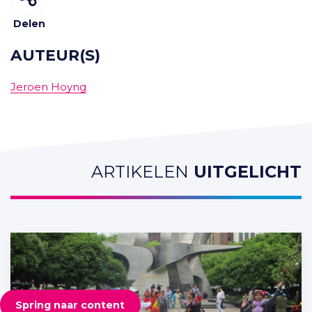
Delen
AUTEUR(S)
Jeroen Hoyng
ARTIKELEN
UITGELICHT
Spring naar content