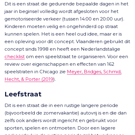
Dit is een straat die gedurende bepaalde dagen in het
jaar in beginsel volledig wordt afgesloten voor het
gemotoriseerde verkeer (tussen 14:00 en 20:00 uur).
Kinderen moeten veilig en ongehinderd op straat
kunnen spelen. Het is een heel oud idee, maar er is
een opleving voor dit concept. Vlaanderen gebruikt dit
concept sinds 1998 en heeft een Nederlandstalige
checklist
om een speelstraat te organiseren. Voor een
review over eigenschappen en effecten van 162
speelstraten in Chicago zie
Meyer, Bridges, Schmid,
Hecht, & Porter (2019
).
Leefstraat
Dit is een straat die in een rustige langere periode
(bijvoorbeeld de zomervakantie) autovrij is en die dan
zelfs ook anders wordt ingericht en gebruikt voor
sporten, spelen en ontmoeten. Door een lagere