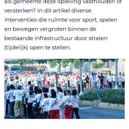
als gemeente deze opleving vasthouden of
versterken? In dit artikel diverse
interventies die ruimte voor sport, spelen
en bewegen vergroten binnen de
bestaande infrastructuur door straten
(tijdelijk) open te stellen.