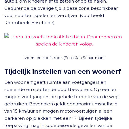
auto’s, om kinderen af te zetten of op te halen.
Gedurende de overige tijd is deze zone beschikbaar
voor sporten, spelen en verblijven (voorbeeld
Roombeek, Enschede).
zoen -en zoefstrook (Foto: Jan Schartman)
Tijdelijk instellen van een woonerf
Een woonerf geeft ruimte aan voetgangers en
spelende en sportende buurtbewoners. Op een erf
mogen voetgangers de gehele breedte van de weg
gebruiken. Bovendien geldt een maximumsnelheid
van 15 km/uur en mogen motorvoertuigen alleen
parkeren op plekken met een ‘P. Bij een tijdelijke
toepassing mag in spoedeisende gevallen van de