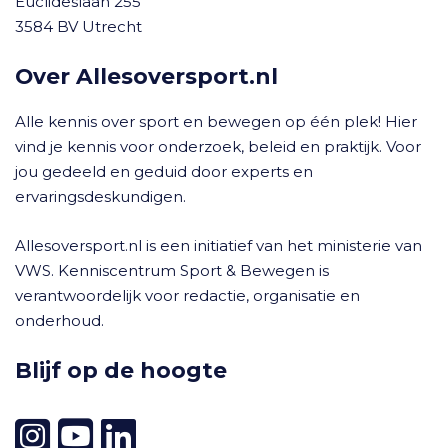
Euclideslaan 255
3584 BV Utrecht
Over Allesoversport.nl
Alle kennis over sport en bewegen op één plek! Hier
vind je kennis voor onderzoek, beleid en praktijk. Voor
jou gedeeld en geduid door experts en
ervaringsdeskundigen.
Allesoversport.nl is een initiatief van het ministerie van
VWS. Kenniscentrum Sport & Bewegen is
verantwoordelijk voor redactie, organisatie en
onderhoud.
Blijf op de hoogte