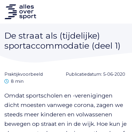
De straat als (tijdelijke)
sportaccommodatie (deel 1)
praktijkvoorbeeld
Publicatiedatum: 5-06-2020
Leestijd
8 min
Omdat sportscholen en -verenigingen
dicht moesten vanwege corona, zagen we
steeds meer kinderen en volwassenen
bewegen op straat en in de wijk. Hoe kun je