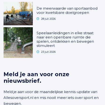
De meerwaarde van sportaanbod
voor kwetsbare doelgroepen
28 juli 2026
Speelaanleidingen in elke straat:
naar een openbare ruimte die
spelen, ontdekken en bewegen
stimuleert
23 juli 2026
Meld je aan voor onze
nieuwsbrief.
Meld je aan voor de maandelijkse kennis-update van
Allesoversport.nl en mis nooit meer iets over sport en
bewegen.