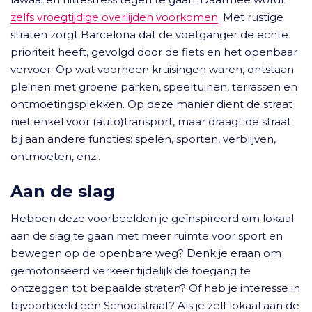
zelfs vroegtijdige overlijden voorkomen
. Met rustige
straten zorgt Barcelona dat de voetganger de echte
prioriteit heeft, gevolgd door de fiets en het openbaar
vervoer. Op wat voorheen kruisingen waren, ontstaan
pleinen met groene parken, speeltuinen, terrassen en
ontmoetingsplekken. Op deze manier dient de straat
niet enkel voor (auto)transport, maar draagt de straat
bij aan andere functies: spelen, sporten, verblijven,
ontmoeten, enz..
Aan de slag
Hebben deze voorbeelden je geïnspireerd om lokaal
aan de slag te gaan met meer ruimte voor sport en
bewegen op de openbare weg? Denk je eraan om
gemotoriseerd verkeer tijdelijk de toegang te
ontzeggen tot bepaalde straten? Of heb je interesse in
bijvoorbeeld een Schoolstraat? Als je zelf lokaal aan de