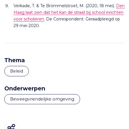
Verkade, T. & Te Brömmelstroet, M. (2020, 18 mei).
Den
Haag laat zien dat het kan de straat bij school inrichten
voor scholieren
. De Correspondent. Geraadpleegd op
29 mei 2020.
Thema
Beleid
Onderwerpen
beweegvriendelijke omgeving