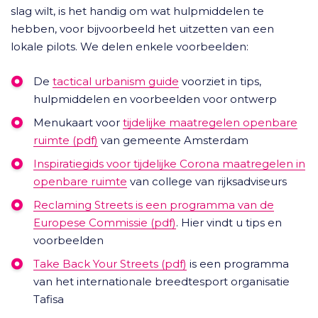
slag wilt, is het handig om wat hulpmiddelen te
hebben, voor bijvoorbeeld het uitzetten van een
lokale pilots. We delen enkele voorbeelden:
De
tactical urbanism guide
voorziet in tips,
hulpmiddelen en voorbeelden voor ontwerp
Menukaart voor
tijdelijke maatregelen openbare
ruimte (pdf)
van gemeente Amsterdam
Inspiratiegids voor tijdelijke Corona maatregelen in
openbare ruimte
van college van rijksadviseurs
Reclaming Streets is een programma van de
Europese Commissie (pdf)
. Hier vindt u tips en
voorbeelden
Take Back Your Streets (pdf)
is een programma
van het internationale breedtesport organisatie
Tafisa