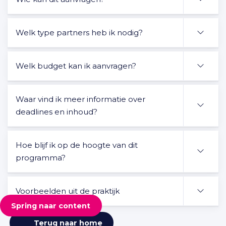
Welk type partners heb ik nodig?
Welk budget kan ik aanvragen?
Waar vind ik meer informatie over
deadlines en inhoud?
Hoe blijf ik op de hoogte van dit
programma?
Voorbeelden uit de praktijk
Spring naar content
Terug naar home