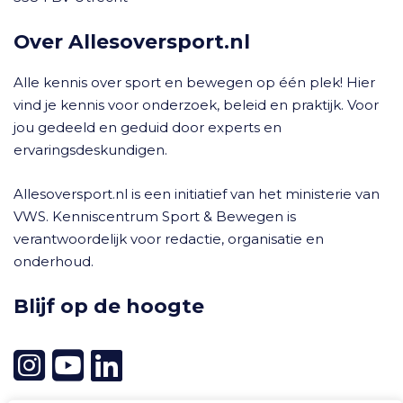
Over Allesoversport.nl
Alle kennis over sport en bewegen op één plek! Hier
vind je kennis voor onderzoek, beleid en praktijk. Voor
jou gedeeld en geduid door experts en
ervaringsdeskundigen.
Allesoversport.nl is een initiatief van het ministerie van
VWS. Kenniscentrum Sport & Bewegen is
verantwoordelijk voor redactie, organisatie en
onderhoud.
Blijf op de hoogte