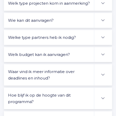
Welk type projecten kom in aanmerking?
Wie kan dit aanvragen?
Welke type partners heb ik nodig?
Welk budget kan ik aanvragen?
Waar vind ik meer informatie over
deadlines en inhoud?
Hoe blijf ik op de hoogte van dit
programma?