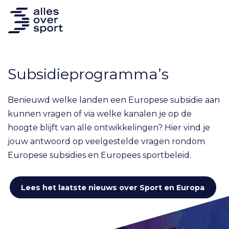
Subsidieprogramma’s
Benieuwd welke landen een Europese subsidie aan
kunnen vragen of via welke kanalen je op de
hoogte blijft van alle ontwikkelingen? Hier vind je
jouw antwoord op veelgestelde vragen rondom
Europese subsidies en Europees sportbeleid.
Lees het laatste nieuws over Sport en Europa