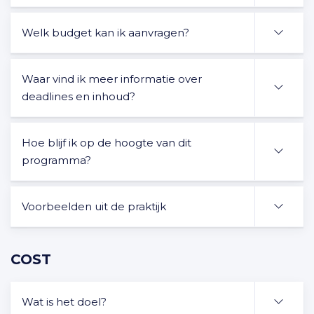
Welk budget kan ik aanvragen?
Waar vind ik meer informatie over
deadlines en inhoud?
Hoe blijf ik op de hoogte van dit
programma?
Voorbeelden uit de praktijk
COST
Wat is het doel?