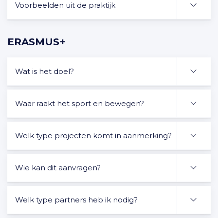
Voorbeelden uit de praktijk
ERASMUS+
Wat is het doel?
Waar raakt het sport en bewegen?
Welk type projecten komt in aanmerking?
Wie kan dit aanvragen?
Welk type partners heb ik nodig?