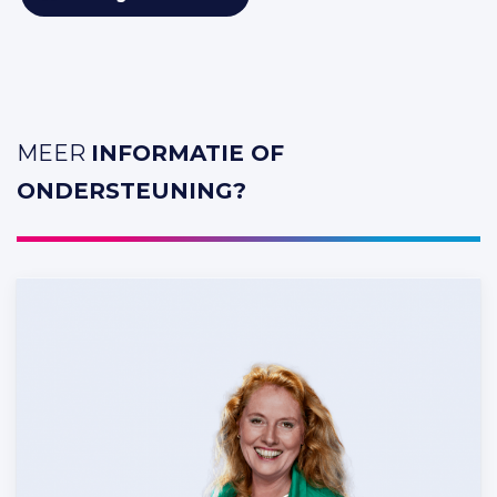
MEER
INFORMATIE OF
ONDERSTEUNING?