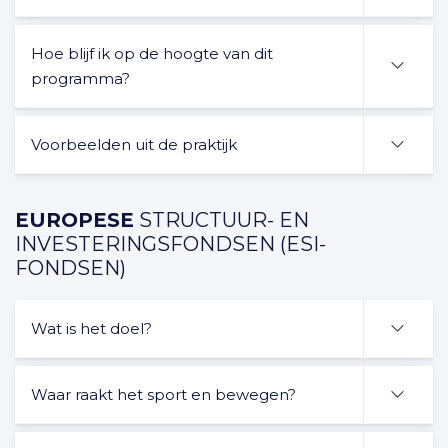
Hoe blijf ik op de hoogte van dit
programma?
Voorbeelden uit de praktijk
EUROPESE
STRUCTUUR- EN
INVESTERINGSFONDSEN (ESI-
FONDSEN)
Wat is het doel?
Waar raakt het sport en bewegen?