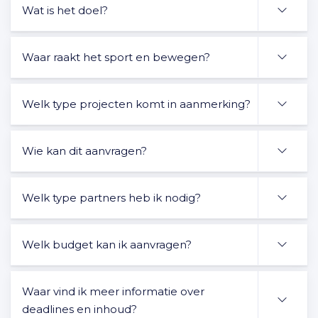
Wat is het doel?
Waar raakt het sport en bewegen?
Welk type projecten komt in aanmerking?
Wie kan dit aanvragen?
Welk type partners heb ik nodig?
Welk budget kan ik aanvragen?
Waar vind ik meer informatie over
deadlines en inhoud?