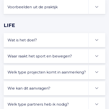
Voorbeelden uit de praktijk
LIFE
Wat is het doel?
Waar raakt het sport en bewegen?
Welk type projecten komt in aanmerking?
Wie kan dit aanvragen?
Welk type partners heb ik nodig?