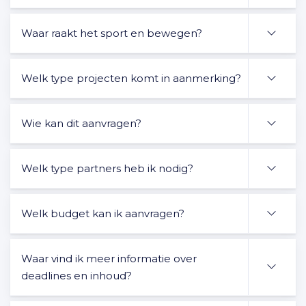
Waar raakt het sport en bewegen?
Welk type projecten komt in aanmerking?
Wie kan dit aanvragen?
Welk type partners heb ik nodig?
Welk budget kan ik aanvragen?
Waar vind ik meer informatie over
deadlines en inhoud?