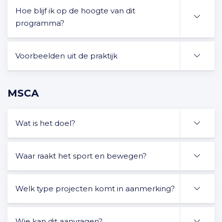
Hoe blijf ik op de hoogte van dit
programma?
Voorbeelden uit de praktijk
MSCA
Wat is het doel?
Waar raakt het sport en bewegen?
Welk type projecten komt in aanmerking?
Wie kan dit aanvragen?