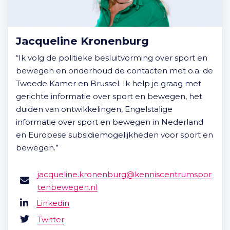
Jacqueline Kronenburg
“Ik volg de politieke besluitvorming over sport en
bewegen en onderhoud de contacten met o.a. de
Tweede Kamer en Brussel. Ik help je graag met
gerichte informatie over sport en bewegen, het
duiden van ontwikkelingen, Engelstalige
informatie over sport en bewegen in Nederland
en Europese subsidiemogelijkheden voor sport en
bewegen.”
jacqueline.kronenburg@kenniscentrumspor
tenbewegen.nl
Linkedin
Twitter