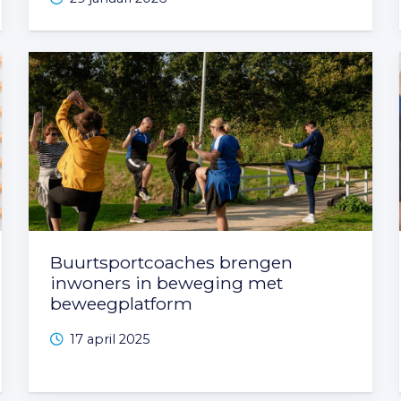
Buurtsportcoaches brengen
inwoners in beweging met
beweegplatform
17 april 2025