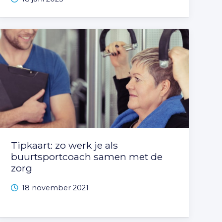
Tipkaart: zo werk je als
buurtsportcoach samen met de
zorg
18 november 2021