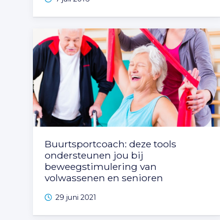
Buurtsportcoach: deze tools
ondersteunen jou bij
beweegstimulering van
volwassenen en senioren
29 juni 2021