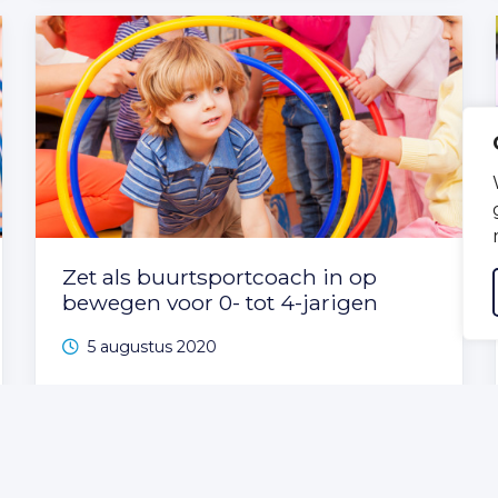
Zet als buurtsportcoach in op
bewegen voor 0- tot 4-jarigen
5 augustus 2020