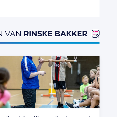
N VAN
RINSKE BAKKER