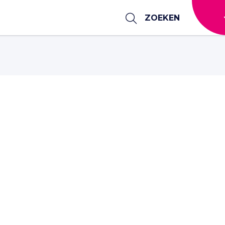
ZOEKEN