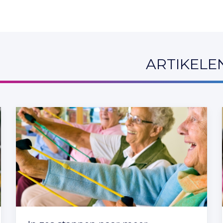
ARTIKELE