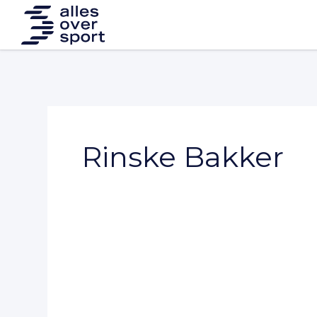
Rinske Bakker