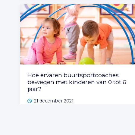
Hoe ervaren buurtsportcoaches
bewegen met kinderen van 0 tot 6
jaar?
21 december 2021