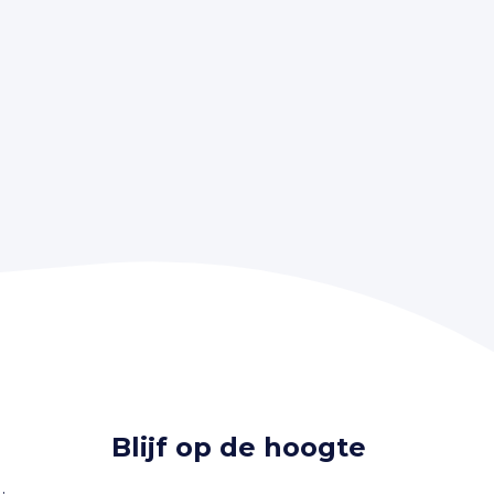
Blijf op de hoogte