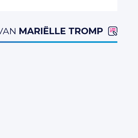
 VAN
MARIËLLE TROMP