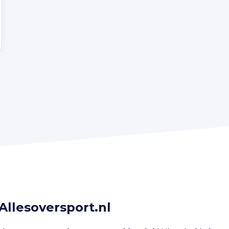
Allesoversport.nl