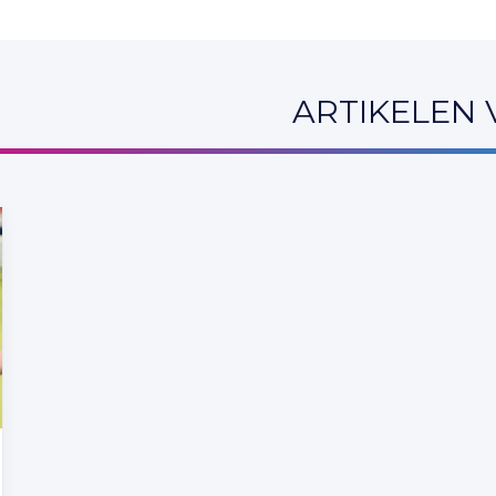
ARTIKELEN