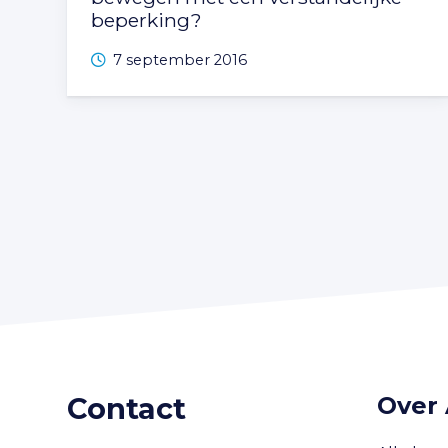
beperking?
7 september 2016
Contact
Over 