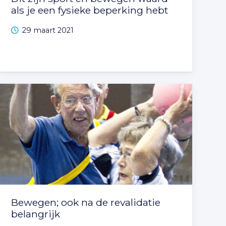
als je een fysieke beperking hebt
29 maart 2021
Bewegen; ook na de revalidatie
belangrijk