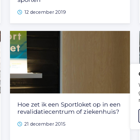
12 december 2019
Hoe zet ik een Sportloket op in een
revalidatiecentrum of ziekenhuis?
21 december 2015