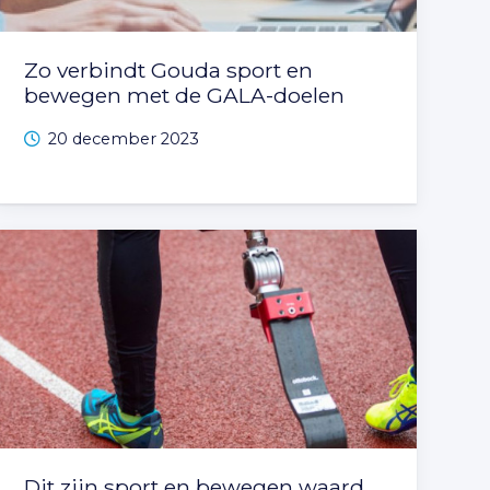
Zo verbindt Gouda sport en
bewegen met de GALA-doelen
20 december 2023
Dit zijn sport en bewegen waard