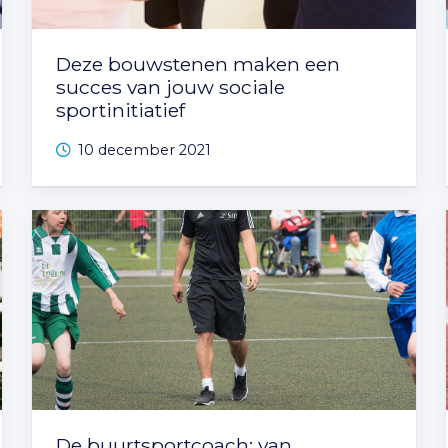
Deze bouwstenen maken een
succes van jouw sociale
sportinitiatief
10 december 2021
De buurtsportcoach: van