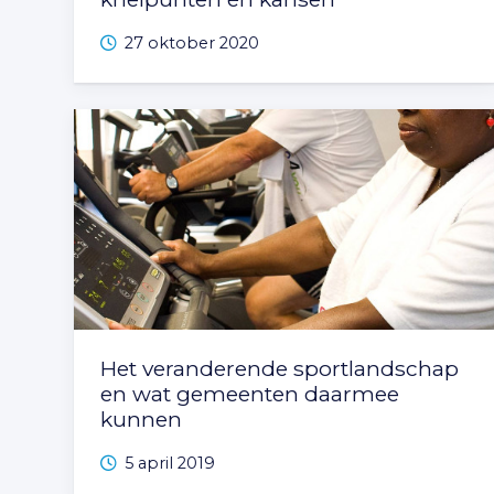
27 oktober 2020
Het veranderende sportlandschap
en wat gemeenten daarmee
kunnen
5 april 2019