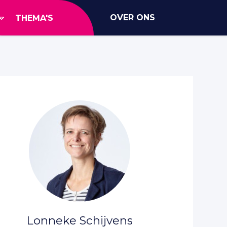
OVER ONS
THEMA'S
Lonneke Schijvens