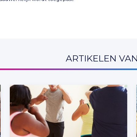
ARTIKELEN VA