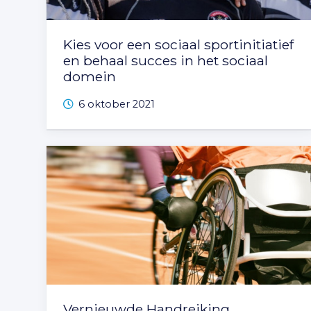
Kies voor een sociaal sportinitiatief
en behaal succes in het sociaal
domein
6 oktober 2021
Vernieuwde Handreiking