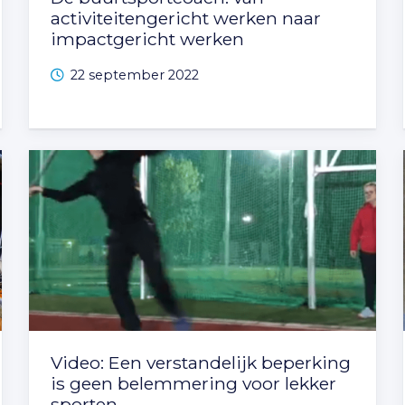
activiteitengericht werken naar
impactgericht werken
22 september 2022
Video: Een verstandelijk beperking
is geen belemmering voor lekker
sporten