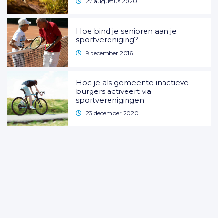
27 augustus 2020
Hoe bind je senioren aan je
sportvereniging?
9 december 2016
Hoe je als gemeente inactieve
burgers activeert via
sportverenigingen
23 december 2020