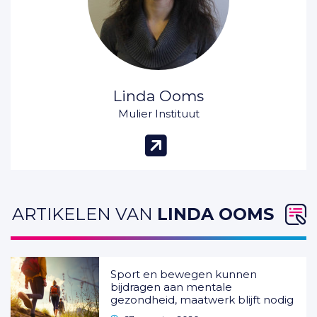
Linda Ooms
Mulier Instituut
(opent in n
ARTIKELEN VAN
LINDA OOMS
Sport en bewegen kunnen
bijdragen aan mentale
gezondheid, maatwerk blijft nodig