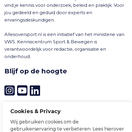
vind je kennis voor onderzoek, beleid en praktijk. Voor
jou gedeeld en geduid door experts en
ervaringsdeskundigen.
Allesoversport.nl is een initiatief van het ministerie van
VWS. Kenniscentrum Sport & Bewegen is
verantwoordelijk voor redactie, organisatie en
onderhoud.
Blijf op de hoogte
Cookies & Privacy
Wij gebruiken cookies om de
Cookievoorkeuren wijzigen
gebruikerservaring te verbeteren. Lees hierover
Privacyverklaring
Cookieverklaring
Disclaimer