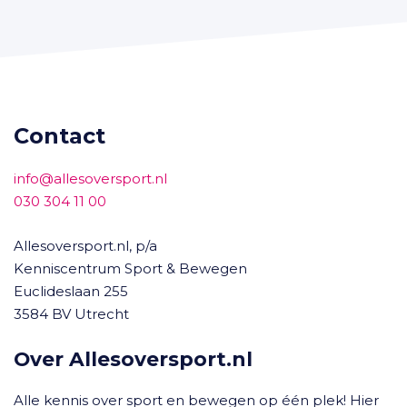
Contact
info@allesoversport.nl
030 304 11 00
Allesoversport.nl, p/a
Kenniscentrum Sport & Bewegen
Euclideslaan 255
3584 BV Utrecht
Over Allesoversport.nl
Alle kennis over sport en bewegen op één plek! Hier