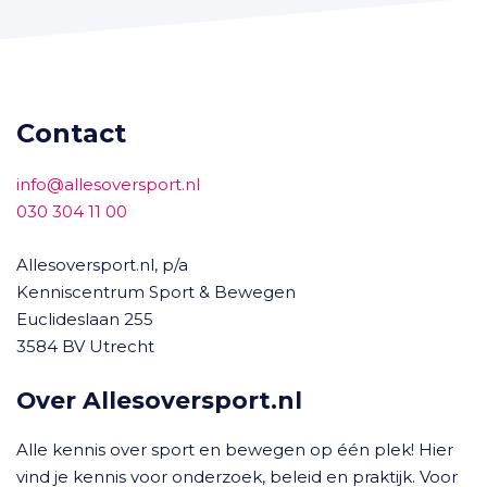
Contact
info@allesoversport.nl
030 304 11 00
Allesoversport.nl, p/a
Kenniscentrum Sport & Bewegen
Euclideslaan 255
3584 BV Utrecht
Over Allesoversport.nl
Alle kennis over sport en bewegen op één plek! Hier
vind je kennis voor onderzoek, beleid en praktijk. Voor