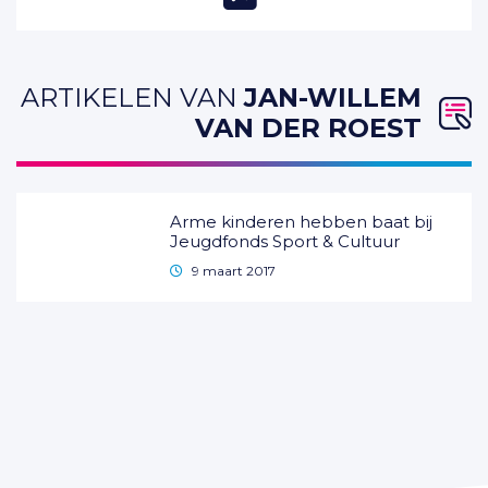
ARTIKELEN VAN
JAN-WILLEM
VAN DER ROEST
Arme kinderen hebben baat bij
Jeugdfonds Sport & Cultuur
9 maart 2017