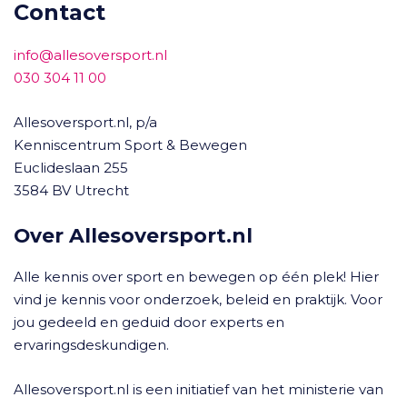
Contact
info@allesoversport.nl
030 304 11 00
Allesoversport.nl, p/a
Kenniscentrum Sport & Bewegen
Euclideslaan 255
3584 BV Utrecht
Over Allesoversport.nl
Alle kennis over sport en bewegen op één plek! Hier
vind je kennis voor onderzoek, beleid en praktijk. Voor
jou gedeeld en geduid door experts en
ervaringsdeskundigen.
Allesoversport.nl is een initiatief van het ministerie van