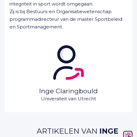
integriteit in sport wordt omgegaan.
Zij is bij Bestuurs-en Organisatiewetenschap
programmadirecteur van de master Sportbeleid
en Sportmanagement.
Inge Claringbould
Universiteit van Utrecht
ARTIKELEN VAN
INGE