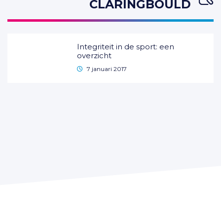
CLARINGBOULD
Integriteit in de sport: een
overzicht
7 januari 2017