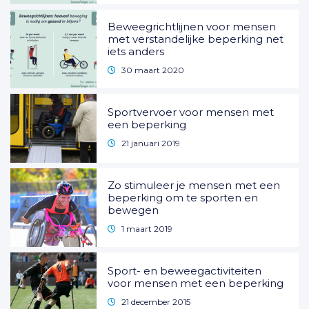
Beweegrichtlijnen voor mensen
met verstandelijke beperking net
iets anders
30 maart 2020
Sportvervoer voor mensen met
een beperking
21 januari 2019
Zo stimuleer je mensen met een
beperking om te sporten en
bewegen
1 maart 2019
Sport- en beweegactiviteiten
voor mensen met een beperking
21 december 2015