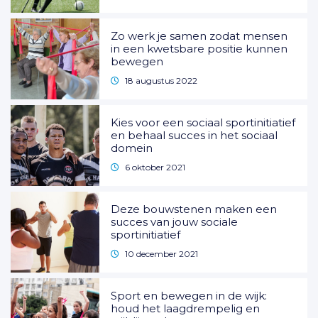
Zo werk je samen zodat mensen
in een kwetsbare positie kunnen
bewegen
18 augustus 2022
Kies voor een sociaal sportinitiatief
en behaal succes in het sociaal
domein
6 oktober 2021
Deze bouwstenen maken een
succes van jouw sociale
sportinitiatief
10 december 2021
Sport en bewegen in de wijk:
houd het laagdrempelig en