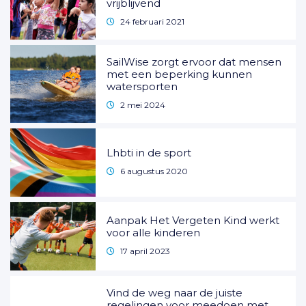
vrijblijvend
24 februari 2021
SailWise zorgt ervoor dat mensen
met een beperking kunnen
watersporten
2 mei 2024
Lhbti in de sport
6 augustus 2020
Aanpak Het Vergeten Kind werkt
voor alle kinderen
17 april 2023
Vind de weg naar de juiste
regelingen voor meedoen met