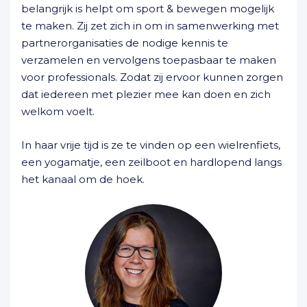
belangrijk is helpt om sport & bewegen mogelijk
te maken. Zij zet zich in om in samenwerking met
partnerorganisaties de nodige kennis te
verzamelen en vervolgens toepasbaar te maken
voor professionals. Zodat zij ervoor kunnen zorgen
dat iedereen met plezier mee kan doen en zich
welkom voelt.
In haar vrije tijd is ze te vinden op een wielrenfiets,
een yogamatje, een zeilboot en hardlopend langs
het kanaal om de hoek.