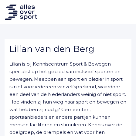
Lilian van den Berg
Lilian is bij Kenniscentrum Sport & Bewegen
specialist op het gebied van inclusief sporten en
bewegen. Meedoen aan sport en plezier in sport
is niet voor iedereen vanzelfsprekend, waardoor
een deel van de Nederlanders weinig of niet sport.
Hoe vinden zij hun weg naar sport en bewegen en
wat hebben zij nodig? Gemeenten,
sportaanbieders en andere partijen kunnen
mensen faciliteren en stimuleren. Kennis over de
doelgroep, de drempels en wat voor hen