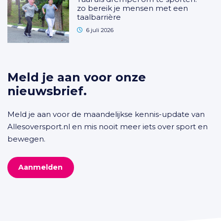
zo bereik je mensen met een
taalbarrière
6 juli 2026
Meld je aan voor onze
nieuwsbrief.
Meld je aan voor de maandelijkse kennis-update van
Allesoversport.nl en mis nooit meer iets over sport en
bewegen.
Aanmelden