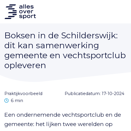
Boksen in de Schilderswijk:
dit kan samenwerking
gemeente en vechtsportclub
opleveren
praktijkvoorbeeld
Publicatiedatum: 17-10-2024
Leestijd
6 min
Een ondernemende vechtsportclub en de
gemeente: het lijken twee werelden op