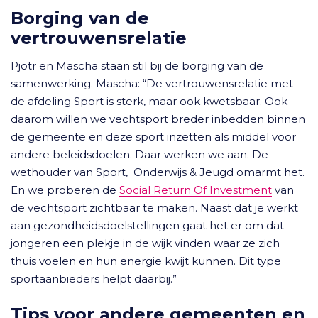
Borging van de
vertrouwensrelatie
Pjotr en Mascha staan stil bij de borging van de
samenwerking. Mascha: “De vertrouwensrelatie met
de afdeling Sport is sterk, maar ook kwetsbaar. Ook
daarom willen we vechtsport breder inbedden binnen
de gemeente en deze sport inzetten als middel voor
andere beleidsdoelen. Daar werken we aan. De
wethouder van Sport, Onderwijs & Jeugd omarmt het.
En we proberen de
Social Return Of Investment
van
de vechtsport zichtbaar te maken. Naast dat je werkt
aan gezondheidsdoelstellingen gaat het er om dat
jongeren een plekje in de wijk vinden waar ze zich
thuis voelen en hun energie kwijt kunnen. Dit type
sportaanbieders helpt daarbij.”
Tips voor andere gemeenten en