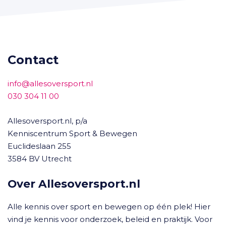
Contact
info@allesoversport.nl
030 304 11 00
Allesoversport.nl, p/a
Kenniscentrum Sport & Bewegen
Euclideslaan 255
3584 BV Utrecht
Over Allesoversport.nl
Alle kennis over sport en bewegen op één plek! Hier
vind je kennis voor onderzoek, beleid en praktijk. Voor