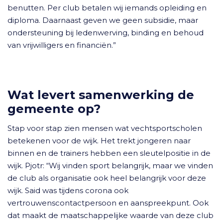
benutten. Per club betalen wij iemands opleiding en
diploma. Daarnaast geven we geen subsidie, maar
ondersteuning bij ledenwerving, binding en behoud
van vrijwilligers en financiën.”
Wat levert samenwerking de
gemeente op?
Stap voor stap zien mensen wat vechtsportscholen
betekenen voor de wijk. Het trekt jongeren naar
binnen en de trainers hebben een sleutelpositie in de
wijk. Pjotr: “Wij vinden sport belangrijk, maar we vinden
de club als organisatie ook heel belangrijk voor deze
wijk. Said was tijdens corona ook
vertrouwenscontactpersoon en aanspreekpunt. Ook
dat maakt de maatschappelijke waarde van deze club