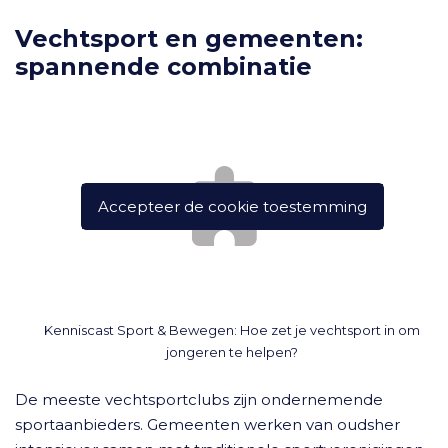
Vechtsport en gemeenten:
spannende combinatie
Accepteer de cookie toestemming
Kenniscast Sport & Bewegen: Hoe zet je vechtsport in om
jongeren te helpen?
De meeste vechtsportclubs zijn ondernemende
sportaanbieders. Gemeenten werken van oudsher