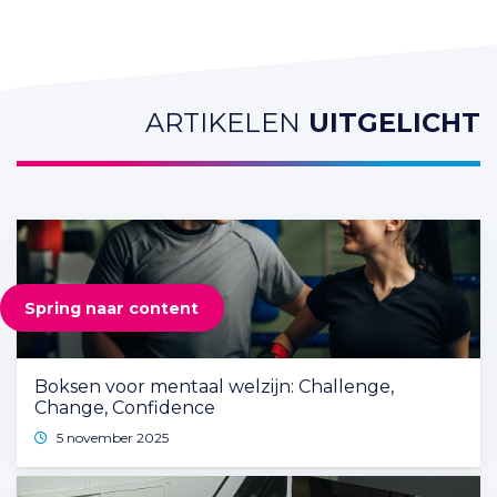
ARTIKELEN
UITGELICHT
Spring naar content
Boksen voor mentaal welzijn: Challenge,
Change, Confidence
5 november 2025