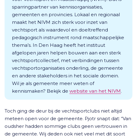
sparringpartner van kennisorganisaties,
gemeenten en provincies. Lokaal en regionaal
maakt het NIVM zich sterk voor inzet van
vechtsport als waardevol en doeltreffend
pedagogisch instrument rond maatschappelijke
thema’s. In Den Haag heeft het instituut
afgelopen jaren helpen bouwen aan een sterk
vechtsportcollectief, met verbindingen tussen
vechtsportorganisaties onderling, de gemeente
en andere stakeholders in het sociale domein.
Wil je als gemeente meer weten of
kennismaken? Bekijk de
website van het NIVM
.
Toch ging de deur bij de vechtsportclubs niet altijd
meteen open voor de gemeente. Pjotr snapt dat: “Van
oudsher hadden sommige clubs geen vertrouwen in
de gemeente. Wij deden ook niet veel met dit soort