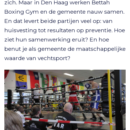
zich. Maar in Den Haag werken Bettah
Boxing Gym en de gemeente nauw samen.
En dat levert beide partijen veel op: van
huisvesting tot resultaten op preventie. Hoe
ziet hun samenwerking eruit? En hoe
benut je als gemeente de maatschappelijke
waarde van vechtsport?