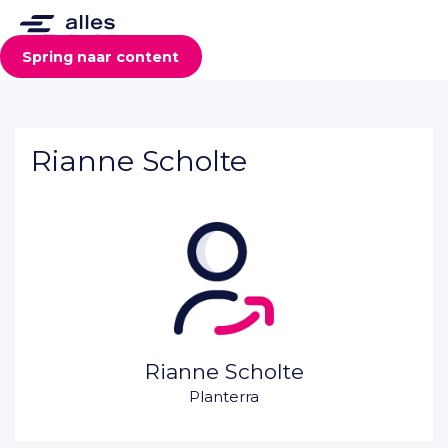
Spring naar content
Rianne Scholte
Rianne Scholte
Planterra