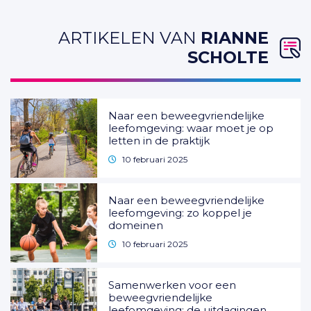
ARTIKELEN VAN
RIANNE
SCHOLTE
Naar een beweegvriendelijke
leefomgeving: waar moet je op
letten in de praktijk
10 februari 2025
Naar een beweegvriendelijke
leefomgeving: zo koppel je
domeinen
10 februari 2025
Samenwerken voor een
beweegvriendelijke
leefomgeving: de uitdagingen