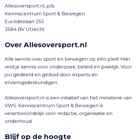
Allesoversport.nl, p/a
Kenniscentrum Sport & Bewegen
Euclideslaan 255
3584 BV Utrecht
Over Allesoversport.nl
Alle kennis over sport en bewegen op één plek! Hier
vind je kennis voor onderzoek, beleid en praktijk. Voor
jou gedeeld en geduid door experts en
ervaringsdeskundigen.
Allesoversport.nl is een initiatief van het ministerie van
VWS. Kenniscentrum Sport & Bewegen is
verantwoordelijk voor redactie, organisatie en
onderhoud.
Blijf op de hoogte