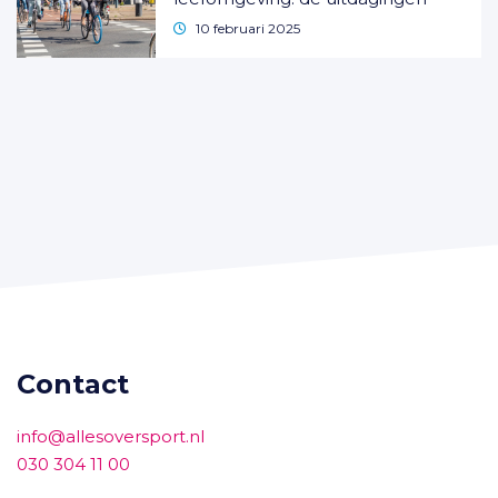
10 februari 2025
Contact
info@allesoversport.nl
030 304 11 00